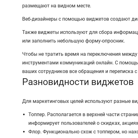
размещают на видном месте.
Веб-дизайнеры с помощью виджетов создают диа
Также виджеты используют для сбора информации
или заполнить небольшую форму-опросник.
Чтобы не тратить время на переключения межд
инструментами коммуникаций онлайн. С помощью
ваших сотрудников все обращения и переписка с 
Разновидности виджетов
Для маркетинговых целей используют разные вид
Топпер. Располагается в верхней части страни
информирует пользователей о скидках, акция
Флор. Функционально схож с топпером, но нах