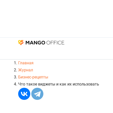
Главная
Журнал
Бизнес-рецепты
Что такое виджеты и как их использовать