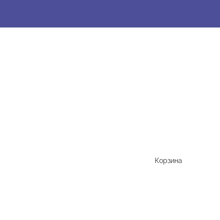
Корзина