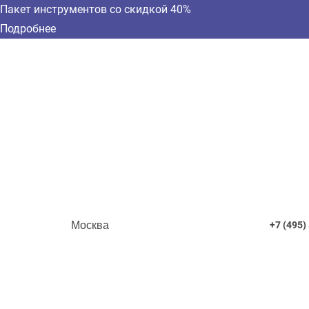
Пакет инструментов со скидкой 40%
Подробнее
Москва
+7 (495)