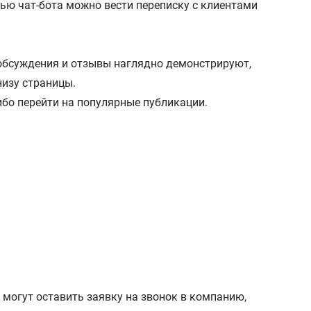
щью чат-бота можно вести переписку с клиентами
 обсуждения и отзывы наглядно демонстрируют,
низу страницы.
бо перейти на популярные публикации.
могут оставить заявку на звонок в компанию,