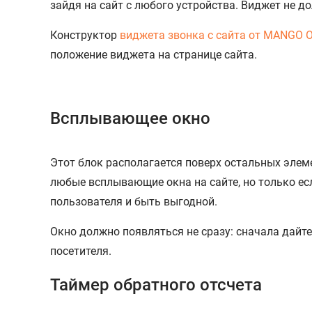
зайдя на сайт с любого устройства. Виджет не 
Конструктор
виджета звонка с сайта от MANGO 
положение виджета на странице сайта.
Всплывающее окно
Этот блок располагается поверх остальных эле
любые всплывающие окна на сайте, но только ес
пользователя и быть выгодной.
Окно должно появляться не сразу: сначала дайте
посетителя.
Таймер обратного отсчета