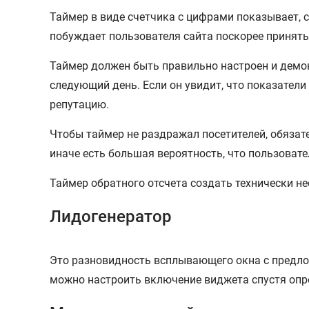
Таймер в виде счетчика с цифрами показывает, 
побуждает пользователя сайта поскорее принять 
Таймер должен быть правильно настроен и демо
следующий день. Если он увидит, что показатели
репутацию.
Чтобы таймер не раздражал посетителей, обязат
иначе есть большая вероятность, что пользовате
Таймер обратного отсчета создать технически н
Лидогенератор
Это разновидность всплывающего окна с предлож
можно настроить включение виджета спустя опре