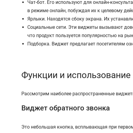
Чат-бот. Его используют для онлайн-консульт
в режиме онлайн, побуждая их к целевому дей
Ярлыки. Находятся сбоку экрана. Их устанавл
Социальные сети. Эти виджеты вызывают дове
что продукт пользуется популярностью на рын
Подборка. Виджет предлагает посетителям оз
Функции и использование 
Рассмотрим наиболее распространенные виджеты
Виджет обратного звонка
Это небольшая кнопка, всплывающая при первом 