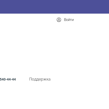
Войти
Поддержка
540-44-44