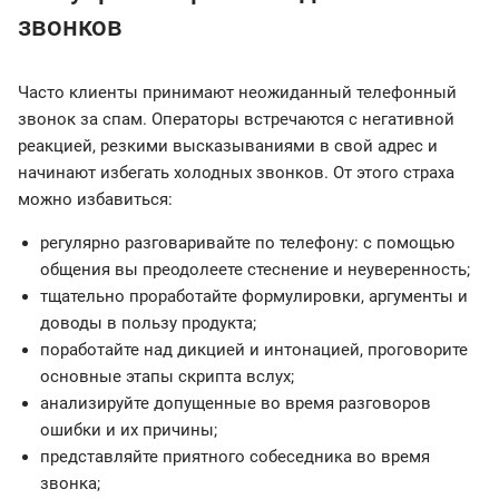
звонков
Часто клиенты принимают неожиданный телефонный
звонок за спам. Операторы встречаются с негативной
реакцией, резкими высказываниями в свой адрес и
начинают избегать холодных звонков. От этого страха
можно избавиться:
регулярно разговаривайте по телефону: с помощью
общения вы преодолеете стеснение и неуверенность;
тщательно проработайте формулировки, аргументы и
доводы в пользу продукта;
поработайте над дикцией и интонацией, проговорите
основные этапы скрипта вслух;
анализируйте допущенные во время разговоров
ошибки и их причины;
представляйте приятного собеседника во время
звонка;