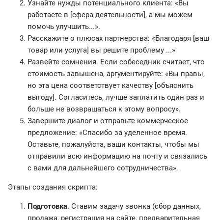
Узнайте нужды потенциального клиента: «Вы
работаете в [сфера деятельности], а мы можем
помочь улучшить...».
Расскажите о плюсах партнерства: «Благодаря [ваш
товар или услуга] вы решите проблему ...»
Развейте сомнения. Если собеседник считает, что
стоимость завышена, аргументируйте: «Вы правы,
но эта цена соответствует качеству [объяснить
выгоду]. Согласитесь, лучше заплатить один раз и
больше не возвращаться к этому вопросу».
Завершите диалог и отправьте коммерческое
предложение: «Спасибо за уделенное время.
Оставьте, пожалуйста, ваши контакты, чтобы мы
отправили всю информацию на почту и связались
с вами для дальнейшего сотрудничества».
Этапы создания скрипта:
Подготовка
. Ставим задачу звонка (сбор данных,
продажа, регистрация на сайте, предварительная