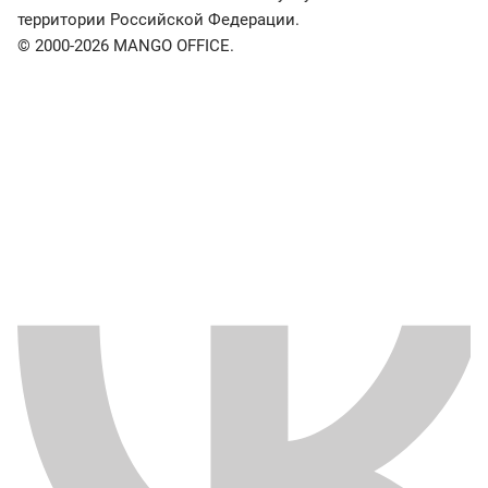
территории Российской Федерации.
© 2000-2026 MANGO OFFICE.