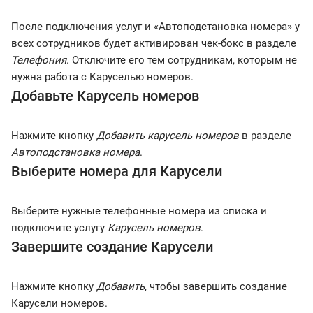
После подключения услуг и «Автоподстановка номера» у
всех сотрудников будет активирован чек-бокс в разделе
Телефония
. Отключите его тем сотрудникам, которым не
нужна работа с Каруселью номеров.
Добавьте Карусель номеров
Нажмите кнопку
Добавить карусель номеров
в разделе
Автоподстановка номера
.
Выберите номера для Карусели
Выберите нужные телефонные номера из списка и
подключите услугу
Карусель номеров
.
Завершите создание Карусели
Нажмите кнопку
Добавить
, чтобы завершить создание
Карусели номеров.