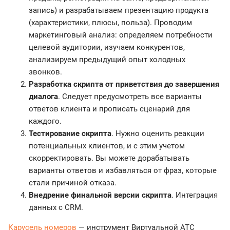
запись) и разрабатываем презентацию продукта
(характеристики, плюсы, польза). Проводим
маркетинговый анализ: определяем потребности
целевой аудитории, изучаем конкурентов,
анализируем предыдущий опыт холодных
звонков.
Разработка скрипта от приветствия до завершения
диалога
. Следует предусмотреть все варианты
ответов клиента и прописать сценарий для
каждого.
Тестирование скрипта
. Нужно оценить реакции
потенциальных клиентов, и с этим учетом
скорректировать. Вы можете дорабатывать
варианты ответов и избавляться от фраз, которые
стали причиной отказа.
Внедрение финальной версии скрипта
. Интеграция
данных с CRM.
Карусель номеров
— инструмент Виртуальной АТС