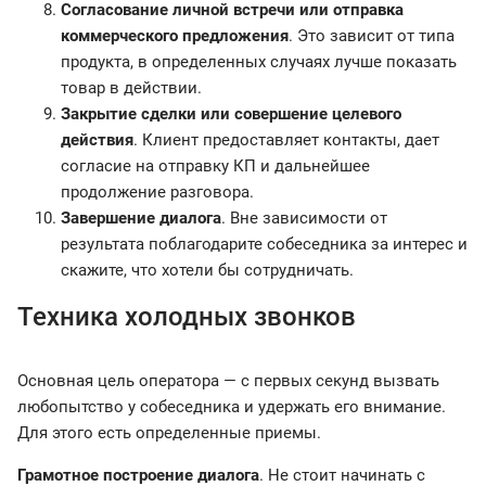
Согласование личной встречи или отправка
коммерческого предложения
. Это зависит от типа
продукта, в определенных случаях лучше показать
товар в действии.
Закрытие сделки или совершение целевого
действия
. Клиент предоставляет контакты, дает
согласие на отправку КП и дальнейшее
продолжение разговора.
Завершение диалога
. Вне зависимости от
результата поблагодарите собеседника за интерес и
скажите, что хотели бы сотрудничать.
Техника холодных звонков
Основная цель оператора — с первых секунд вызвать
любопытство у собеседника и удержать его внимание.
Для этого есть определенные приемы.
Грамотное построение диалога
. Не стоит начинать с