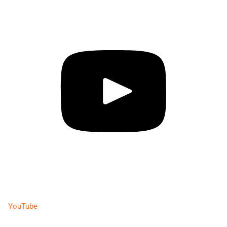
YouTube