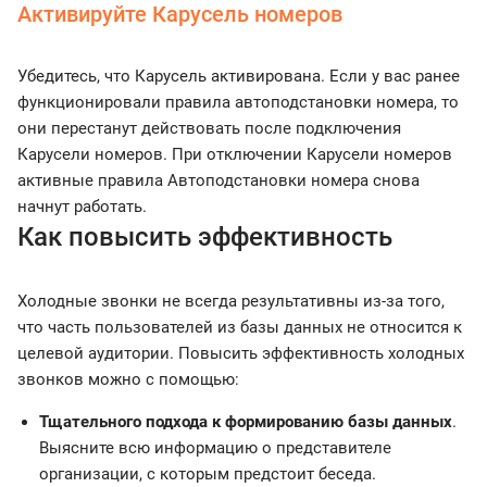
Активируйте Карусель номеров
Убедитесь, что Карусель активирована. Если у вас ранее
функционировали правила автоподстановки номера, то
они перестанут действовать после подключения
Карусели номеров. При отключении Карусели номеров
активные правила Автоподстановки номера снова
начнут работать.
Как повысить эффективность
Холодные звонки не всегда результативны из-за того,
что часть пользователей из базы данных не относится к
целевой аудитории. Повысить эффективность холодных
звонков можно с помощью:
Тщательного подхода к формированию базы данных
.
Выясните всю информацию о представителе
организации, с которым предстоит беседа.