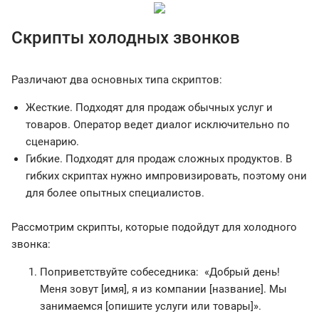
Скрипты холодных звонков
Различают два основных типа скриптов:
Жесткие. Подходят для продаж обычных услуг и
товаров. Оператор ведет диалог исключительно по
сценарию.
Гибкие. Подходят для продаж сложных продуктов. В
гибких скриптах нужно импровизировать, поэтому они
для более опытных специалистов.
Рассмотрим скрипты, которые подойдут для холодного
звонка:
Поприветствуйте собеседника: «Добрый день!
Меня зовут [имя], я из компании [название]. Мы
занимаемся [опишите услуги или товары]».