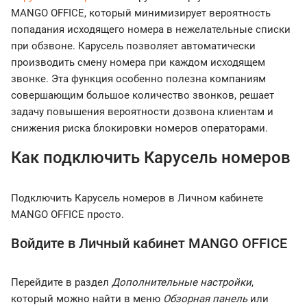
MANGO OFFICE, который минимизирует вероятность
попадания исходящего номера в нежелательные списки
при обзвоне. Карусель позволяет автоматически
производить смену номера при каждом исходящем
звонке. Эта функция особенно полезна компаниям
совершающим большое количество звонков, решает
задачу повышения вероятности дозвона клиентам и
снижения риска блокировки номеров операторами.
Как подключить Карусель номеров
Подключить Карусель номеров в Личном кабинете
MANGO OFFICE просто.
Войдите в Личный кабинет MANGO OFFICE
Перейдите в раздел
Дополнительные настройки
,
который можно найти в меню
Обзорная панель
или