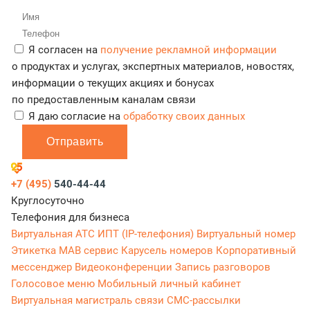
Я согласен на
получение рекламной информации
о продуктах и услугах, экспертных материалов, новостях,
информации о текущих акциях и бонусах
по предоставленным каналам связи
Я даю согласие на
обработку своих данных
Отправить
+7 (495)
540-44-44
Круглосуточно
Телефония для бизнеса
Виртуальная АТС
ИПТ (IP-телефония)
Виртуальный номер
Этикетка
МАВ сервис
Карусель номеров
Корпоративный
мессенджер
Видеоконференции
Запись разговоров
Голосовое меню
Мобильный личный кабинет
Виртуальная магистраль связи
СМС-рассылки