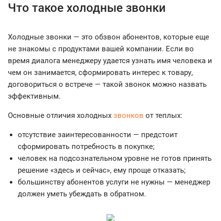
Что такое холодные звонки
Холодные звонки — это обзвон абонентов, которые еще
не знакомы с продуктами вашей компании. Если во
время диалога менеджеру удается узнать имя человека и
чем он занимается, сформировать интерес к товару,
договориться о встрече — такой звонок можно назвать
эффективным.
Основные отличия холодных
звонков
от теплых:
отсутствие заинтересованности — предстоит
сформировать потребность в покупке;
человек на подсознательном уровне не готов принять
решение «здесь и сейчас», ему проще отказать;
большинству абонентов услуги не нужны — менеджер
должен уметь убеждать в обратном.