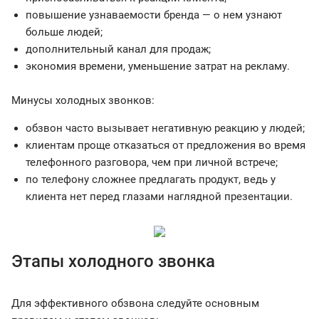
повышение узнаваемости бренда — о нем узнают
больше людей;
дополнительный канал для продаж;
экономия времени, уменьшение затрат на рекламу.
Минусы холодных звонков:
обзвон часто вызывает негативную реакцию у людей;
клиентам проще отказаться от предложения во время
телефонного разговора, чем при личной встрече;
по телефону сложнее предлагать продукт, ведь у
клиента нет перед глазами наглядной презентации.
Этапы холодного звонка
Для эффективного обзвона следуйте основным