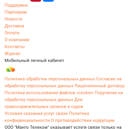
Поддержка
Партнерам
Новости
Доставка
Оплата
О компании
Контакты
Журнал
Мобильный личный кабинет
Политика обработки персональных данных
Согласие на
обработку персональных данных
Лицензионный договор
Политика использования файлов «cookie»
Поручение на
обработку персональных данных
Для
правоохранительных органов и судов
Условия оказания услуг связи
Политика
конфиденциальности
О противодействии коррупции
ООО "Манго Телеком" оказывает услуги связи только на