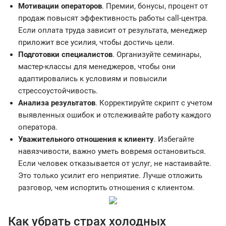
Мотивации операторов
. Премии, бонусы, процент от
продаж повысят эффективность работы call-центра.
Если оплата труда зависит от результата, менеджер
приложит все усилия, чтобы достичь цели.
Подготовки специалистов
. Организуйте семинары,
мастер-классы для менеджеров, чтобы они
адаптировались к условиям и повысили
стрессоустойчивость.
Анализа результатов
. Корректируйте скрипт с учетом
выявленных ошибок и отслеживайте работу каждого
оператора.
Уважительного отношения к клиенту
. Избегайте
навязчивости, важно уметь вовремя остановиться.
Если человек отказывается от услуг, не настаивайте.
Это только усилит его неприятие. Лучше отложить
разговор, чем испортить отношения с клиентом.
Как убрать страх холодных