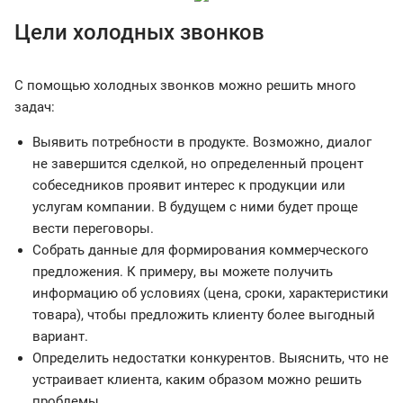
Цели холодных звонков
С помощью холодных звонков можно решить много
задач:
Выявить потребности в продукте. Возможно, диалог
не завершится сделкой, но определенный процент
собеседников проявит интерес к продукции или
услугам компании. В будущем с ними будет проще
вести переговоры.
Собрать данные для формирования коммерческого
предложения. К примеру, вы можете получить
информацию об условиях (цена, сроки, характеристики
товара), чтобы предложить клиенту более выгодный
вариант.
Определить недостатки конкурентов. Выяснить, что не
устраивает клиента, каким образом можно решить
проблемы.