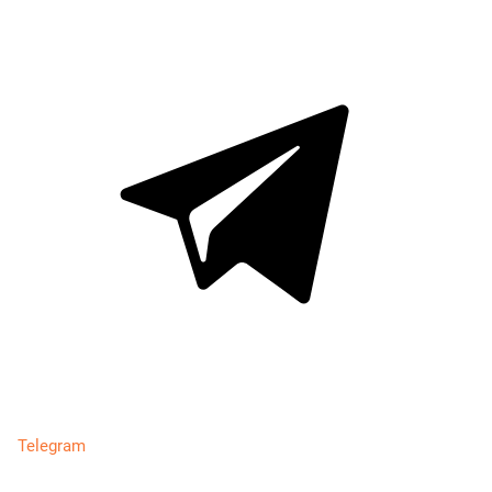
Telegram