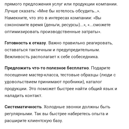
прямого предложения услуг или продукции компании.
Лучше сказать: «Мне бы хотелось обсудить…».
Намекните, что это в интересах компании: «Вы
сэкономите время (деньги, ресурсы)...», «...сможете
оптимизировать производственные затраты».
Готовность к отказу
. Важно правильно реагировать,
оставаться тактичным и предупредительным.
Вежливость располагает к себе собеседника.
Предложить что-то полезное бесплатно
. Подарите
посещение мастер-класса, тестовые образцы (люди с
удовольствием принимают пробники), каталог
продукции. Это поможет быстрее найти общий язык и
наладить контакт.
Систематичность
. Холодные звонки должны быть
регулярными. Так вы быстрее наберетесь опыта и
расширите клиентскую базу.