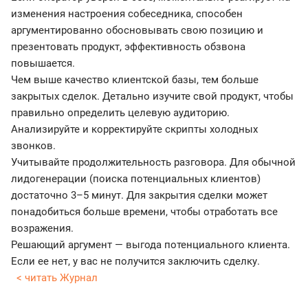
изменения настроения собеседника, способен
аргументированно обосновывать свою позицию и
презентовать продукт, эффективность обзвона
повышается.
Чем выше качество клиентской базы, тем больше
закрытых сделок. Детально изучите свой продукт, чтобы
правильно определить целевую аудиторию.
Анализируйте и корректируйте скрипты холодных
звонков.
Учитывайте продолжительность разговора. Для обычной
лидогенерации (поиска потенциальных клиентов)
достаточно 3–5 минут. Для закрытия сделки может
понадобиться больше времени, чтобы отработать все
возражения.
Решающий аргумент — выгода потенциального клиента.
Если ее нет, у вас не получится заключить сделку.
< читать Журнал