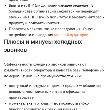
Выйти на ЛПР (лицо, принимающее решение). В
большинстве организаций секретари не переводят
звонки на ЛПР. Нужно попытаться вызвать интерес к
продукту и получить контакты.
Провести маркетинговые исследования. Узнать
потребности и ожидания
целевой аудитории
.
Плюсы и минусы холодных
звонков
Эффективность холодных звонков зависит от
компетентности оператора и качества базы телефонных
номеров. Основные преимущества техники:
доступный инструмент прямых продаж — обходится
дешевле, чем поиск клиентов в офисах, на
производстве;
моментальный отклик — возможность гибко
приспосабливаться к реакции клиента;