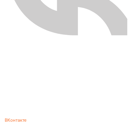
ВКонтакте