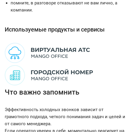
помните, в разговоре отказывают не вам лично, а
компании.
Используемые продукты и сервисы
Что важно запомнить
Эффективность холодных звонков зависит от
грамотного подхода, четкого понимания задач и целей и
от самого менеджера.
Если оператор уверен в себе, моментально реагирует на