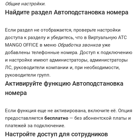
Общие настройки
.
Найдите раздел Автоподстановка номера
Если раздел не отображается, проверьте настройки
доступа к разделу и убедитесь, что в Виртуальную АТС
MANGO OFFICE в меню
Обработка звонков
уже
добавлены телефонные номера. Доступ к подключению
и настройке имеют администраторы, администраторы
ЛС, руководители компании и, при необходимости,
руководители групп.
Активируйте функцию Автоподстановка
номера
Если функция еще не активирована, включите её. Опция
предоставляется
бесплатно
— без абонентской платы и
платежей за подключение.
Настройте доступ для сотрудников