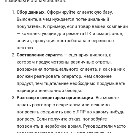
правилам и этапам звонков:
Сбор данных
. Сформируйте клиентскую базу.
Выясните, в чем нуждается потенциальный
покупатель. К примеру, если товар вашей компании
— комплектующие для ремонта ПК и смартфонов,
значит, продукция востребована в сервисных
центрах.
Составление скрипта
— сценария диалога, в
котором предусмотрены различные ответы,
возражения потенциального клиента, и как на них
должен реагировать оператор. Чем сложнее
продукт, тем тщательнее необходимо продумывать
вариации телефонной беседы.
Разговор с секретарем организации
. Вы можете
начать разговор с секретарем или вежливо
попросить соединить вас с ЛПР по какому-нибудь
вопросу. Если получите отказ, попробуйте
позвонить в нерабочее время. Руководители часто