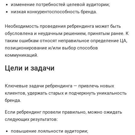
изменение потребностей целевой аудитории;
низкая конкурентоспособность бренда.
Необходимость проведения ребрендинга может быть
обусловлена и неудачным решением, принятым ранее. К
таким ошибкам относят неправильное определение ЦА,
позиционирование и/или выбор способов
коммуникаций.
Цели и задачи
Ключевые задачи ребрендинга — привлечь новых
клиентов, удержать старых и подчеркнуть уникальность
бренда.
Если ребрендинг провели правильно, можно ожидать
следующих результатов:
повышение лояльности аудитории;