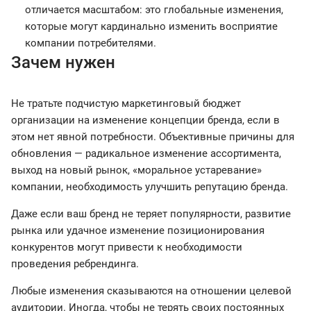
отличается масштабом: это глобальные изменения,
которые могут кардинально изменить восприятие
компании потребителями.
Зачем нужен
Не тратьте подчистую маркетинговый бюджет
организации на изменение концепции бренда, если в
этом нет явной потребности. Объективные причины для
обновления — радикальное изменение ассортимента,
выход на новый рынок, «моральное устаревание»
компании, необходимость улучшить репутацию бренда.
Даже если ваш бренд не теряет популярности, развитие
рынка или удачное изменение позиционирования
конкурентов могут привести к необходимости
проведения ребрендинга.
Любые изменения сказываются на отношении целевой
аудитории. Иногда, чтобы не терять своих постоянных