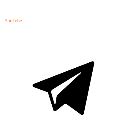
YouTube