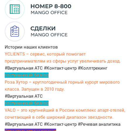
Истории наших клиентов
YCLIENTS – сервис, который помогает
предпринимателям из сферы услуг увеличивать доход.
#Виртуальная АТС
#Контакт-центр
#Коллтрекинг
Гостиничный бизнес
Роза Хутор – круглогодичный горный курорт мирового
класса. Запущен в 2010 году.
#Виртуальная АТС
Гостиничный бизнес
VALO – это крупнейший в России комплекс апарт-отелей,
сочетающий в себе широкий диапазон звездности.
#Виртуальная АТС
#Контакт-центр
#Речевая аналитика