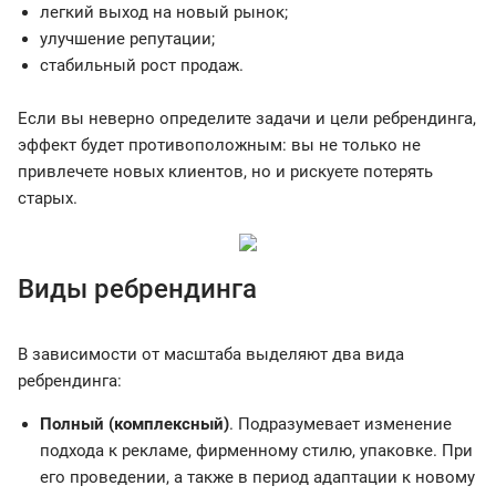
легкий выход на новый рынок;
улучшение репутации;
стабильный рост продаж.
Если вы неверно определите задачи и цели ребрендинга,
эффект будет противоположным: вы не только не
привлечете новых клиентов, но и рискуете потерять
старых.
Виды ребрендинга
В зависимости от масштаба выделяют два вида
ребрендинга:
Полный (комплексный)
. Подразумевает изменение
подхода к рекламе, фирменному стилю, упаковке. При
его проведении, а также в период адаптации к новому