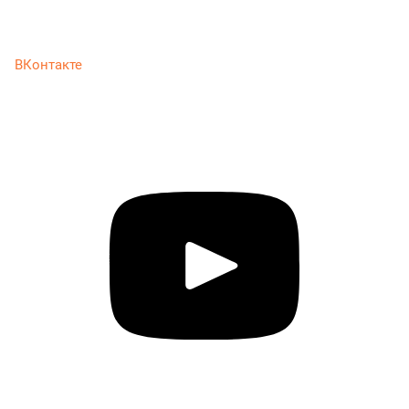
ВКонтакте