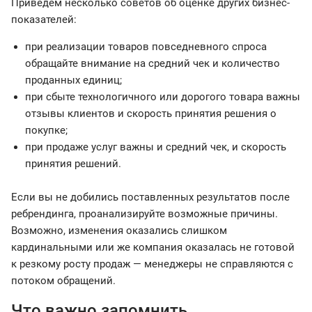
Приведем несколько советов об оценке других бизнес-
показателей:
при реализации товаров повседневного спроса
обращайте внимание на средний чек и количество
проданных единиц;
при сбыте технологичного или дорогого товара важны
отзывы клиентов и скорость принятия решения о
покупке;
при продаже услуг важны и средний чек, и скорость
принятия решений.
Если вы не добились поставленных результатов после
ребрендинга, проанализируйте возможные причины.
Возможно, изменения оказались слишком
кардинальными или же компания оказалась не готовой
к резкому росту продаж — менеджеры не справляются с
потоком обращений.
Что важно запомнить