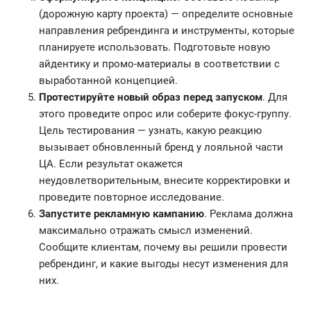
(дорожную карту проекта) — определите основные
направления ребрендинга и инструменты, которые
планируете использовать. Подготовьте новую
айдентику и промо-материалы в соответствии с
выработанной концепцией.
Протестируйте новый образ перед запуском
. Для
этого проведите опрос или соберите фокус-группу.
Цель тестирования — узнать, какую реакцию
вызывает обновленный бренд у лояльной части
ЦА. Если результат окажется
неудовлетворительным, внесите корректировки и
проведите повторное исследование.
Запустите рекламную кампанию
. Реклама должна
максимально отражать смысл изменений.
Сообщите клиентам, почему вы решили провести
ребрендинг, и какие выгоды несут изменения для
них.