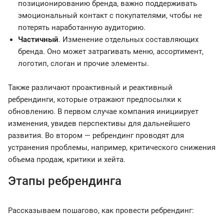
позиционированию бренда, важно поддерживать
эмоциональный контакт с покупателями, чтобы не
потерять наработанную аудиторию.
Частичный
. Изменение отдельных составляющих
бренда. Оно может затрагивать меню, ассортимент,
логотип, слоган и прочие элементы.
Также различают проактивный и реактивный
ребрендинги, которые отражают предпосылки к
обновлению. В первом случае компания инициирует
изменения, увидев перспективы для дальнейшего
развития. Во втором — ребрендинг проводят для
устранения проблемы, например, критического снижения
объема продаж, критики и хейта.
Этапы ребрендинга
Рассказываем пошагово, как провести ребрендинг: