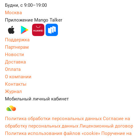
Будни, с 9:00–19:00
Москва
Приложение Mango Talker
Поддержка
Партнерам
Новости
Доставка
Оплата
О компании
Контакты
Журнал
Мобильный личный кабинет
Политика обработки персональных данных
Согласие на
обработку персональных данных
Лицензионный договор
Политика использования файлов «cookie»
Поручение на