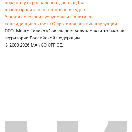
обработку персональных данных
Для
правоохранительных органов и судов
Условия оказания услуг связи
Политика
конфиденциальности
О противодействии коррупции
ООО "Манго Телеком" оказывает услуги связи только на
территории Российской Федерации.
© 2000-2026 MANGO OFFICE.