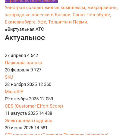
Строительство и ремонт
Унистрой создает жилые комплексы, микрорайоны,
загородные поселки в Казани, Санкт-Петербурге,
Екатеринбурге, Уфе, Тольятти и Перми.
#Виртуальная АТС
Актуальное
27 апреля
4 542
Парковка звонка
20 февраля
9 727
SKU
28 ноября 2025
12 360
MicroSIP
09 октября 2025
12 089
CES (Customer Effort Score)
11 августа 2025
14 438
Электронная подпись
30 июля 2025
14 581