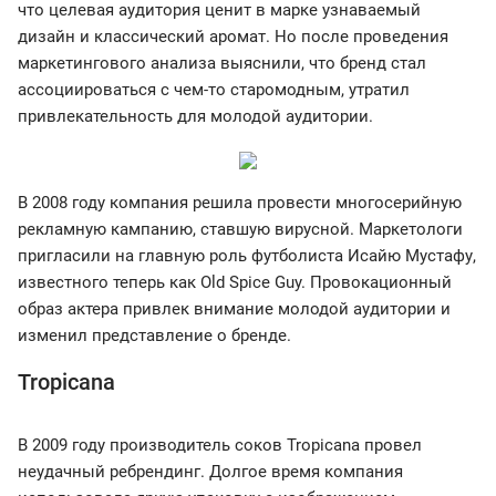
что целевая аудитория ценит в марке узнаваемый
дизайн и классический аромат. Но после проведения
маркетингового анализа выяснили, что бренд стал
ассоциироваться с чем-то старомодным, утратил
привлекательность для молодой аудитории.
В 2008 году компания решила провести многосерийную
рекламную кампанию, ставшую вирусной. Маркетологи
пригласили на главную роль футболиста Исайю Мустафу,
известного теперь как Old Spice Guy. Провокационный
образ актера привлек внимание молодой аудитории и
изменил представление о бренде.
Tropicana
В 2009 году производитель соков Tropicana провел
неудачный ребрендинг. Долгое время компания