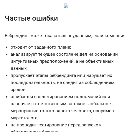
Частые ошибки
Ребрендинг может оказаться неудачным, если компания:
отходит от заданного плана;
анализирует текущее состояние дел на основании
интуитивных предположений, а не объективных
данных;
пропускает этапы ребрендинга или нарушает их
последовательность, не следит за соблюдением
сроков;
ошибается с делегированием полномочий или
назначает ответственным за такое глобальное
мероприятие только одного человека, например,
маркетолога;
не проводит тестирование перед запуском