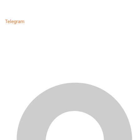
Telegram