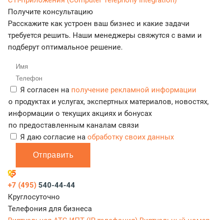
CTI-приложения (Computer Telephony Integration)
Получите консультацию
Расскажите как устроен ваш бизнес и какие задачи
требуется решить. Наши менеджеры свяжутся с вами и
подберут оптимальное решение.
Я согласен на
получение рекламной информации
о продуктах и услугах, экспертных материалов, новостях,
информации о текущих акциях и бонусах
по предоставленным каналам связи
Я даю согласие на
обработку своих данных
Отправить
+7 (495)
540-44-44
Круглосуточно
Телефония для бизнеса