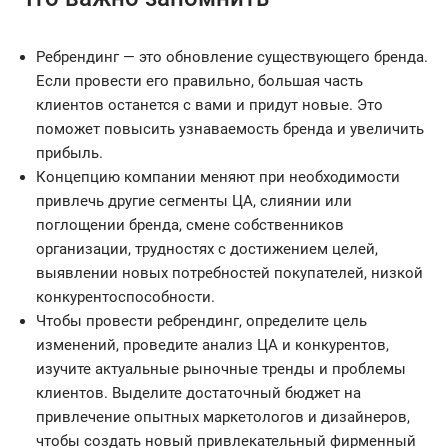
Ребрендинг — это обновление существующего бренда.
Если провести его правильно, большая часть
клиентов останется с вами и придут новые. Это
поможет повысить узнаваемость бренда и увеличить
прибыль.
Концепцию компании меняют при необходимости
привлечь другие сегменты ЦА, слиянии или
поглощении бренда, смене собственников
организации, трудностях с достижением целей,
выявлении новых потребностей покупателей, низкой
конкурентоспособности.
Чтобы провести ребрендинг, определите цель
изменений, проведите анализ ЦА и конкурентов,
изучите актуальные рыночные тренды и проблемы
клиентов. Выделите достаточный бюджет на
привлечение опытных маркетологов и дизайнеров,
чтобы создать новый привлекательный фирменный