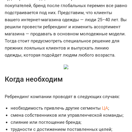
покупателей, бренд после глобальных перемен все равно
подстраивается под них. Представим, что клиенты
вашего интернет-магазина одежды — люди 25–40 лет. Вы
решили провести ребрендинг и изменить ассортимент
магазина — продавать в основном молодежные модели.
Тогда стоит предусмотреть специальное решение для
прежних лояльных клиентов и выпускать линию
одежды, которая подойдет людям любого возраста.
Когда необходим
Ребрендинг компании проводят в следующих случаях:
необходимость привлечь другие сегменты
ЦА
;
смена собственников или управленческой команды;
слияние или поглощение бренда;
трудности с достижением поставленных целей;