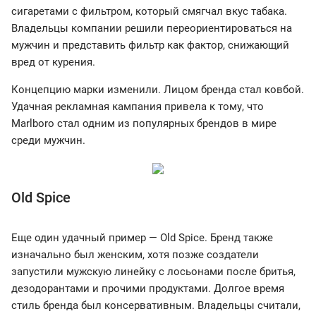
сигаретами с фильтром, который смягчал вкус табака.
Владельцы компании решили переориентироваться на
мужчин и представить фильтр как фактор, снижающий
вред от курения.
Концепцию марки изменили. Лицом бренда стал ковбой.
Удачная рекламная кампания привела к тому, что
Marlboro стал одним из популярных брендов в мире
среди мужчин.
Old Spice
Еще один удачный пример — Old Spice. Бренд также
изначально был женским, хотя позже создатели
запустили мужскую линейку с лосьонами после бритья,
дезодорантами и прочими продуктами. Долгое время
стиль бренда был консервативным. Владельцы считали,