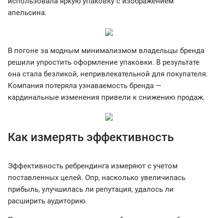
использовала яркую упаковку с изображением
апельсина.
В погоне за модным минимализмом владельцы бренда
решили упростить оформление упаковки. В результате
она стала безликой, непривлекательной для покупателя.
Компания потеряла узнаваемость бренда —
кардинальные изменения привели к снижению продаж.
Как измерять эффективность
Эффективность ребрендинга измеряют с учетом
поставленных целей. Опр, насколько увеличилась
прибыль, улучшилась ли репутация, удалось ли
расширить аудиторию.