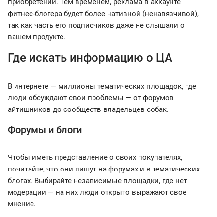
приобретении. Тем временем, реклама в аккаунте
фитнес-блогера будет более нативной (ненавязчивой),
так как часть его подписчиков даже не слышали о
вашем продукте.
Где искать информацию о ЦА
В интернете — миллионы тематических площадок, где
люди обсуждают свои проблемы — от форумов
айтишников до сообществ владельцев собак.
Форумы и блоги
Чтобы иметь представление о своих покупателях,
почитайте, что они пишут на форумах и в тематических
блогах. Выбирайте независимые площадки, где нет
модерации — на них люди открыто выражают свое
мнение.