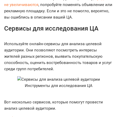
не увеличиваются
, попробуйте поменять объявление или
рекламную площадку. Если и это не помогло, вероятно,
вы ошиблись в описании вашей ЦА.
Сервисы для исследования ЦА
Используйте онлайн-сервисы для анализа целевой
аудитории. Они позволяют посмотреть интересы
жителей разных регионов, выявить покупательскую
способность, оценить востребованность товаров и услуг
среди групп потребителей.
Инструменты для исследования ЦА
Вот несколько сервисов, которые помогут провести
анализ целевой аудитории.