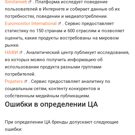
Similarweb
. Платформа исследует поведение
пользователей в Интернете и собирает данные об их
потребностях, поведении и медиапотреблении.
Euromonitor International
. Сервис предоставляет
статистику по 150 странам и 600 отраслям и позволяет
оценить, какие продукты востребованы на мировом
рынке.
НАФИ
. Аналитический центр публикует исследования,
из которых можно получить информацию об
использовании продукта разными группами
потребителей.
Popsters
. Сервис предоставляет аналитику по
социальным сетям, контенту конкурентов и
собственным медийным публикациям.
Ошибки в определении ЦА
При определении ЦА бренды допускают следующие
ошибки: