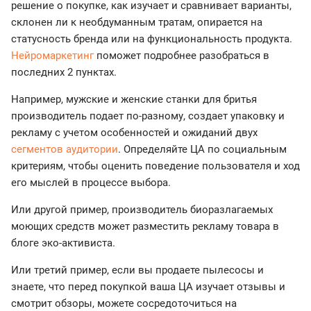
решение о покупке, как изучает и сравнивает варианты,
склонен ли к необдуманным тратам, опирается на
статусность бренда или на функциональность продукта.
Нейромаркетинг
поможет подробнее разобраться в
последних 2 пунктах.
Например, мужские и женские станки для бритья
производитель подает по-разному, создает упаковку и
рекламу с учетом особенностей и ожиданий двух
сегментов аудитории
. Определяйте ЦА по социальным
критериям, чтобы оценить поведение пользователя и ход
его мыслей в процессе выбора.
Или другой пример, производитель биоразлагаемых
моющих средств может разместить рекламу товара в
блоге эко-активиста.
Или третий пример, если вы продаете пылесосы и
знаете, что перед покупкой ваша ЦА изучает отзывы и
смотрит обзоры, можете сосредоточиться на