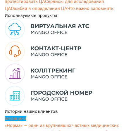
протестировать ЦА
Сервисы для исследования
ЦА
Ошибки в определении ЦА
Что важно запомнить
Используемые продукты
Истории наших клиентов
Медицина
«Норма» — один из крупнейших частных медицинских