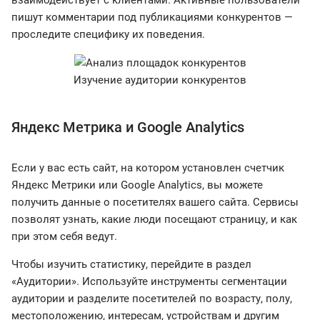
взаимодействует с клиентами. Активные пользователи
пишут комментарии под публикациями конкурентов —
проследите специфику их поведения.
Изучение аудитории конкурентов
Яндекс Метрика и Google Analytics
Если у вас есть сайт, на котором установлен счетчик
Яндекс Метрики или Google Analytics, вы можете
получить данные о посетителях вашего сайта. Сервисы
позволят узнать, какие люди посещают страницу, и как
при этом себя ведут.
Чтобы изучить статистику, перейдите в раздел
«Аудитории». Используйте инструменты сегментации
аудитории и разделите посетителей по возрасту, полу,
местоположению, интересам, устройствам и другим