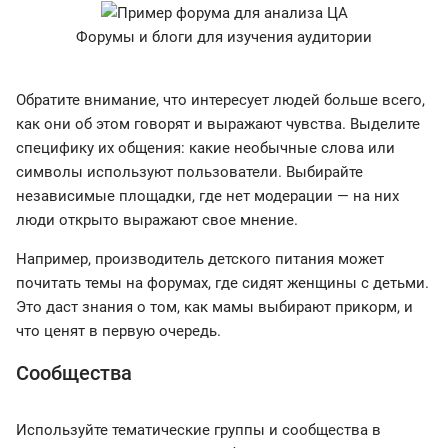
Форумы и блоги для изучения аудитории
Обратите внимание, что интересует людей больше всего,
как они об этом говорят и выражают чувства. Выделите
специфику их общения: какие необычные слова или
символы используют пользователи. Выбирайте
независимые площадки, где нет модерации — на них
люди открыто выражают свое мнение.
Например, производитель детского питания может
почитать темы на форумах, где сидят женщины с детьми.
Это даст знания о том, как мамы выбирают прикорм, и
что ценят в первую очередь.
Сообщества
Используйте тематические группы и сообщества в