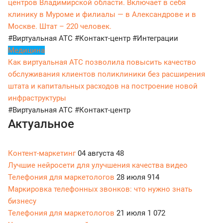
центров Владимирской области. Включает в себя
клинику в Муроме и филиалы — в Александрове и в
Москве. Штат – 220 человек.
#Виртуальная АТС
#Контакт-центр
#Интеграции
Медицина
Как виртуальная АТС позволила повысить качество
обслуживания клиентов поликлиники без расширения
штата и капитальных расходов на построение новой
инфраструктуры
#Виртуальная АТС
#Контакт-центр
Актуальное
Контент-маркетинг
04 августа
48
Лучшие нейросети для улучшения качества видео
Телефония для маркетологов
28 июля
914
Маркировка телефонных звонков: что нужно знать
бизнесу
Телефония для маркетологов
21 июля
1 072