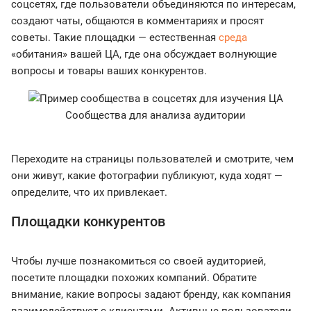
соцсетях, где пользователи объединяются по интересам,
создают чаты, общаются в комментариях и просят
советы. Такие площадки — естественная
среда
«обитания» вашей ЦА, где она обсуждает волнующие
вопросы и товары ваших конкурентов.
Сообщества для анализа аудитории
Переходите на страницы пользователей и смотрите, чем
они живут, какие фотографии публикуют, куда ходят —
определите, что их привлекает.
Площадки конкурентов
Чтобы лучше познакомиться со своей аудиторией,
посетите площадки похожих компаний. Обратите
внимание, какие вопросы задают бренду, как компания