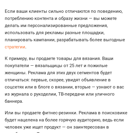
Если ваши клиенты сильно отличаются по поведению,
потреблению контента и образу жизни — вы можете
делать им персонализированные предложения,
использовать для рекламы разные площадки,
планировать кампании, разрабатывать более выгодные
стратегии
.
К примеру, вы продаете товары для вязания. Ваши
покупатели — вязальщицы от 25 лет и пожилые
женщины. Реклама для этих двух сегментов будет
отличаться: первые, скорее, увидят объявление в
соцсетях или в блоге о вязании, вторые — узнают о вас
из журнала о рукоделии, ТВ-передачи или уличного
баннера.
Или вы продаете фитнес-резинки. Реклама в поисковике
будет нацелена на более горячую аудиторию, ведь если
человек уже ищет продукт — он заинтересован в