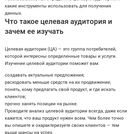
какие инструменты использовать для получения
данных.
Что такое целевая аудитория и
зачем ее изучать
Целевая аудитория (ЦА) — это группа потребителей,
которой интересны определенные товары и услуги.
Изучение целевой аудитории поможет вам:
создавать актуальные предложения;
расходовать меньше средств на их продвижение;
понять, кому предлагать свой продукт, и где искать
клиентов;
прочно занять позиции на рынке.
Проводите анализ целевой аудитории всегда, даже если
кажется, что ваш продукт нужен всем. Чем более точно
вы опишете и охарактеризуете своих клиентов — тем
выше шансы на успех.