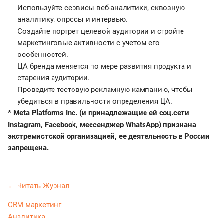
Используйте сервисы веб-аналитики, сквозную
аналитику, опросы и интервью.
Создайте портрет целевой аудитории и стройте
маркетинговые активности с учетом его
особенностей.
ЦА бренда меняется по мере развития продукта и
старения аудитории.
Проведите тестовую рекламную кампанию, чтобы
убедиться в правильности определения ЦА.
* Meta Platforms Inc. (и принадлежащие ей соц.сети
Instagram, Facebook, мессенджер WhatsApp) признана
экстремистской организацией, ее деятельность в России
запрещена.
← Читать Журнал
CRM маркетинг
Аналитика