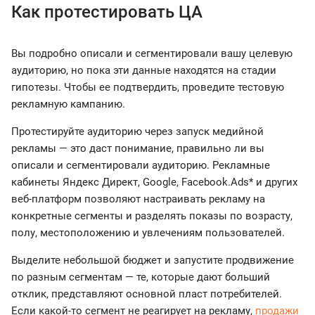
Как протестировать ЦА
Вы подробно описали и сегментировали вашу целевую
аудиторию, но пока эти данные находятся на стадии
гипотезы. Чтобы ее подтвердить, проведите тестовую
рекламную кампанию.
Протестируйте аудиторию через запуск медийной
рекламы — это даст понимание, правильно ли вы
описали и сегментировали аудиторию. Рекламные
кабинеты Яндекс Директ, Google, Facebook.Ads* и других
веб-платформ позволяют настраивать рекламу на
конкретные сегменты и разделять показы по возрасту,
полу, местоположению и увлечениям пользователей.
Выделите небольшой бюджет и запустите продвижение
по разным сегментам — те, которые дают больший
отклик, представляют основной пласт потребителей.
Если какой-то сегмент не реагирует на рекламу,
продажи