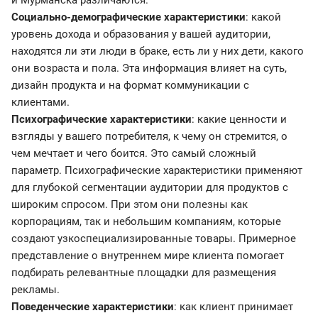
и Мурманска различаются.
Социально-демографические характеристики
: какой
уровень дохода и образования у вашей аудитории,
находятся ли эти люди в браке, есть ли у них дети, какого
они возраста и пола. Эта информация влияет на суть,
дизайн продукта и на формат коммуникации с
клиентами.
Психографические характеристики
: какие ценности и
взгляды у вашего потребителя, к чему он стремится, о
чем мечтает и чего боится. Это самый сложный
параметр. Психографические характеристики применяют
для глубокой сегментации аудитории для продуктов с
широким спросом. При этом они полезны как
корпорациям, так и небольшим компаниям, которые
создают узкоспециализированные товары. Примерное
представление о внутреннем мире клиента помогает
подбирать релевантные площадки для размещения
рекламы.
Поведенческие характеристики
: как клиент принимает