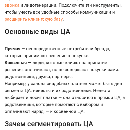
звонка
и лидогенерации. Подключите эти инструменты,
чтобы учесть все удобные способы коммуникации и
расширить клиентскую базу
.
Основные виды ЦА
Прямая
— непосредственные потребители бренда,
которые принимают решение о покупке.
Косвенная
— люди, которые влияют на принятие
решения, оплачивают, но не совершают покупки сами:
родственники, друзья, партнеры.
Например, у салона свадебных платьев может быть два
сегмента ЦА: невесты и их родственники. Невеста
выбирает и носит платье — она относится к прямой ЦА, а
родственники, которые помогают с выбором и
оплачивают наряд, — к косвенной ЦА.
Зачем сегментировать ЦА