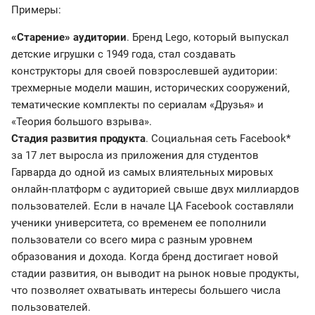
Примеры:
«Старение» аудитории
. Бренд Lego, который выпускал
детские игрушки с 1949 года, стал создавать
конструкторы для своей повзрослевшей аудитории:
трехмерные модели машин, исторических сооружений,
тематические комплекты по сериалам «Друзья» и
«Теория большого взрыва».
Стадия развития продукта
. Социальная сеть Facebook*
за 17 лет выросла из приложения для студентов
Гарварда до одной из самых влиятельных мировых
онлайн-платформ с аудиторией свыше двух миллиардов
пользователей. Если в начале ЦА Facebook составляли
ученики университета, со временем ее пополнили
пользователи со всего мира с разным уровнем
образования и дохода. Когда бренд достигает новой
стадии развития, он выводит на рынок новые продукты,
что позволяет охватывать интересы большего числа
пользователей.