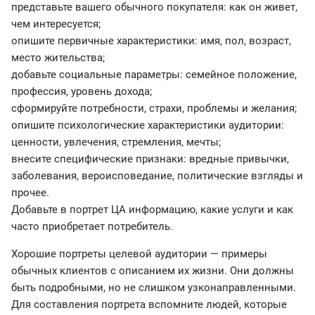
представьте вашего обычного покупателя: как он живет,
чем интересуется;
опишите первичные характеристики: имя, пол, возраст,
место жительства;
добавьте социальные параметры: семейное положение,
профессия, уровень дохода;
сформируйте потребности, страхи, проблемы и желания;
опишите психологические характеристики аудитории:
ценности, увлечения, стремления, мечты;
внесите специфические признаки: вредные привычки,
заболевания, вероисповедание, политические взгляды и
прочее.
Добавьте в портрет ЦА информацию, какие услуги и как
часто приобретает потребитель.
Хорошие портреты целевой аудитории — примеры
обычных клиентов с описанием их жизни. Они должны
быть подробными, но не слишком узконаправленными.
Для составления портрета вспомните людей, которые