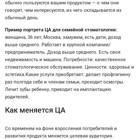
обычно пользуются вашим продуктом — о чем они
говорят, чем интересуются, из чего складывается их
обычный день.
Пример портрета ЦА для семейной стоматологии:
женщина, 36 лет, Москва, замужем, есть дети, доход
выше среднего. Работает в крупной компании/
предприниматель. Доход выше среднего. Есть своя
недвижимость и машина. Потребности: качественное
стоматологическое обслуживание. Ценности: здоровье и
эстетика.Какие услуги приобретает: делает профгигиену
раз полгода себе и членам семьи, проходит осмотры.
Лечит зубы ребенку, приводит на имплантацию
родителей.
Как меняется ЦА
Со временем на фоне взросления потребителей и
развития продукта меняется целевая аудитория.