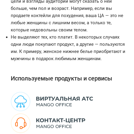
цели и взгляды аудитории могут сказать о ней
больше, чем пол и возраст. Например, если вы
продаете коктейли для похудения, ваша ЦА — это не
любые женщины с лишним весом, а только те,
которые недовольны своим телом.
Не выделяют тех, кто платит. В некоторых случаях
одни люди покупают продукт, а другие — пользуются
им. К примеру, женское нижнее белье приобретают и
мужчины в подарок любимым женщинам.
Используемые продукты и сервисы