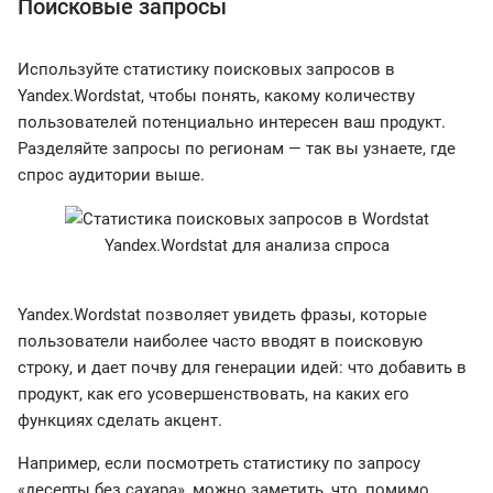
Поисковые запросы
Используйте статистику поисковых запросов в
Yandex.Wordstat, чтобы понять, какому количеству
пользователей потенциально интересен ваш продукт.
Разделяйте запросы по регионам — так вы узнаете, где
спрос аудитории выше.
Yandex.Wordstat для анализа спроса
Yandex.Wordstat позволяет увидеть фразы, которые
пользователи наиболее часто вводят в поисковую
строку, и дает почву для генерации идей: что добавить в
продукт, как его усовершенствовать, на каких его
функциях сделать акцент.
Например, если посмотреть статистику по запросу
«десерты без сахара», можно заметить, что, помимо