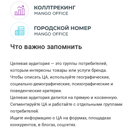
Что важно запомнить
Целевая аудитория — это группы потребителей,
которым интересны товары или услуги бренда.
Чтобы описать ЦА, используйте географические,
социально-демографические, психографические и
поведенческие критерии.
Целевая аудитория делится на прямую и косвенную.
Сегментируйте ЦА и работайте с отдельными группами
потребителей.
Ищите информацию о ЦА на форумах, площадках
конкурентов, в блогах, соцсетях.