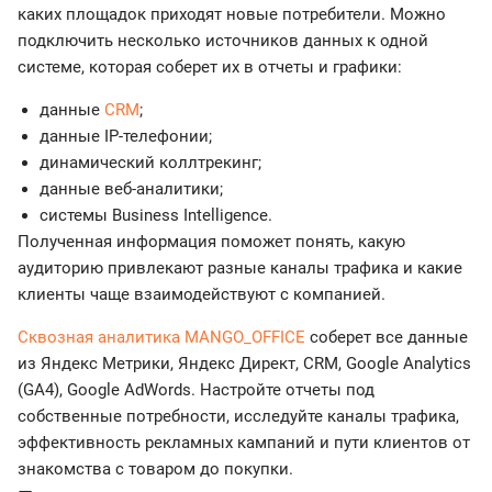
каких площадок приходят новые потребители. Можно
подключить несколько источников данных к одной
системе, которая соберет их в отчеты и графики:
данные
CRM
;
данные IP-телефонии;
динамический коллтрекинг;
данные веб-аналитики;
системы Business Intelligence.
Полученная информация поможет понять, какую
аудиторию привлекают разные каналы трафика и какие
клиенты чаще взаимодействуют с компанией.
Сквозная аналитика MANGO_OFFICE
соберет все данные
из Яндекс Метрики, Яндекс Директ, CRM, Google Analytics
(GA4), Google AdWords. Настройте отчеты под
собственные потребности, исследуйте каналы трафика,
эффективность рекламных кампаний и пути клиентов от
знакомства с товаром до покупки.