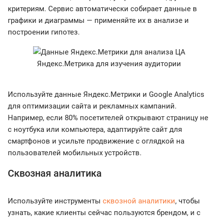
критериям. Сервис автоматически собирает данные в
графики и диаграммы — применяйте их в анализе и
построении гипотез.
Яндекс.Метрика для изучения аудитории
Используйте данные Яндекс.Метрики и Google Analytics
для оптимизации сайта и рекламных кампаний.
Например, если 80% посетителей открывают страницу не
с ноутбука или компьютера, адаптируйте сайт для
смартфонов и усильте продвижение с оглядкой на
пользователей мобильных устройств.
Сквозная аналитика
Используйте инструменты
сквозной аналитики
, чтобы
узнать, какие клиенты сейчас пользуются брендом, и с