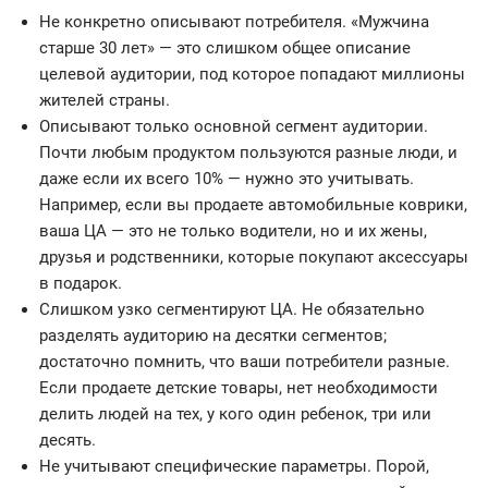
Не конкретно описывают потребителя. «Мужчина
старше 30 лет» — это слишком общее описание
целевой аудитории, под которое попадают миллионы
жителей страны.
Описывают только основной сегмент аудитории.
Почти любым продуктом пользуются разные люди, и
даже если их всего 10% — нужно это учитывать.
Например, если вы продаете автомобильные коврики,
ваша ЦА — это не только водители, но и их жены,
друзья и родственники, которые покупают аксессуары
в подарок.
Слишком узко сегментируют ЦА. Не обязательно
разделять аудиторию на десятки сегментов;
достаточно помнить, что ваши потребители разные.
Если продаете детские товары, нет необходимости
делить людей на тех, у кого один ребенок, три или
десять.
Не учитывают специфические параметры. Порой,