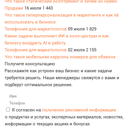
Что такое статический коллтрекинг и зачем он нужен
Продажи
16 июля
1 443
Что такое гиперперсонализация в маркетинге и как её
использовать в бизнесе
Телефония для маркетологов
09 июля
1 829
Какие задачи выполняет ИИ в колл-центрах и как
бизнесу внедрить AI в работу
Телефония для маркетологов
02 июля
2 155
Что такое мобильная карусель номеров для обзвона
Получите консультацию
Расскажите как устроен ваш бизнес и какие задачи
требуется решить. Наши менеджеры свяжутся с вами и
подберут оптимальное решение.
Я согласен на
получение рекламной информации
о продуктах и услугах, экспертных материалов, новостях,
информации о текущих акциях и бонусах