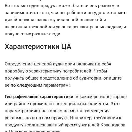
Вот только один продукт может быть очень разным, в
зависимости от того, чьи потребности он удовлетворяет:
дизайнерская шапка с уникальной вышивкой и
шерстяная трехслойная ушанка решают разные задачи, и
покупают их разные люди.
Характеристики ЦА
Определение целевой аудитории включает в себя
подробную характеристику потребителей. Чтобы
получить общее представление об аудитории, опишите
ее по следующим параметрам:
Географические характеристики
: в каком регионе, городе
или районе проживают потенциальные клиенты. Этот
параметр влияет не только на места размещения
рекламы, но и на сам продукт. Например, требования к
продукту «солнцезащитный крем» у жителей Краснодара