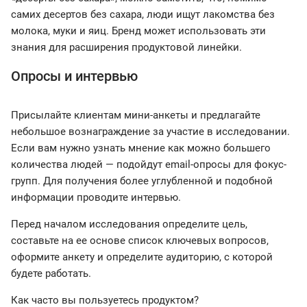
самих десертов без сахара, люди ищут лакомства без
молока, муки и яиц. Бренд может использовать эти
знания для расширения продуктовой линейки.
Опросы и интервью
Присылайте клиентам мини-анкеты и предлагайте
небольшое вознаграждение за участие в исследовании.
Если вам нужно узнать мнение как можно большего
количества людей — подойдут email-опросы для фокус-
групп. Для получения более углубленной и подобной
информации проводите интервью.
Перед началом исследования определите цель,
составьте на ее основе список ключевых вопросов,
оформите анкету и определите аудиторию, с которой
будете работать.
Как часто вы пользуетесь продуктом?