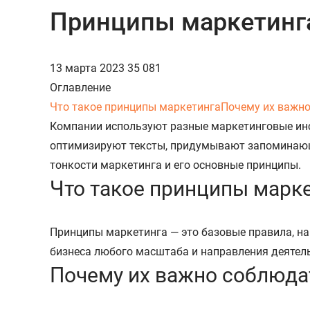
Принципы маркетинг
13 марта 2023
35 081
Оглавление
Что такое принципы маркетинга
Почему их важн
Компании используют разные маркетинговые инс
оптимизируют тексты, придумывают запоминающи
тонкости маркетинга и его основные принципы.
Что такое принципы марк
Принципы маркетинга — это базовые правила, на
бизнеса любого масштаба и направления деятель
Почему их важно соблюда