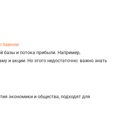
 главном
й базы и потока прибыли. Например,
у и акции. Но этого недостаточно: важно знать
тия экономики и общества, подходят для