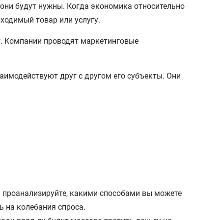
 они будут нужны. Когда экономика относительно
бходимый товар или услугу.
т. Компании проводят маркетинговые
аимодействуют друг с другом его субъекты. Они
и проанализируйте, какими способами вы можете
ь на колебания спроса.