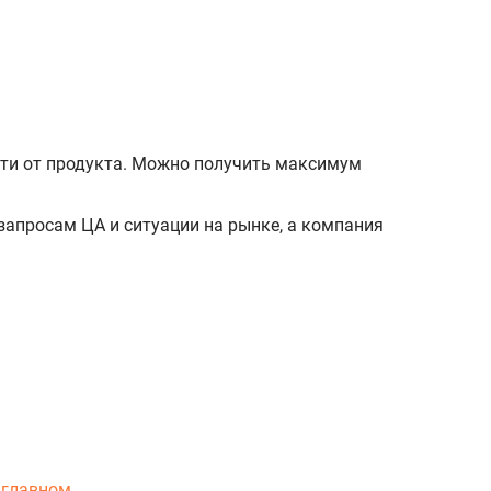
ти от продукта. Можно получить максимум
запросам ЦА и ситуации на рынке, а компания
 главном