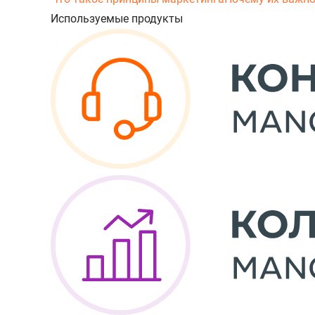
Используемые продукты