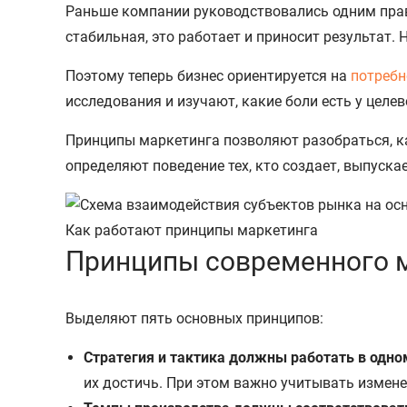
Раньше компании руководствовались одним прави
стабильная, это работает и приносит результат.
Поэтому теперь бизнес ориентируется на
потребн
исследования и изучают, какие боли есть у целе
Принципы маркетинга позволяют разобраться, ка
определяют поведение тех, кто создает, выпускае
Как работают принципы маркетинга
Принципы современного 
Выделяют пять основных принципов:
Стратегия и тактика должны работать в одно
их достичь. При этом важно учитывать измене