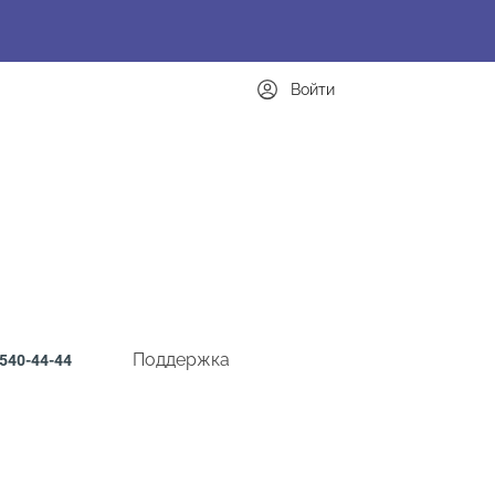
Войти
Поддержка
540-44-44