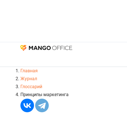
Главная
Журнал
Глоссарий
Принципы маркетинга