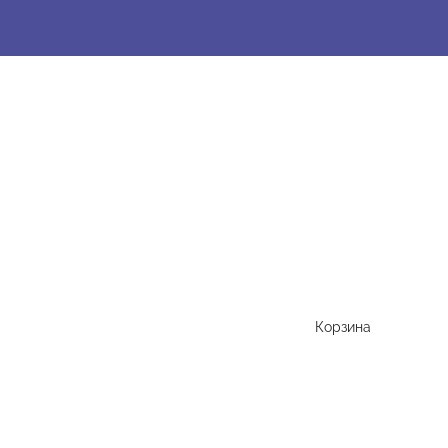
Корзина