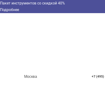
Пакет инструментов со скидкой 40%
Подробнее
Москва
+7 (495)