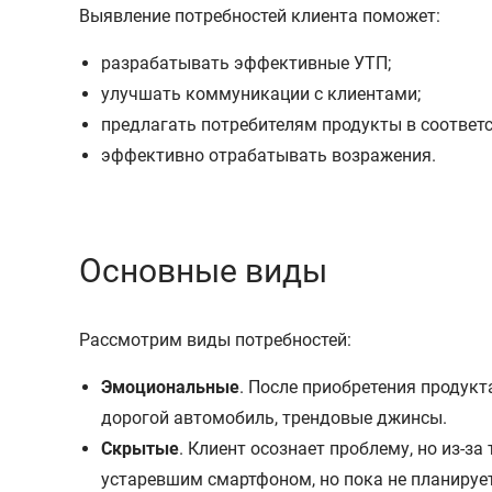
Выявление потребностей клиента поможет:
разрабатывать эффективные УТП;
улучшать коммуникации с клиентами;
предлагать потребителям продукты в соответс
эффективно отрабатывать возражения.
Основные виды
Рассмотрим виды потребностей:
Эмоциональные
. После приобретения продук
дорогой автомобиль, трендовые джинсы.
Скрытые
. Клиент осознает проблему, но из-з
устаревшим смартфоном, но пока не планирует