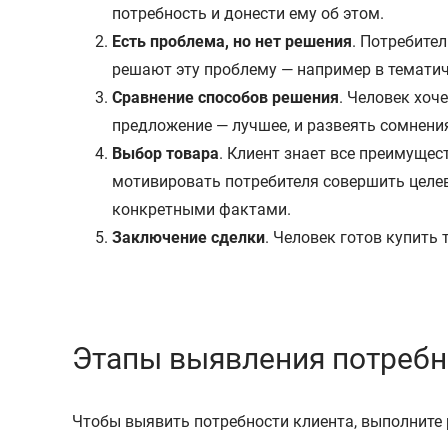
потребность и донести ему об этом.
Есть проблема, но нет решения
. Потребител
решают эту проблему — например в тематич
Сравнение способов решения
. Человек хоч
предложение — лучшее, и развеять сомнени
Выбор товара
. Клиент знает все преимущес
мотивировать потребителя совершить целев
конкретными фактами.
Заключение сделки
. Человек готов купить
Этапы выявления потребн
Чтобы выявить потребности клиента, выполните 