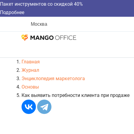
Пакет инструментов со скидкой 40%
Подробнее
Москва
Главная
Журнал
Энциклопедия маркетолога
Основы
Как выявить потребности клиента при продаже