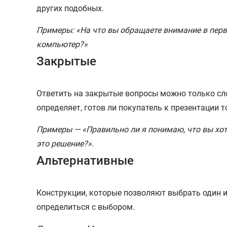
других подобных.
Примеры: «На что вы обращаете внимание в перв
компьютер?»
Закрытые
Ответить на закрытые вопросы можно только сло
определяет, готов ли покупатель к презентации т
Примеры — «Правильно ли я понимаю, что вы хот
это решение?».
Альтернативные
Конструкции, которые позволяют выбрать один и
определиться с выбором.