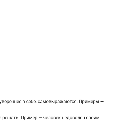
 увереннее в себе, самовыражаются. Примеры —
 ее решать. Пример — человек недоволен своим