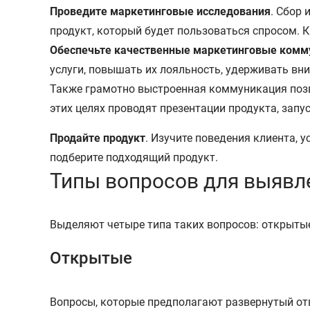
Проведите маркетинговые исследования
. Сбор
продукт, который будет пользоваться спросом. К
Обеспечьте качественные маркетинговые комм
услуги, повышать их лояльность, удерживать вн
Также грамотно выстроенная коммуникация позв
этих целях проводят презентации продукта, зап
Продайте продукт
. Изучите поведения клиента, 
подберите подходящий продукт.
Типы вопросов для выявл
Выделяют четыре типа таких вопросов: открыты
Открытые
Вопросы, которые предполагают развернутый отв