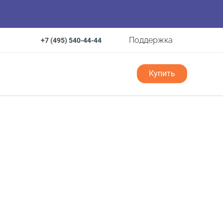
Поддержка
+7 (495)
540-44-44
Купить