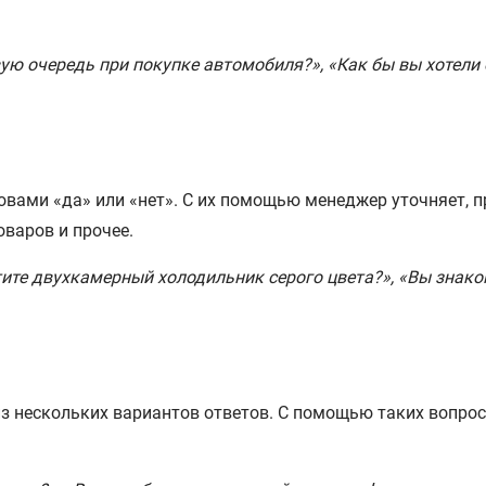
ую очередь при покупке автомобиля?», «Как бы вы хотели 
вами «да» или «нет». С их помощью менеджер уточняет, пр
оваров и прочее.
ите двухкамерный холодильник серого цвета?», «Вы знако
з нескольких вариантов ответов. С помощью таких вопро