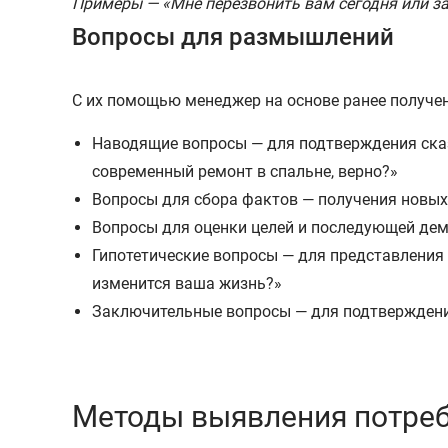
Примеры — «Мне перезвонить вам сегодня или зав
Вопросы для размышлений
С их помощью менеджер на основе ранее получен
Наводящие вопросы — для подтверждения сказ
современный ремонт в спальне, верно?»
Вопросы для сбора фактов — получения новых
Вопросы для оценки целей и последующей дем
Гипотетические вопросы — для представления
изменится ваша жизнь?»
Заключительные вопросы — для подтверждения
Методы выявления потре