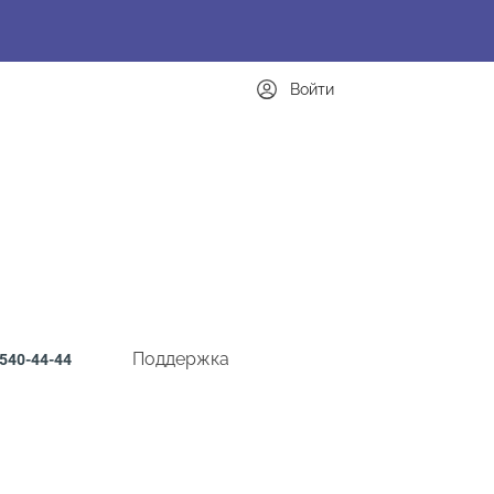
Войти
Поддержка
540-44-44