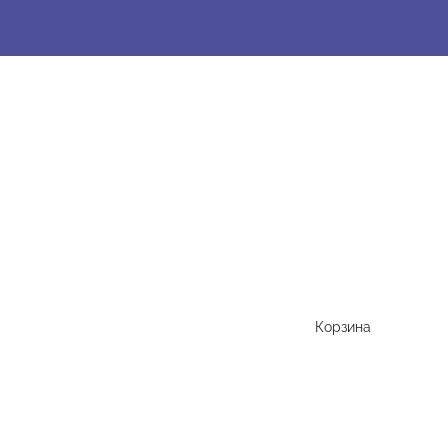
Корзина