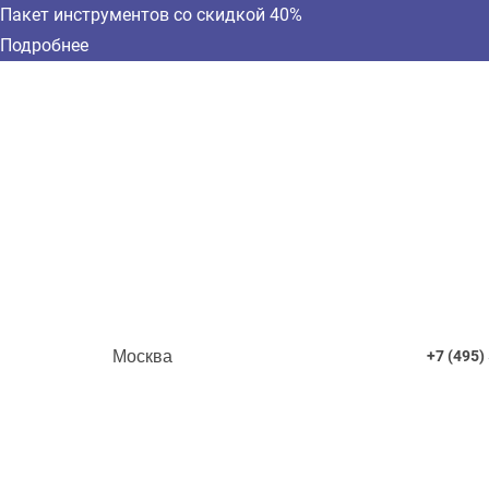
Пакет инструментов со скидкой 40%
Подробнее
Москва
+7 (495)