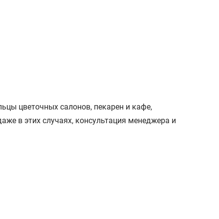
ьцы цветочных салонов, пекарен и кафе,
аже в этих случаях, консультация менеджера и