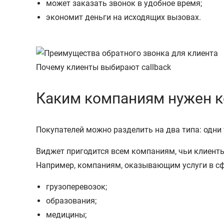
может заказать звонок в удобное время;
экономит деньги на исходящих вызовах.
Почему клиенты выбирают callback
Каким компаниям нужен к
Покупателей можно разделить на два типа: одни 
Виджет пригодится всем компаниям, чьи клиенты
Например, компаниям, оказывающим услуги в сф
грузоперевозок;
образования;
медицины;