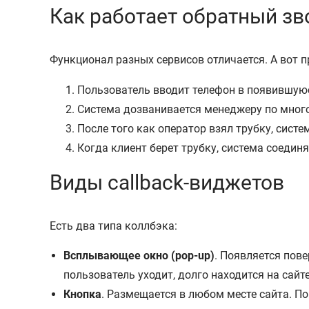
Как работает обратный зв
Функционал разных сервисов отличается. А вот 
Пользователь вводит телефон в появившую
Система дозванивается менеджеру по мног
После того как оператор взял трубку, сист
Когда клиент берет трубку, система соедин
Виды callback-виджетов
Есть два типа коллбэка:
Всплывающее окно (pop-up)
. Появляется пове
пользователь уходит, долго находится на сайт
Кнопка
. Размещается в любом месте сайта. П