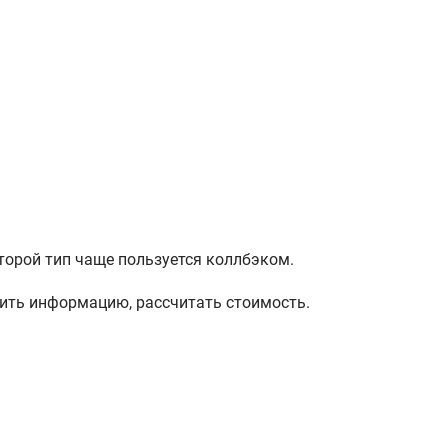
второй тип чаще пользуется коллбэком.
нить информацию, рассчитать стоимость.