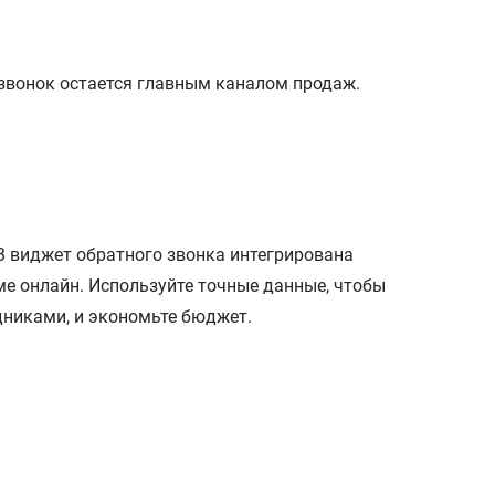
 звонок остается главным каналом продаж.
В виджет обратного звонка интегрирована
ме онлайн. Используйте точные данные, чтобы
дниками, и экономьте бюджет.