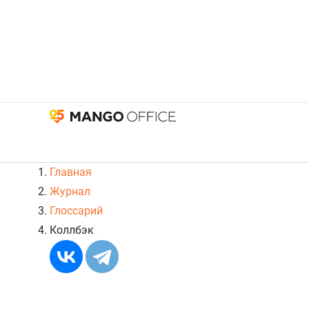
Главная
Журнал
Глоссарий
Коллбэк