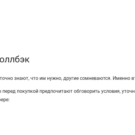
оллбэк
точно знают, что им нужно, другие сомневаются. Именно 
 перед покупкой предпочитают обговорить условия, уточ
ере: