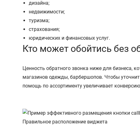
дизайна;
недвижимости;
туризма;
страхования;
юридических и финансовых услуг.
Кто может обойтись без о
Ценность обратного звонка ниже для бизнеса, к
магазинов одежды, барбершопов. Чтобы уточнить
помощь по ассортименту увеличивает конверсию 
Правильное расположение виджета