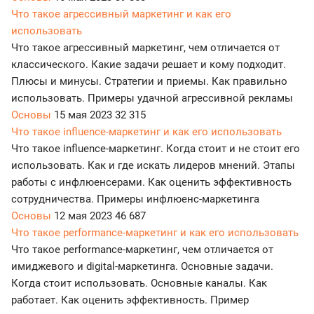
Что такое агрессивный маркетинг и как его
использовать
Что такое агрессивный маркетинг, чем отличается от
классического. Какие задачи решает и кому подходит.
Плюсы и минусы. Стратегии и приемы. Как правильно
использовать. Примеры удачной агрессивной рекламы
Основы
15 мая 2023
32 315
Что такое influence-маркетинг и как его использовать
Что такое influence-маркетинг. Когда стоит и не стоит его
использовать. Как и где искать лидеров мнений. Этапы
работы с инфлюенсерами. Как оценить эффективность
сотрудничества. Примеры инфлюенс-маркетинга
Основы
12 мая 2023
46 687
Что такое performance-маркетинг и как его использовать
Что такое performance-маркетинг, чем отличается от
имиджевого и digital-маркетинга. Основные задачи.
Когда стоит использовать. Основные каналы. Как
работает. Как оценить эффективность. Пример