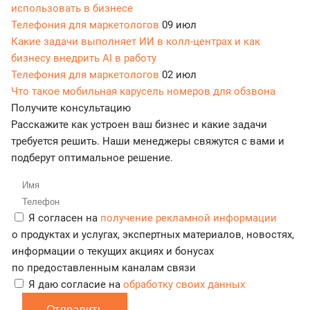
использовать в бизнесе
Телефония для маркетологов
09 июл
Какие задачи выполняет ИИ в колл-центрах и как
бизнесу внедрить AI в работу
Телефония для маркетологов
02 июл
Что такое мобильная карусель номеров для обзвона
Получите консультацию
Расскажите как устроен ваш бизнес и какие задачи
требуется решить. Наши менеджеры свяжутся с вами и
подберут оптимальное решение.
Я согласен на
получение рекламной информации
о продуктах и услугах, экспертных материалов, новостях,
информации о текущих акциях и бонусах
по предоставленным каналам связи
Я даю согласие на
обработку своих данных
Отправить