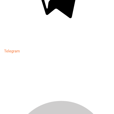
Telegram