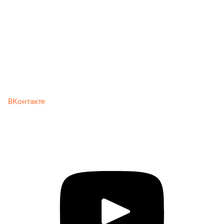
ВКонтакте