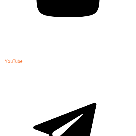
YouTube