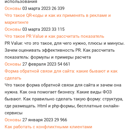
использования
Основы
03 марта 2023
26 339
Что такое QR-коды и как их применять в рекламе и
маркетинге
Основы
03 марта 2023
33 115
Что такое PR Value и как рассчитать показатель
PR Value: что это такое, для чего нужно, плюсы и минусы.
Зачем оценивать эффективность PR. Как рассчитать
показатель: формулы и примеры расчета
Основы
27 февраля 2023
54 661
Форма обратной связи для сайта: какие бывают и как
сделать
Что такое форма обратной связи для сайта и зачем она
нужна. Как она помогает бизнесу. Какие виды ФОЗ
бывают. Как правильно сделать такую форму: структура,
где размещать. Html и php-формы, бесплатные онлайн-
сервисы
Основы
27 января 2023
29 966
Как работать с конфликтными клиентами