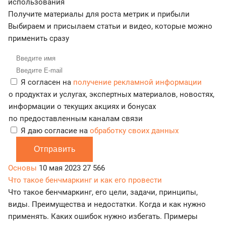
использования
Получите материалы для роста метрик и прибыли
Выбираем и присылаем статьи и видео, которые можно
применить сразу
Я согласен на
получение рекламной информации
о продуктах и услугах, экспертных материалов, новостях,
информации о текущих акциях и бонусах
по предоставленным каналам связи
Я даю согласие на
обработку своих данных
Отправить
Основы
10 мая 2023
27 566
Что такое бенчмаркинг и как его провести
Что такое бенчмаркинг, его цели, задачи, принципы,
виды. Преимущества и недостатки. Когда и как нужно
применять. Каких ошибок нужно избегать. Примеры