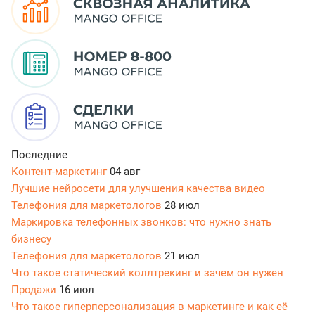
Последние
Контент-маркетинг
04 авг
Лучшие нейросети для улучшения качества видео
Телефония для маркетологов
28 июл
Маркировка телефонных звонков: что нужно знать
бизнесу
Телефония для маркетологов
21 июл
Что такое статический коллтрекинг и зачем он нужен
Продажи
16 июл
Что такое гиперперсонализация в маркетинге и как её