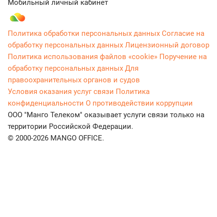
Мобильный личный кабинет
Политика обработки персональных данных
Согласие на
обработку персональных данных
Лицензионный договор
Политика использования файлов «cookie»
Поручение на
обработку персональных данных
Для
правоохранительных органов и судов
Условия оказания услуг связи
Политика
конфиденциальности
О противодействии коррупции
ООО "Манго Телеком" оказывает услуги связи только на
территории Российской Федерации.
© 2000-2026 MANGO OFFICE.