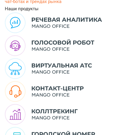
чат-ботах и трендах рынка
Наши продукты