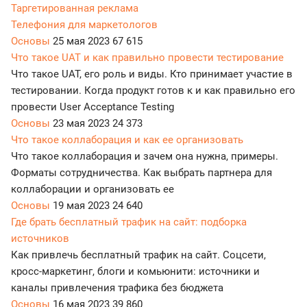
Таргетированная реклама
Телефония для маркетологов
Основы
25 мая 2023
67 615
Что такое UAT и как правильно провести тестирование
Что такое UAT, его роль и виды. Кто принимает участие в
тестировании. Когда продукт готов к и как правильно его
провести User Acceptance Testing
Основы
23 мая 2023
24 373
Что такое коллаборация и как ее организовать
Что такое коллаборация и зачем она нужна, примеры.
Форматы сотрудничества. Как выбрать партнера для
коллаборации и организовать ее
Основы
19 мая 2023
24 640
Где брать бесплатный трафик на сайт: подборка
источников
Как привлечь бесплатный трафик на сайт. Соцсети,
кросс-маркетинг, блоги и комьюнити: источники и
каналы привлечения трафика без бюджета
Основы
16 мая 2023
39 860