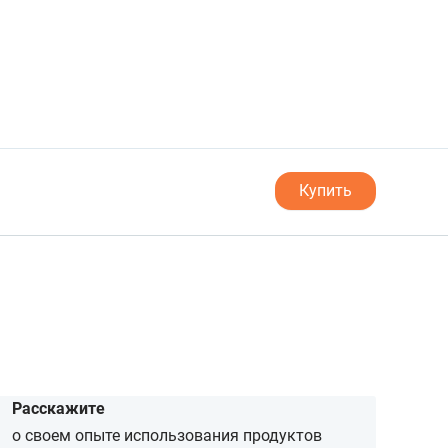
Купить
Расскажите
о своем опыте использования продуктов