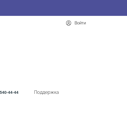
Войти
Поддержка
540-44-44