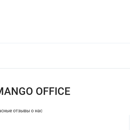
MANGO OFFICE
асные отзывы о нас