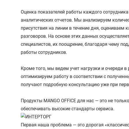
Оценка показателей работы каждого сотрудник
аналитических отчетов. Мы анализируем количе
присутствия на линии в течение дня, оцениваем 
разговоров. На основе этих данных осуществляе
специалистов, их поощрение, благодаря чему п
работы сотрудников.
Кроме того, мы ведем учет нагрузки и очереди в 
оптимизируем работу в соответствии с полученн
получают подробную консультацию уже при пер
Продукты MANGO OFFICE для нас — это не только
обеспечивать высокие стандарты сервиса.
Первая наша проблема — это дорогая «классичес