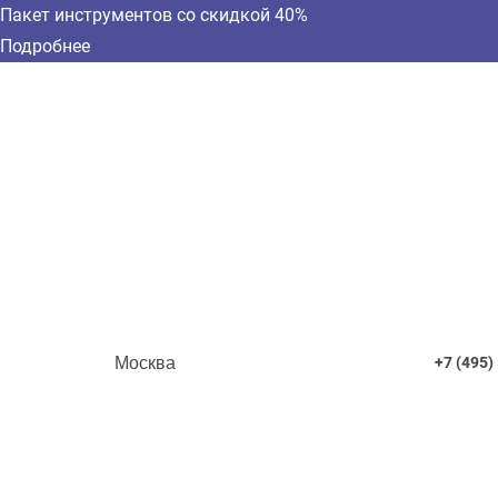
Пакет инструментов со скидкой 40%
Подробнее
Москва
+7 (495)