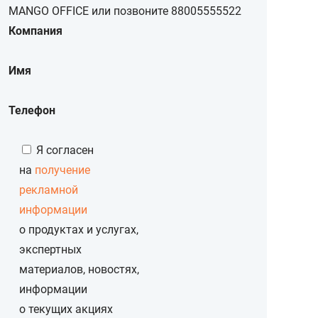
MANGO OFFICE или позвоните
88005555522
Компания
Имя
Телефон
Я согласен
на
получение
рекламной
информации
о продуктах и услугах,
экспертных
материалов, новостях,
информации
о текущих акциях