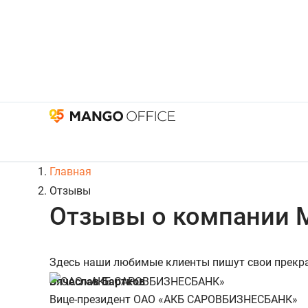
Главная
Отзывы
Отзывы о компании 
Здесь наши любимые клиенты пишут свои прекр
Вячеслав Бартков
Вице-президент ОАО «АКБ САРОВБИЗНЕСБАНК»