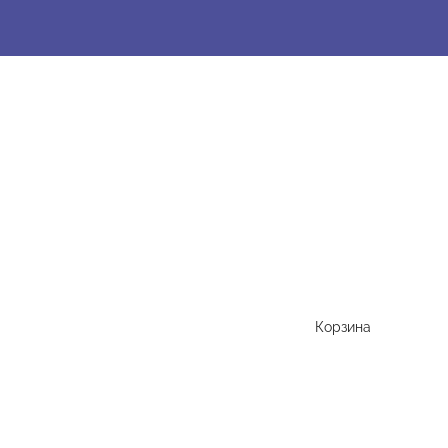
Корзина