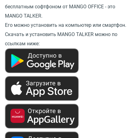
бесплатным софтфоном от MANGO OFFICE - это
MANGO TALKER.
Его можно установить на компьютер или смартфон.
Скачать и установить MANGO TALKER можно по
ссылкам ниже: