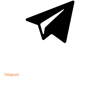
Telegram