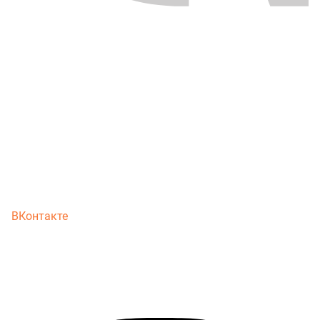
ВКонтакте