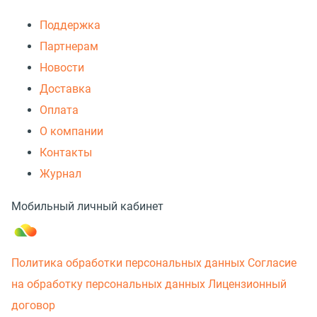
Поддержка
Партнерам
Новости
Доставка
Оплата
О компании
Контакты
Журнал
Мобильный личный кабинет
Политика обработки персональных данных
Согласие
на обработку персональных данных
Лицензионный
договор