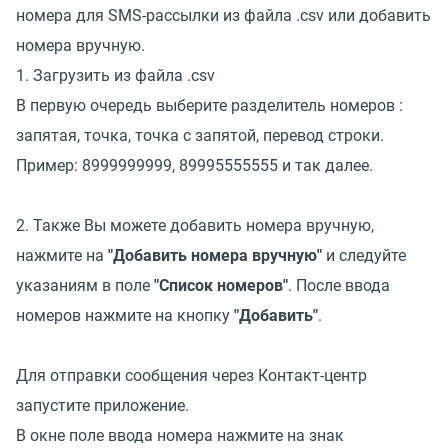
номера для SMS-рассылки из файла .csv или добавить
номера вручную.
1. Загрузить из файла .csv
В первую очередь выберите разделитель номеров :
запятая, точка, точка с запятой, перевод строки.
Пример: 8999999999, 89995555555 и так далее.
2. Также Вы можете добавить номера вручную,
нажмите на
"Добавить номера вручную"
и следуйте
указаниям в поле
"Список номеров"
. После ввода
номеров нажмите на кнопку
"Добавить"
.
Для отправки сообщения через Контакт-центр
запустите приложение.
В окне поле ввода номера нажмите на знак