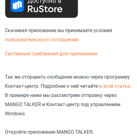
Скачивая приложение вы принимаете условия
пользовательского соглашения
Системные требования для приложения
Так же отправить сообщение можно через программу
Контакт-центр. Подробнее о ней читайте
в этой статье
.
В примере ниже мы рассмотрим отправку через
MANGO TALKER и Контакт-центр под управлением
Windows.
Откройте приложение MANGO TALKER.