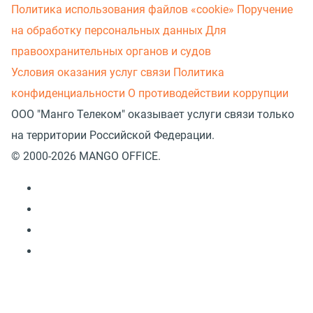
Политика использования файлов «cookie»
Поручение
на обработку персональных данных
Для
правоохранительных органов и судов
Условия оказания услуг связи
Политика
конфиденциальности
О противодействии коррупции
ООО "Манго Телеком" оказывает услуги связи только
на территории Российской Федерации.
© 2000-2026 MANGO OFFICE.