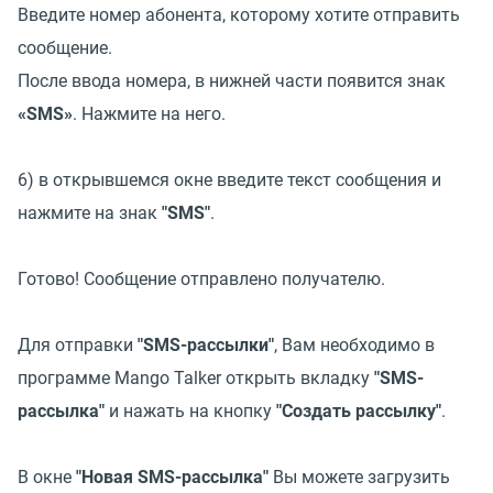
Введите номер абонента, которому хотите отправить
сообщение.
После ввода номера, в нижней части появится знак
«SMS»
. Нажмите на него.
6) в открывшемся окне введите текст сообщения и
нажмите на знак
"SMS"
.
Готово! Сообщение отправлено получателю.
Для отправки
"SMS-рассылки"
, Вам необходимо в
программе Mango Talker открыть вкладку
"SMS-
рассылка"
и нажать на кнопку
"Создать рассылку"
.
В окне
"Новая SMS-рассылка"
Вы можете загрузить