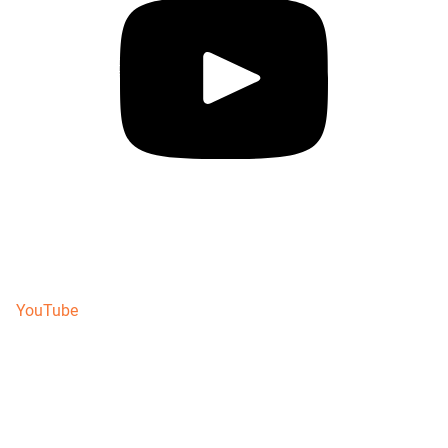
YouTube