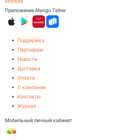
Москва
Приложение Mango Talker
Поддержка
Партнерам
Новости
Доставка
Оплата
О компании
Контакты
Журнал
Мобильный личный кабинет