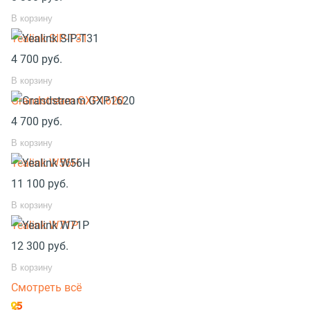
В корзину
Yealink SIP-T31
4 700
руб.
В корзину
Grandstream GXP1620
4 700
руб.
В корзину
Yealink W56H
11 100
руб.
В корзину
Yealink W71P
12 300
руб.
В корзину
Смотреть всё