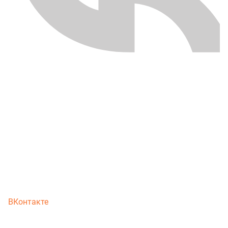
ВКонтакте