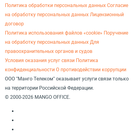
Политика обработки персональных данных
Согласие
на обработку персональных данных
Лицензионный
договор
Политика использования файлов «cookie»
Поручение
на обработку персональных данных
Для
правоохранительных органов и судов
Условия оказания услуг связи
Политика
конфиденциальности
О противодействии коррупции
ООО "Манго Телеком" оказывает услуги связи только
на территории Российской Федерации.
© 2000-2026 MANGO OFFICE.