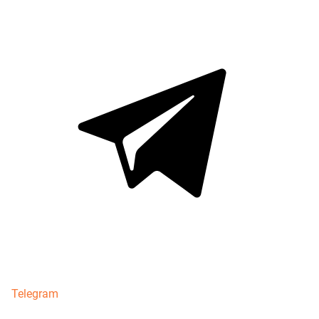
Telegram