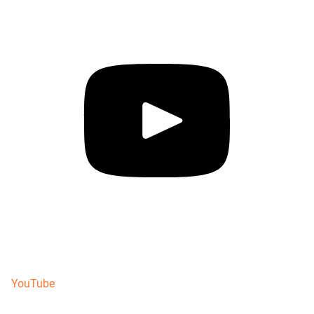
YouTube