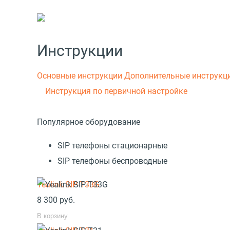
Инструкции
Основные инструкции
Дополнительные инструкц
Инструкция по первичной настройке
Популярное оборудование
SIP телефоны стационарные
SIP телефоны беспроводные
Yealink SIP-T33G
8 300
руб.
В корзину