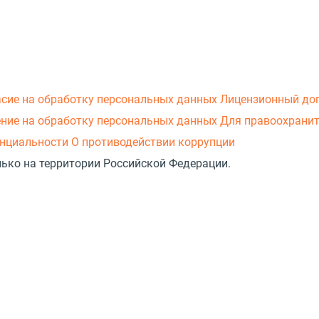
асие на обработку персональных данных
Лицензионный до
ние на обработку персональных данных
Для правоохранит
нциальности
О противодействии коррупции
лько на территории Российской Федерации.