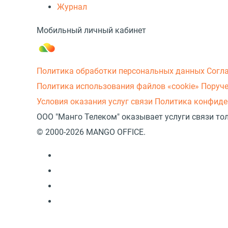
Журнал
Мобильный личный кабинет
Политика обработки персональных данных
Согл
Политика использования файлов «cookie»
Поруче
Условия оказания услуг связи
Политика конфиде
ООО "Манго Телеком" оказывает услуги связи то
© 2000-2026 MANGO OFFICE.