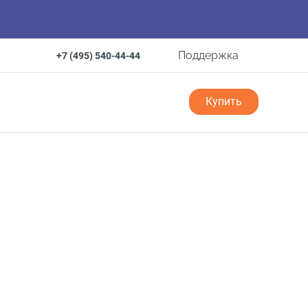
Поддержка
+7 (495)
540-44-44
Купить