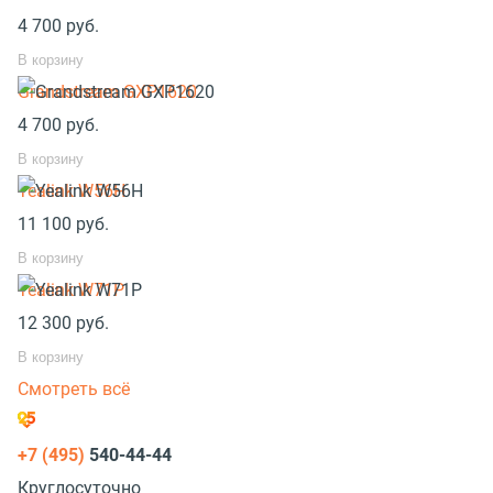
4 700
руб.
В корзину
Grandstream GXP1620
4 700
руб.
В корзину
Yealink W56H
11 100
руб.
В корзину
Yealink W71P
12 300
руб.
В корзину
Смотреть всё
+7 (495)
540-44-44
Круглосуточно