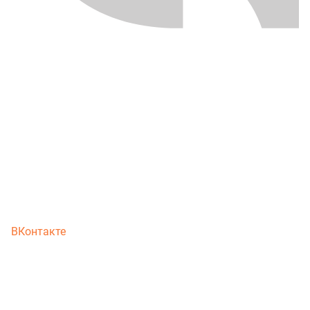
ВКонтакте