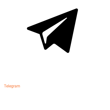
Telegram