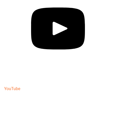
YouTube