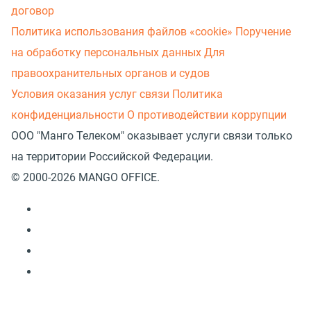
договор
Политика использования файлов «cookie»
Поручение
на обработку персональных данных
Для
правоохранительных органов и судов
Условия оказания услуг связи
Политика
конфиденциальности
О противодействии коррупции
ООО "Манго Телеком" оказывает услуги связи только
на территории Российской Федерации.
© 2000-2026 MANGO OFFICE.