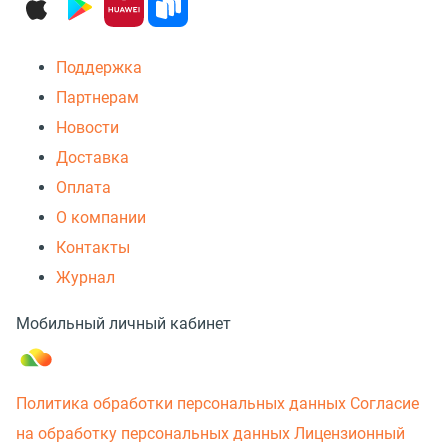
Поддержка
Партнерам
Новости
Доставка
Оплата
О компании
Контакты
Журнал
Мобильный личный кабинет
Политика обработки персональных данных
Согласие
на обработку персональных данных
Лицензионный