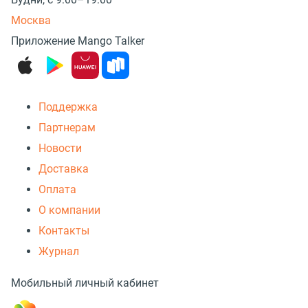
Москва
Приложение Mango Talker
Поддержка
Партнерам
Новости
Доставка
Оплата
О компании
Контакты
Журнал
Мобильный личный кабинет