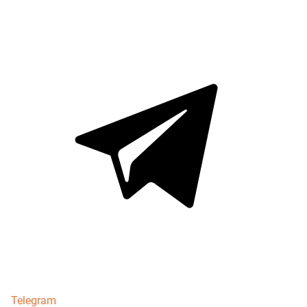
Telegram