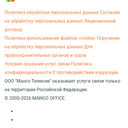
Политика обработки персональных данных
Согласие
на обработку персональных данных
Лицензионный
договор
Политика использования файлов «cookie»
Поручение
на обработку персональных данных
Для
правоохранительных органов и судов
Условия оказания услуг связи
Политика
конфиденциальности
О противодействии коррупции
ООО "Манго Телеком" оказывает услуги связи только
на территории Российской Федерации.
© 2000-2026 MANGO OFFICE.