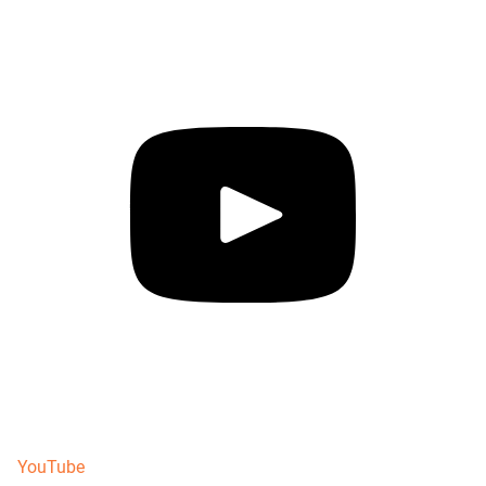
YouTube