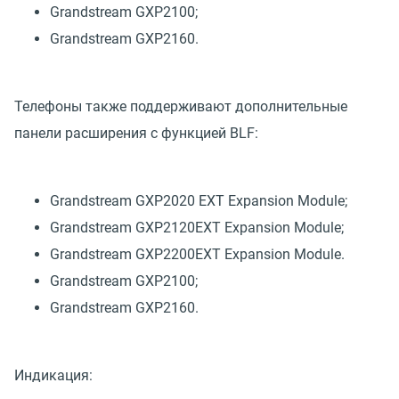
Grandstream GXP2100;
Grandstream GXP2160.
Телефоны также поддерживают дополнительные
панели расширения с функцией BLF:
Grandstream GXP2020 EXT Expansion Module;
Grandstream GXP2120EXT Expansion Module;
Grandstream GXP2200EXT Expansion Module.
Grandstream GXP2100;
Grandstream GXP2160.
Индикация: