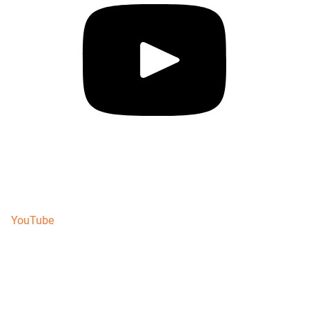
YouTube