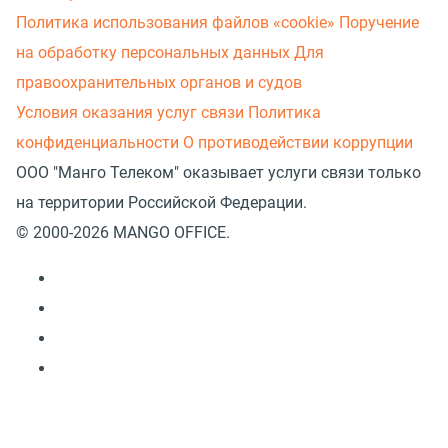
Политика использования файлов «cookie»
Поручение
на обработку персональных данных
Для
правоохранительных органов и судов
Условия оказания услуг связи
Политика
конфиденциальности
О противодействии коррупции
ООО "Манго Телеком" оказывает услуги связи только
на территории Российской Федерации.
© 2000-2026 MANGO OFFICE.