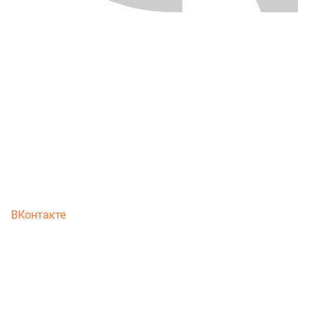
ВКонтакте