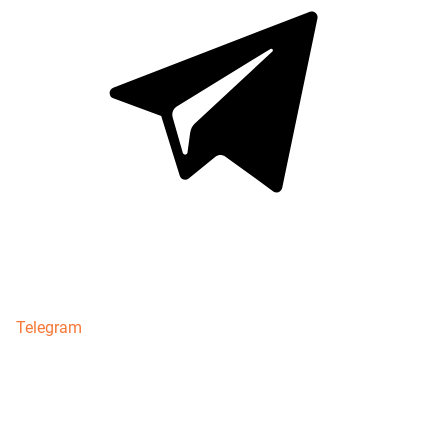
Telegram