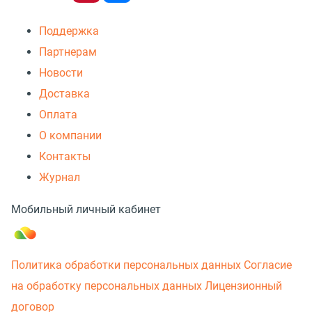
Поддержка
Партнерам
Новости
Доставка
Оплата
О компании
Контакты
Журнал
Мобильный личный кабинет
Политика обработки персональных данных
Согласие
на обработку персональных данных
Лицензионный
договор