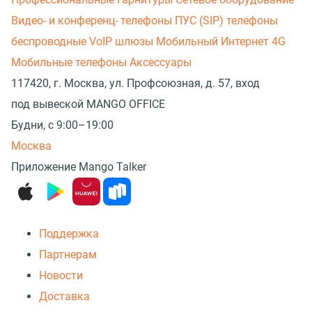
Видео- и конференц- телефоны
ПУС (SIP) телефоны
беспроводные
VoIP шлюзы
Мобильный Интернет 4G
Мобильные телефоны
Аксессуары
117420, г. Москва, ул. Профсоюзная, д. 57, вход
под вывеской MANGO OFFICE
Будни, с 9:00–19:00
Москва
Приложение Mango Talker
Поддержка
Партнерам
Новости
Доставка