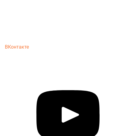
ВКонтакте