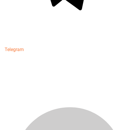
Telegram