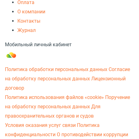
Оплата
О компании
Контакты
Журнал
Мобильный личный кабинет
Политика обработки персональных данных
Согласие
на обработку персональных данных
Лицензионный
договор
Политика использования файлов «cookie»
Поручение
на обработку персональных данных
Для
правоохранительных органов и судов
Условия оказания услуг связи
Политика
конфиденциальности
О противодействии коррупции