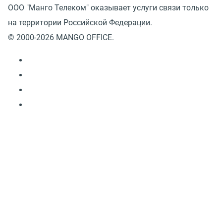
ООО "Манго Телеком" оказывает услуги связи только
на территории Российской Федерации.
© 2000-2026 MANGO OFFICE.