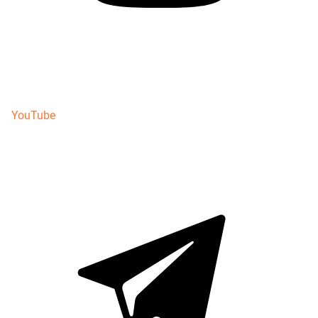
YouTube