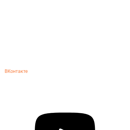
ВКонтакте