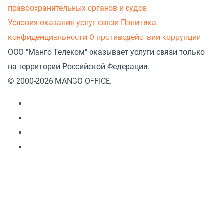
правоохранительных органов и судов
Условия оказания услуг связи
Политика
конфиденциальности
О противодействии коррупции
ООО "Манго Телеком" оказывает услуги связи только
на территории Российской Федерации.
© 2000-2026 MANGO OFFICE.