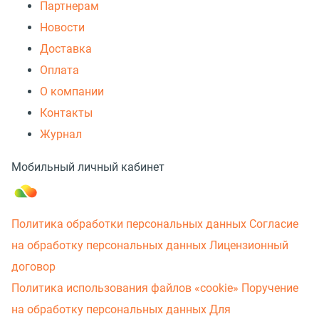
Партнерам
Новости
Доставка
Оплата
О компании
Контакты
Журнал
Мобильный личный кабинет
Политика обработки персональных данных
Согласие
на обработку персональных данных
Лицензионный
договор
Политика использования файлов «cookie»
Поручение
на обработку персональных данных
Для