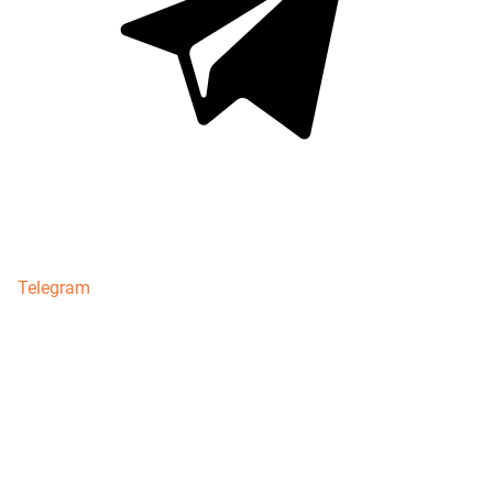
Telegram