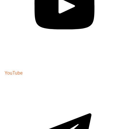
YouTube