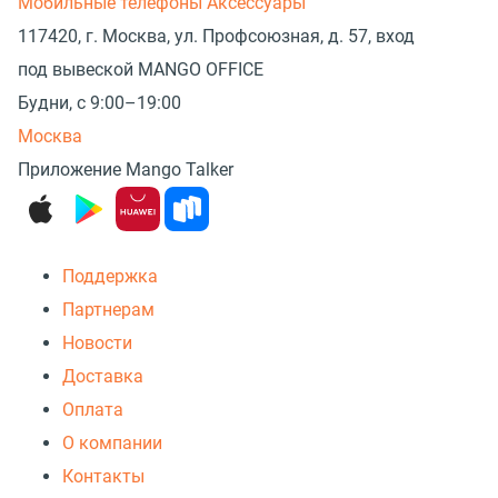
Мобильные телефоны
Аксессуары
117420, г. Москва, ул. Профсоюзная, д. 57, вход
под вывеской MANGO OFFICE
Будни, с 9:00–19:00
Москва
Приложение Mango Talker
Поддержка
Партнерам
Новости
Доставка
Оплата
О компании
Контакты