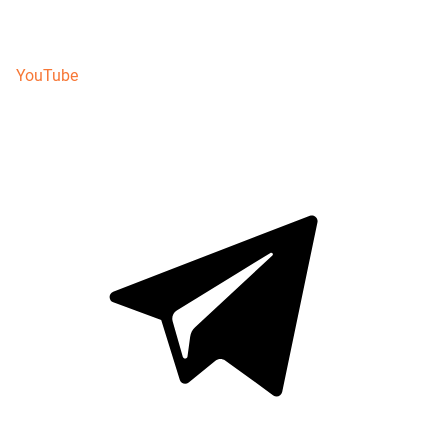
YouTube