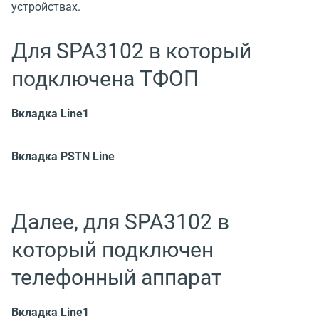
устройствах.
Для SPA3102 в который
подключена ТФОП
Вкладка Line1
Вкладка PSTN Line
Далее, для SPA3102 в
который подключен
телефонный аппарат
Вкладка Line1