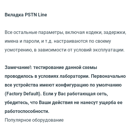
Вкладка PSTN Line
Все остальные параметры, включая кодеки, задержки,
имена и пароли, и т.д. настраиваются по своему
усмотрению, в зависимости от условий эксплуатации.
Замечание!: тестирование данной схемы
проводилось в условиях лаборатории. Первоначально
все устройства имеют конфигурацию по умолчанию
(Factory Default). Если у Вас работающая сеть,
убедитесь, что Ваши действия не нанесут ущерба ее
работоспособности.
Популярное оборудование