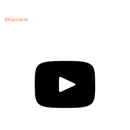
ВКонтакте