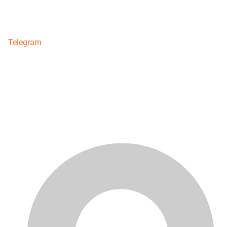
Telegram