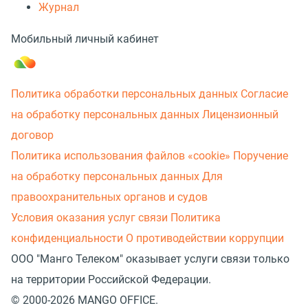
Журнал
Мобильный личный кабинет
Политика обработки персональных данных
Согласие
на обработку персональных данных
Лицензионный
договор
Политика использования файлов «cookie»
Поручение
на обработку персональных данных
Для
правоохранительных органов и судов
Условия оказания услуг связи
Политика
конфиденциальности
О противодействии коррупции
ООО "Манго Телеком" оказывает услуги связи только
на территории Российской Федерации.
© 2000-2026 MANGO OFFICE.