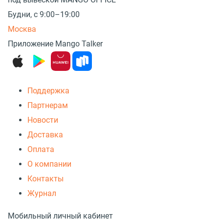
Будни, с 9:00–19:00
Москва
Приложение Mango Talker
Поддержка
Партнерам
Новости
Доставка
Оплата
О компании
Контакты
Журнал
Мобильный личный кабинет