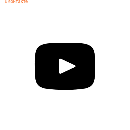
ВКонтакте