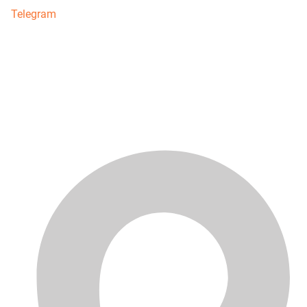
Telegram