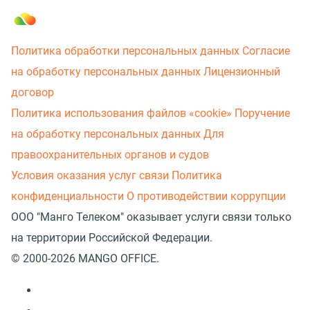
Политика обработки персональных данных
Согласие
на обработку персональных данных
Лицензионный
договор
Политика использования файлов «cookie»
Поручение
на обработку персональных данных
Для
правоохранительных органов и судов
Условия оказания услуг связи
Политика
конфиденциальности
О противодействии коррупции
ООО "Манго Телеком" оказывает услуги связи только
на территории Российской Федерации.
© 2000-2026 MANGO OFFICE.