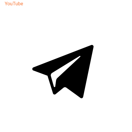
YouTube