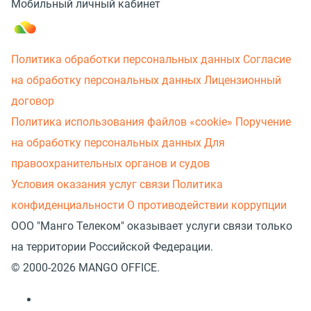
Мобильный личный кабинет
Политика обработки персональных данных
Согласие
на обработку персональных данных
Лицензионный
договор
Политика использования файлов «cookie»
Поручение
на обработку персональных данных
Для
правоохранительных органов и судов
Условия оказания услуг связи
Политика
конфиденциальности
О противодействии коррупции
ООО "Манго Телеком" оказывает услуги связи только
на территории Российской Федерации.
© 2000-2026 MANGO OFFICE.