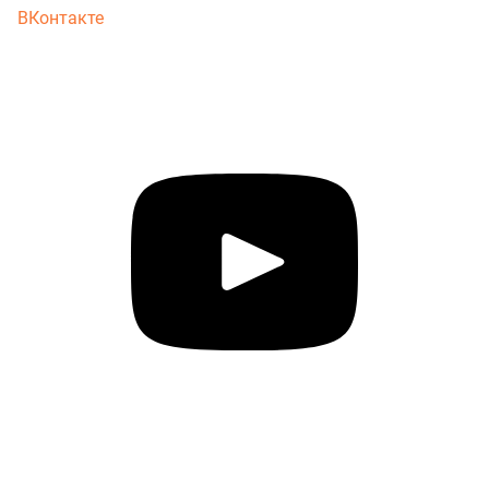
ВКонтакте