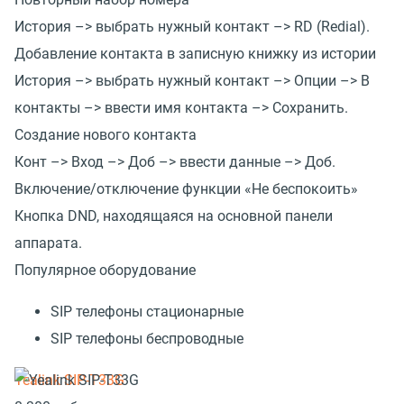
История –> выбрать нужный контакт –> RD (Redial).
Добавление контакта в записную книжку из истории
История –> выбрать нужный контакт –> Опции –> В
контакты –> ввести имя контакта –> Сохранить.
Создание нового контакта
Конт –> Вход –> Доб –> ввести данные –> Доб.
Включение/отключение функции «Не беспокоить»
Кнопка DND, находящаяся на основной панели
аппарата.
Популярное оборудование
SIP телефоны стационарные
SIP телефоны беспроводные
Yealink SIP-T33G