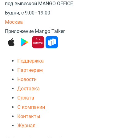
под вывеской MANGO OFFICE
Будни, с 9:00–19:00
Москва
Приложение Mango Talker
Поддержка
Партнерам
Новости
Доставка
Оплата
О компании
Контакты
Журнал