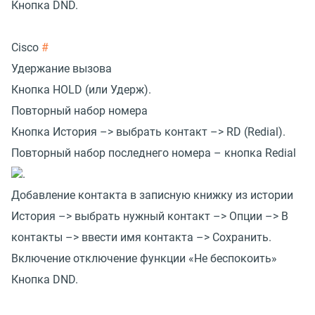
Кнопка DND.
Cisco
#
Удержание вызова
Кнопка HOLD (или Удерж).
Повторный набор номера
Кнопка История –> выбрать контакт –> RD (Redial).
Повторный набор последнего номера – кнопка Redial
.
Добавление контакта в записную книжку из истории
История –> выбрать нужный контакт –> Опции –> В
контакты –> ввести имя контакта –> Сохранить.
Включение отключение функции «Не беспокоить»
Кнопка DND.