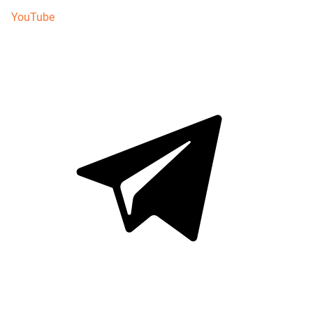
YouTube