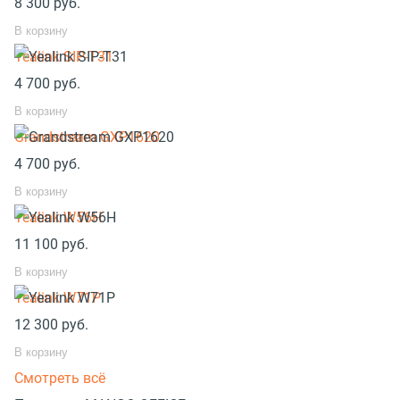
8 300
руб.
В корзину
Yealink SIP-T31
4 700
руб.
В корзину
Grandstream GXP1620
4 700
руб.
В корзину
Yealink W56H
11 100
руб.
В корзину
Yealink W71P
12 300
руб.
В корзину
Смотреть всё