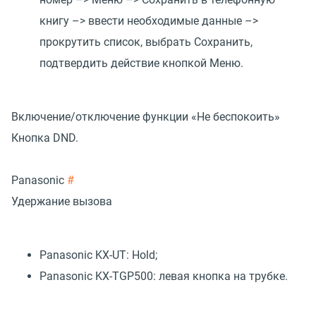
книгу –> ввести необходимые данные –>
прокрутить список, выбрать Сохранить,
подтвердить действие кнопкой Меню.
Включение/отключение функции «Не беспокоить»
Кнопка DND.
Panasonic
#
Удержание вызова
Panasonic KX-UT: Нold;
Panasonic KX-TGP500: левая кнопка на трубке.