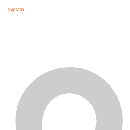
Telegram