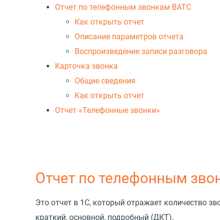
Отчет по телефонным звонкам ВАТС
Как открыть отчет
Описание параметров отчета
Воспроизведение записи разговора
Карточка звонка
Общие сведения
Как открыть отчет
Отчет
«
Телефонные звонки»
Отчет по телефонным зво
Это отчет в 1С, который отражает количество з
краткий, основной, подробный
(
ДКТ).