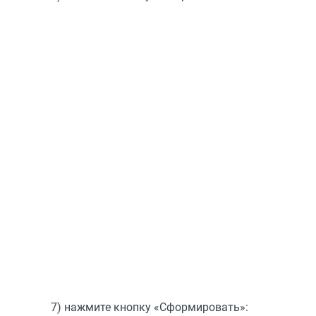
7) нажмите кнопку
«
Сформировать»: