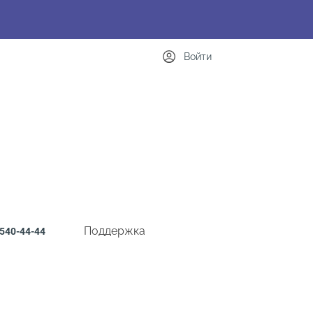
Войти
Поддержка
540-44-44