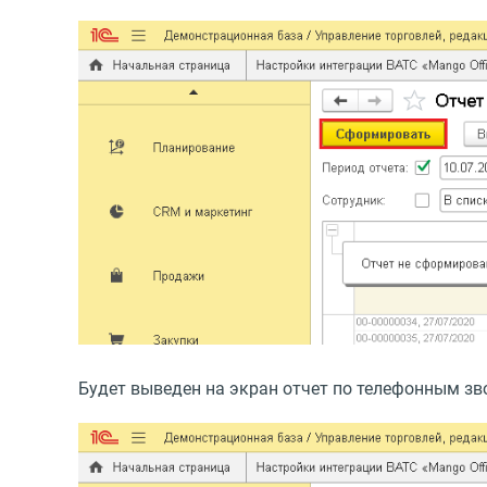
Будет выведен на экран отчет по телефонным з