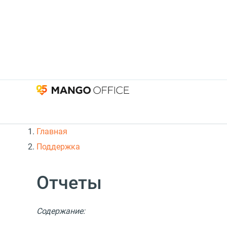
Главная
Поддержка
Отчеты
Содержание: