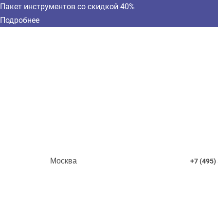
Пакет инструментов со скидкой 40%
Подробнее
Москва
+7 (495)