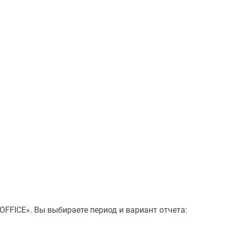
FFICE». Вы выбираете период и вариант отчета: