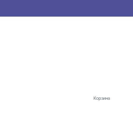
Корзина