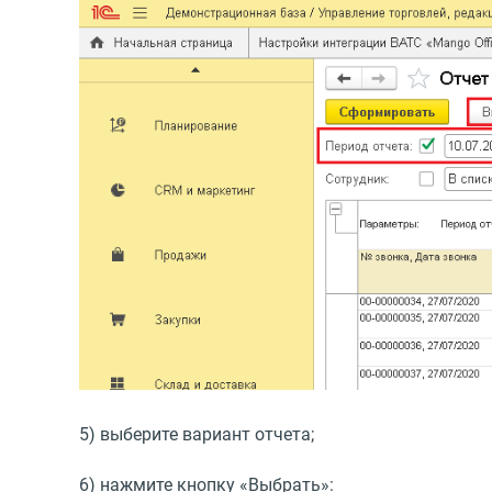
5) выберите вариант отчета;
6) нажмите кнопку
«
Выбрать»: