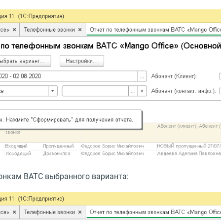
вонкам ВАТС выбранного варианта: