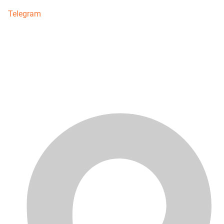
Telegram