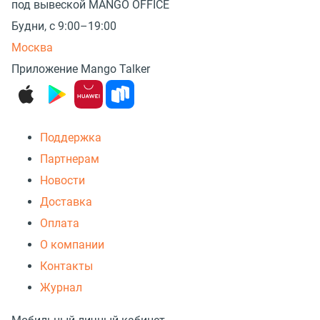
под вывеской MANGO OFFICE
Будни, с 9:00–19:00
Москва
Приложение Mango Talker
Поддержка
Партнерам
Новости
Доставка
Оплата
О компании
Контакты
Журнал