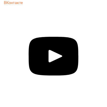
ВКонтакте