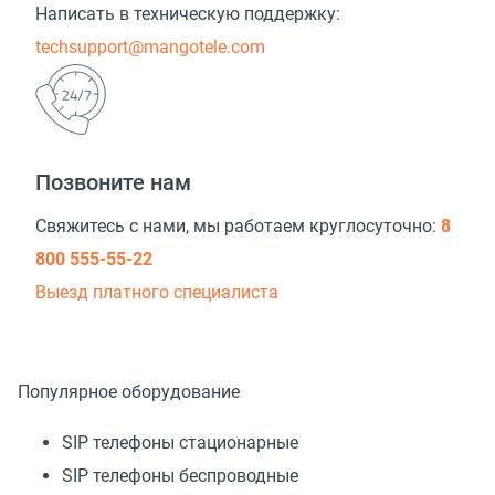
Написать в техническую поддержку:
techsupport@mangotele.com
Позвоните нам
Свяжитесь с нами, мы работаем круглосуточно:
8
800 555-55-22
Выезд платного специалиста
Популярное оборудование
SIP телефоны стационарные
SIP телефоны беспроводные