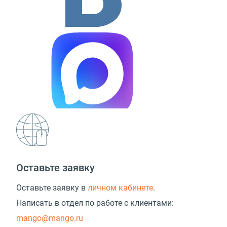
Оставьте заявку
Оставьте заявку в
личном кабинете
.
Написать в отдел по работе с клиентами:
mango@mango.ru