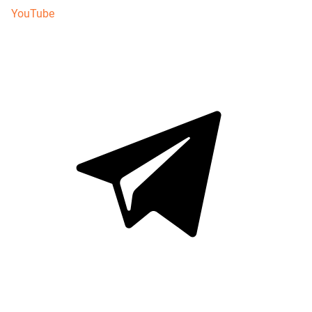
YouTube