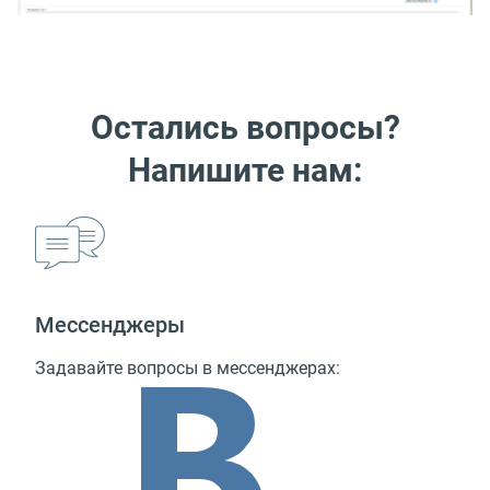
Остались вопросы?
Напишите нам:
Мессенджеры
Задавайте вопросы в мессенджерах: