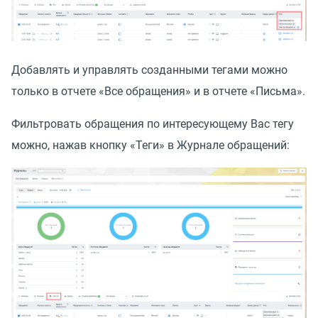
Добавлять и управлять созданными тегами можно
только в отчете
«
Все обращения» и в отчете
«
Письма».
Фильтровать обращения по интересующему Вас тегу
можно, нажав кнопку
«
Теги» в Журнале обращений: