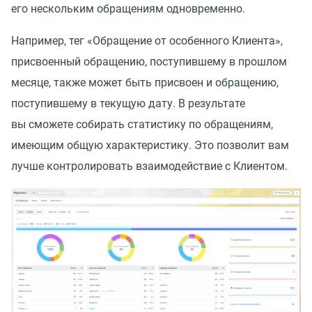
его нескольким обращениям одновременно.
Например, тег
«
Обращение от особенного Клиента»,
присвоенный обращению, поступившему в прошлом
месяце, также может быть присвоен и обращению,
поступившему в текущую дату. В результате
вы сможете собирать статистику по обращениям,
имеющим общую характеристику. Это позволит вам
лучше контролировать взаимодействие с Клиентом.