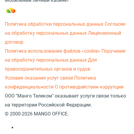
Мобильный личный кабинет
Политика обработки персональных данных
Согласие
на обработку персональных данных
Лицензионный
договор
Политика использования файлов «cookie»
Поручение
на обработку персональных данных
Для
правоохранительных органов и судов
Условия оказания услуг связи
Политика
конфиденциальности
О противодействии коррупции
ООО "Манго Телеком" оказывает услуги связи только
на территории Российской Федерации.
© 2000-2026 MANGO OFFICE.