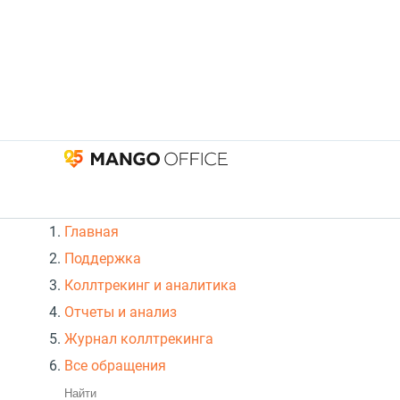
Главная
Поддержка
Коллтрекинг и аналитика
Отчеты и анализ
Журнал коллтрекинга
Все обращения