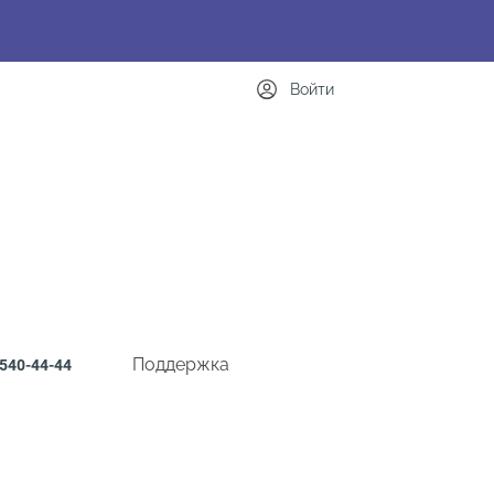
Войти
Поддержка
540-44-44