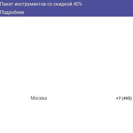
Пакет инструментов со скидкой 40%
Подробнее
Москва
+7 (495)