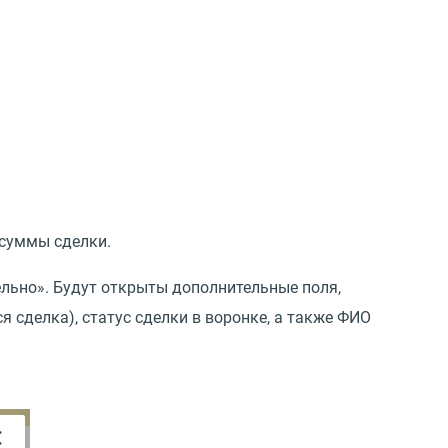
 суммы сделки.
льно». Будут открыты дополнительные поля,
я сделка), статус сделки в воронке, а также ФИО