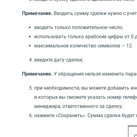
Примечание.
Вводить сумму сделки нужно с уче
вводить только положительное число;
использовать только арабские цифры от 0 д
максимальное количество символов — 12.
введите дату сделки;
Примечание.
У обращения нельзя изменить пар
при необходимости, вы можете добавить ин
в которых вы сможете указать номер телеф
менеджера, ответственного за сделку;
нажмите
«
Сохранить». Сумма сделки будет