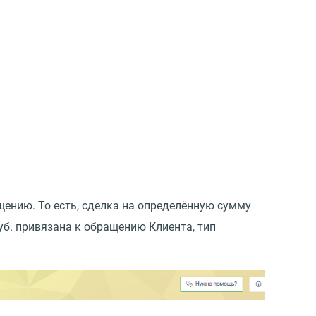
ению. То есть, сделка на определённую сумму
уб. привязана к обращению Клиента, тип