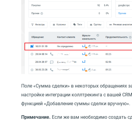
Поле
«
Сумма сделки» в некоторых обращениях за
настройке интеграции коллтрекинга с вашей CRM
функцией
«
Добавление суммы сделки вручную».
Примечание.
Если же вам необходимо создать сд