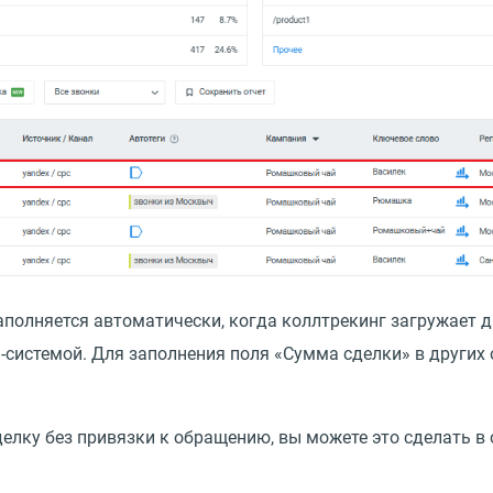
полняется автоматически, когда коллтрекинг загружает д
-системой. Для заполнения поля
«
Сумма сделки» в других
елку без привязки к обращению, вы можете это сделать в 