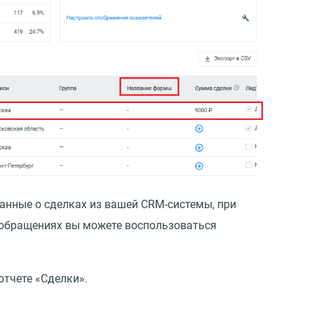
анные о сделках из вашей CRM-системы, при
 обращениях вы можете воспользоваться
отчете
«
Сделки».