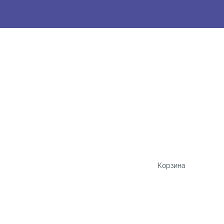
Корзина