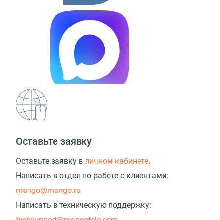
Оставьте заявку
Оставьте заявку в
личном кабинете
.
Написать в отдел по работе с клиентами:
mango@mango.ru
Написать в техническую поддержку:
techsupport@mangotele.com