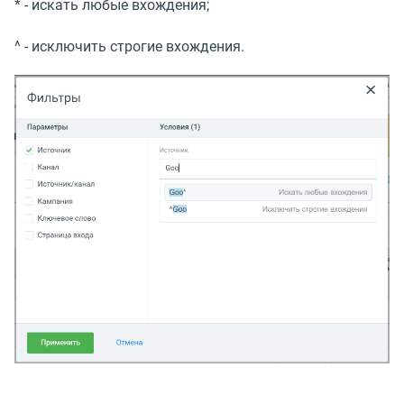
* - искать любые вхождения;
^ - исключить строгие вхождения.