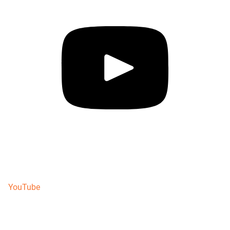
YouTube