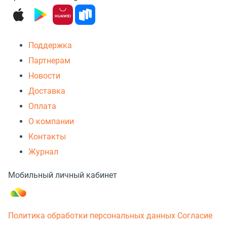
Поддержка
Партнерам
Новости
Доставка
Оплата
О компании
Контакты
Журнал
Мобильный личный кабинет
Политика обработки персональных данных
Согласие