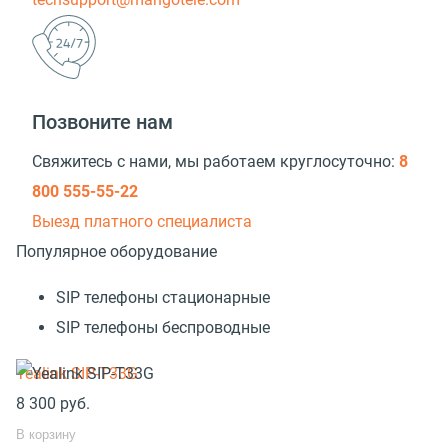
Позвоните нам
Свяжитесь с нами, мы работаем круглосуточно:
8
800 555-55-22
Выезд платного специалиста
Популярное оборудование
SIP телефоны стационарные
SIP телефоны беспроводные
Yealink SIP-T33G
8 300
руб.
В корзину