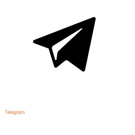
Telegram