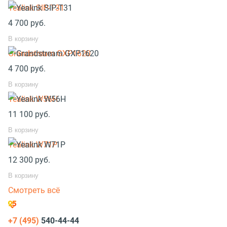
Yealink SIP-T31
4 700
руб.
В корзину
Grandstream GXP1620
4 700
руб.
В корзину
Yealink W56H
11 100
руб.
В корзину
Yealink W71P
12 300
руб.
В корзину
Смотреть всё
+7 (495)
540-44-44