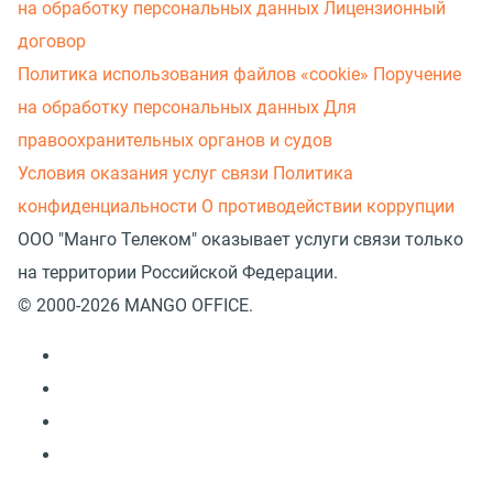
на обработку персональных данных
Лицензионный
договор
Политика использования файлов «cookie»
Поручение
на обработку персональных данных
Для
правоохранительных органов и судов
Условия оказания услуг связи
Политика
конфиденциальности
О противодействии коррупции
ООО "Манго Телеком" оказывает услуги связи только
на территории Российской Федерации.
© 2000-2026 MANGO OFFICE.