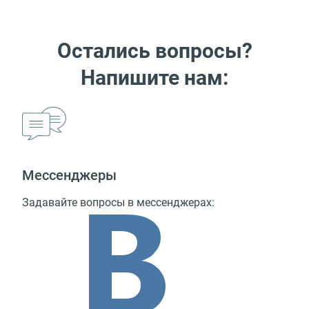
Остались вопросы?
Напишите нам:
Мессенджеры
Задавайте вопросы в мессенджерах: