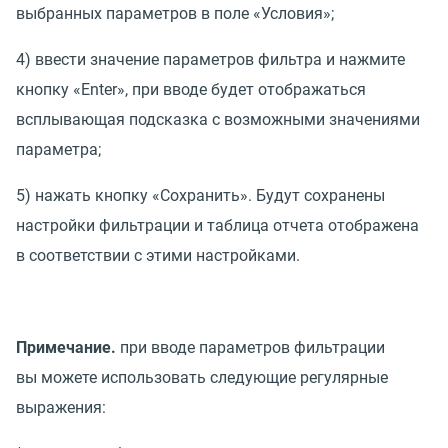
выбранных параметров в поле
«
Условия»;
4) ввести значение параметров фильтра и нажмите
кнопку
«
Enter», при вводе будет отображаться
всплывающая подсказка с возможными значениями
параметра;
5) нажать кнопку
«
Сохранить». Будут сохранены
настройки фильтрации и таблица отчета отображена
в соответствии с этими настройками.
Примечание.
при вводе параметров фильтрации
вы можете использовать следующие регулярные
выражения: