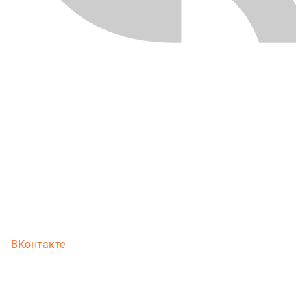
ВКонтакте