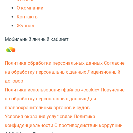
О компании
Контакты
Журнал
Мобильный личный кабинет
Политика обработки персональных данных
Согласие
на обработку персональных данных
Лицензионный
договор
Политика использования файлов «cookie»
Поручение
на обработку персональных данных
Для
правоохранительных органов и судов
Условия оказания услуг связи
Политика
конфиденциальности
О противодействии коррупции