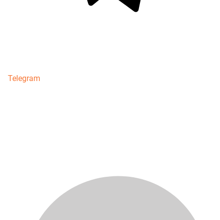
Telegram