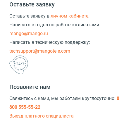
Оставьте заявку
Оставьте заявку в
личном кабинете
.
Написать в отдел по работе с клиентами:
mango@mango.ru
Написать в техническую поддержку:
techsupport@mangotele.com
Позвоните нам
Свяжитесь с нами, мы работаем круглосуточно:
8
800 555-55-22
Выезд платного специалиста