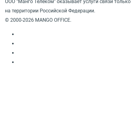
ООО "Манго Телеком" оказывает услуги связи только
на территории Российской Федерации.
© 2000-2026 MANGO OFFICE.