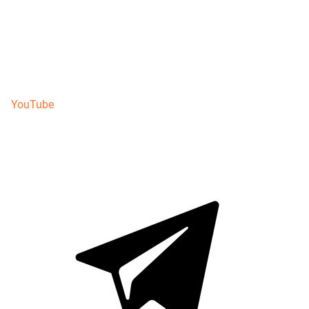
YouTube