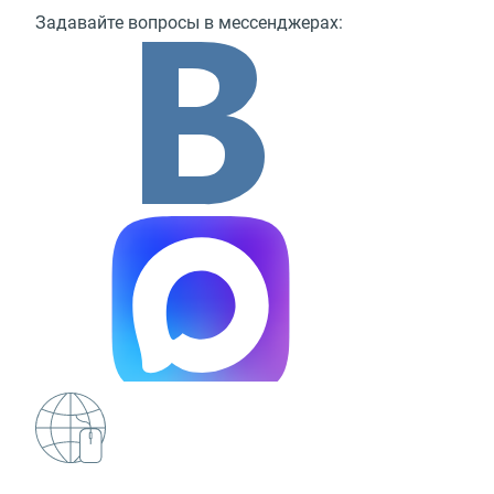
Задавайте вопросы в мессенджерах: