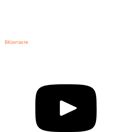
ВКонтакте