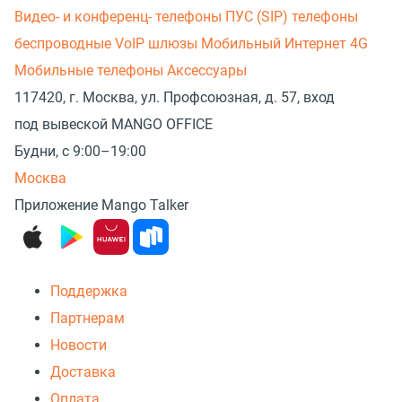
Видео- и конференц- телефоны
ПУС (SIP) телефоны
беспроводные
VoIP шлюзы
Мобильный Интернет 4G
Мобильные телефоны
Аксессуары
117420, г. Москва, ул. Профсоюзная, д. 57, вход
под вывеской MANGO OFFICE
Будни, с 9:00–19:00
Москва
Приложение Mango Talker
Поддержка
Партнерам
Новости
Доставка
Оплата