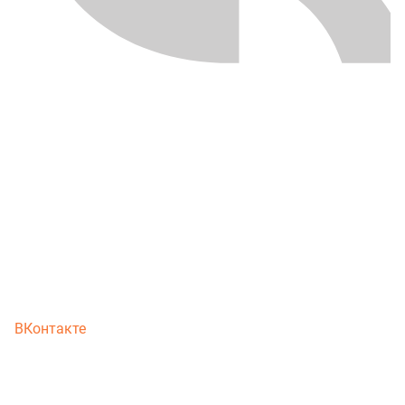
ВКонтакте