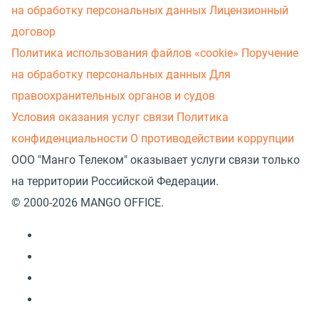
на обработку персональных данных
Лицензионный
договор
Политика использования файлов «cookie»
Поручение
на обработку персональных данных
Для
правоохранительных органов и судов
Условия оказания услуг связи
Политика
конфиденциальности
О противодействии коррупции
ООО "Манго Телеком" оказывает услуги связи только
на территории Российской Федерации.
© 2000-2026 MANGO OFFICE.