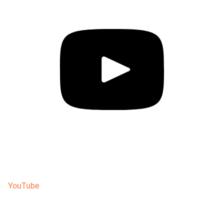
YouTube