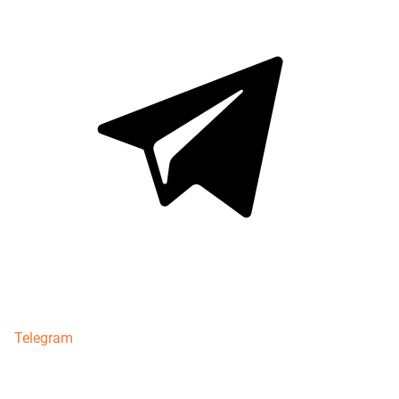
Telegram