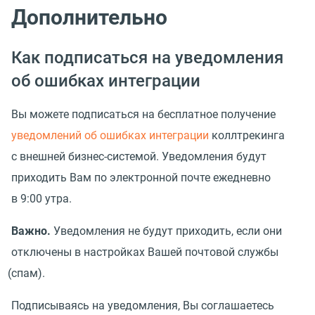
Дополнительно
Как подписаться на уведомления
об ошибках интеграции
Вы можете подписаться на бесплатное получение
уведомлений об ошибках интеграции
коллтрекинга
с внешней бизнес-системой. Уведомления будут
приходить Вам по электронной почте ежедневно
в 9:00 утра.
Важно.
Уведомления не будут приходить, если они
отключены в настройках Вашей почтовой службы
(
спам).
Подписываясь на уведомления, Вы соглашаетесь