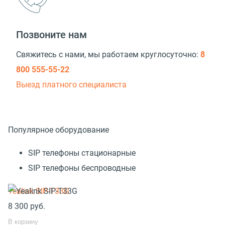
Позвоните нам
Свяжитесь с нами, мы работаем круглосуточно:
8
800 555-55-22
Выезд платного специалиста
Популярное оборудование
SIP телефоны стационарные
SIP телефоны беспроводные
Yealink SIP-T33G
8 300
руб.
В корзину