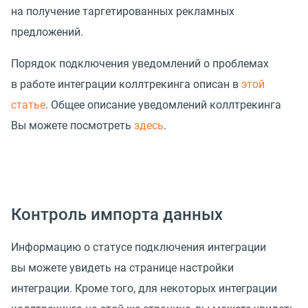
на получение таргетированных рекламных
предложений.
Порядок подключения уведомлений о проблемах
в работе интеграции коллтрекинга описан в
этой
статье
. Общее описание уведомлений коллтрекинга
Вы можете посмотреть
здесь
.
Контроль импорта данных
Информацию о статусе подключения интеграции
вы можете увидеть на странице настройки
интеграции. Кроме того, для некоторых интеграции