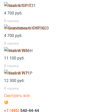
Yealink SIP-T31
4 700
руб.
В корзину
Grandstream GXP1620
4 700
руб.
В корзину
Yealink W56H
11 100
руб.
В корзину
Yealink W71P
12 300
руб.
В корзину
Смотреть всё
+7 (495)
540-44-44