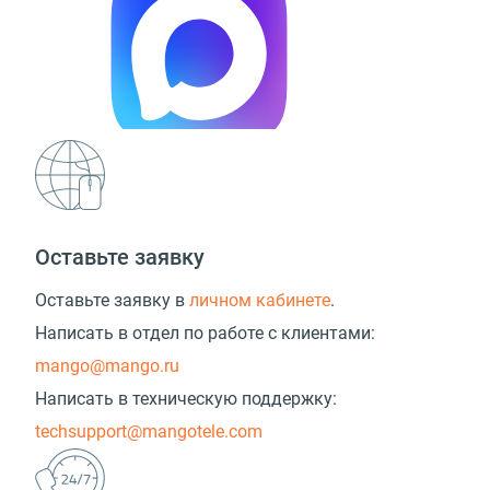
Оставьте заявку
Оставьте заявку в
личном кабинете
.
Написать в отдел по работе с клиентами:
mango@mango.ru
Написать в техническую поддержку:
techsupport@mangotele.com