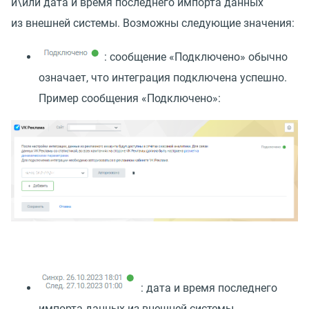
и\или дата и время последнего импорта данных
из внешней системы. Возможны следующие значения:
: сообщение
«
Подключено» обычно
означает, что интеграция подключена успешно.
Пример сообщения
«
Подключено»:
: дата и время последнего
импорта данных из внешней системы