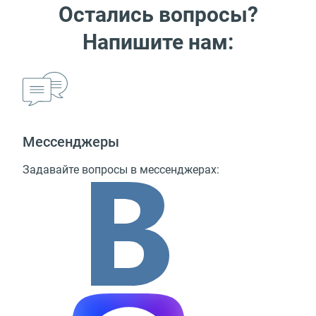
Остались вопросы?
Напишите нам:
Мессенджеры
Задавайте вопросы в мессенджерах: