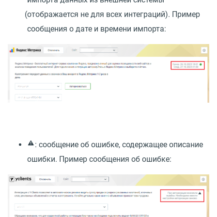
(
отображается не для всех интеграций). Пример
сообщения о дате и времени импорта:
: сообщение об ошибке, содержащее описание
ошибки. Пример сообщения об ошибке: