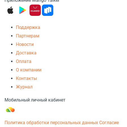
Приложение Mango Talker
Поддержка
Партнерам
Новости
Доставка
Оплата
О компании
Контакты
Журнал
Мобильный личный кабинет
Политика обработки персональных данных
Согласие