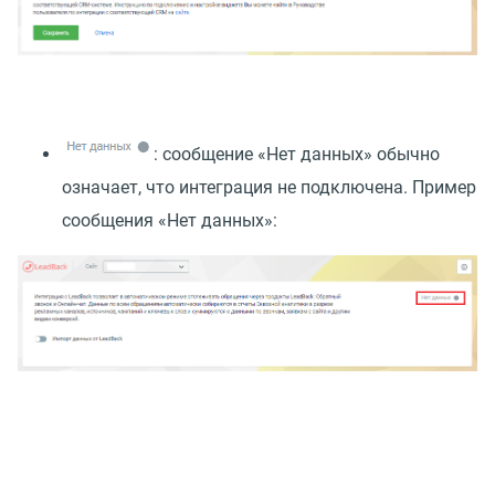
: сообщение
«
Нет данных» обычно
означает, что интеграция не подключена. Пример
сообщения
«
Нет данных»: