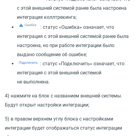
с этой внешней системой ранее была настроена
интеграция коллтрекинга;
: статус
«
Ошибка» означает, что
интеграция с этой внешней системой ранее была
настроена, но при работе интеграции было
выдано сообщение об ошибке;
: статус
«
Подключить» означает, что
интеграция с этой внешней системой
не выполнена.
4) нажмите на блок с названием внешней системы.
Будут открыт настройки интеграции;
5) в правом верхнем углу блока с настройками
интеграции будет отображаться статус интеграции