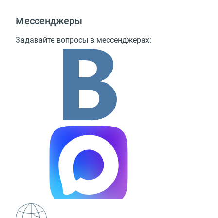
Мессенджеры
Задавайте вопросы в мессенджерах: