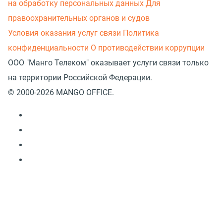
на обработку персональных данных
Для
правоохранительных органов и судов
Условия оказания услуг связи
Политика
конфиденциальности
О противодействии коррупции
ООО "Манго Телеком" оказывает услуги связи только
на территории Российской Федерации.
© 2000-2026 MANGO OFFICE.