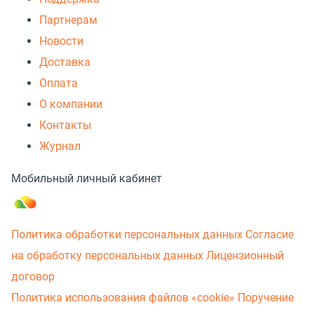
Партнерам
Новости
Доставка
Оплата
О компании
Контакты
Журнал
Мобильный личный кабинет
Политика обработки персональных данных
Согласие
на обработку персональных данных
Лицензионный
договор
Политика использования файлов «cookie»
Поручение