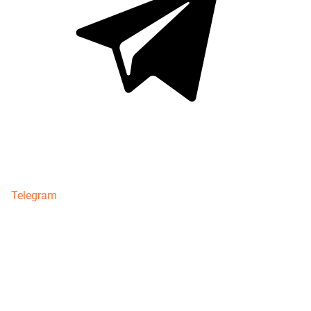
Telegram