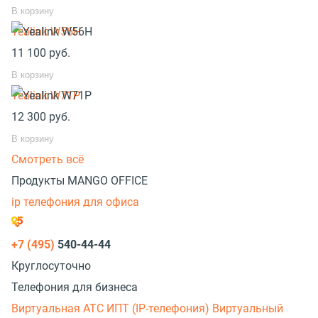
В корзину
Yealink W56H
11 100
руб.
В корзину
Yealink W71P
12 300
руб.
В корзину
Смотреть всё
Продукты MANGO OFFICE
ip телефония для офиса
+7 (495)
540-44-44
Круглосуточно
Телефония для бизнеса
Виртуальная АТС
ИПТ (IP-телефония)
Виртуальный