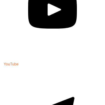
YouTube