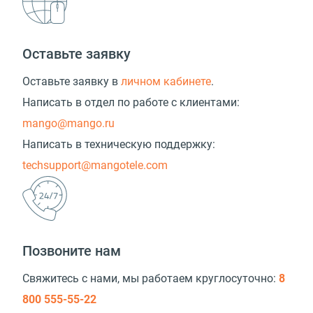
Оставьте заявку
Оставьте заявку в
личном кабинете
.
Написать в отдел по работе с клиентами:
mango@mango.ru
Написать в техническую поддержку:
techsupport@mangotele.com
Позвоните нам
Свяжитесь с нами, мы работаем круглосуточно:
8
800 555-55-22