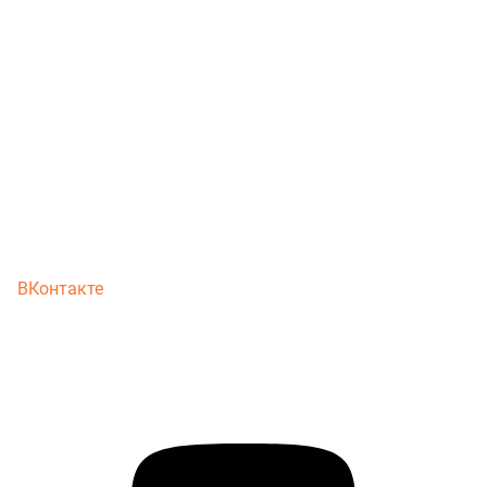
ВКонтакте