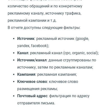
количество обращений и по конкретному
рекламному каналу, источнику трафика,
рекламной кампании и т.д.
В отчете доступны следующие фильтры:
Источник
: рекламный источник (google,
yandex, facebook);
Канал
: рекламный канал (cpc, organic, social);
Источник/канал
: данные сгруппированы по
источнику, затем по рекламным каналам;
Кампания
: рекламная кампания;
Ключевое слово
: ключевое слово
размещения рекламы;
Почтовый адрес
: фильтрация по адресу
отправителя письма.