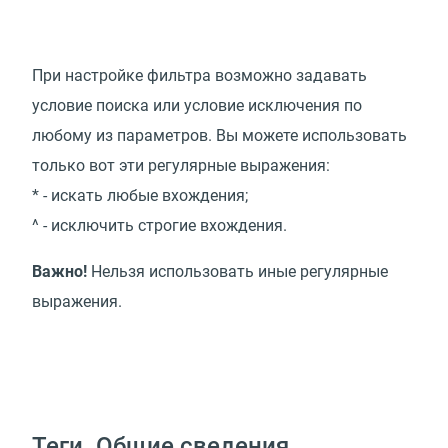
При настройке фильтра возможно задавать
условие поиска или условие исключения по
любому из параметров. Вы можете использовать
только вот эти регулярные выражения:
* - искать любые вхождения;
^ - исключить строгие вхождения.
Важно!
Нельзя использовать иные регулярные
выражения.
Теги. Общие сведения