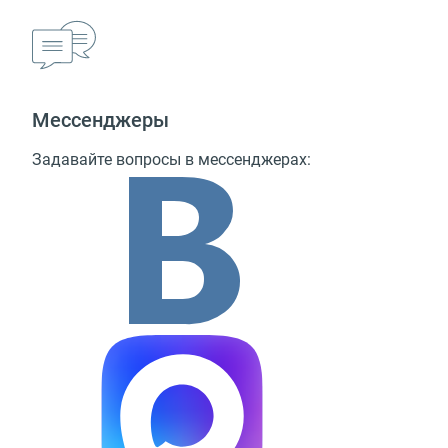
Мессенджеры
Задавайте вопросы в мессенджерах: