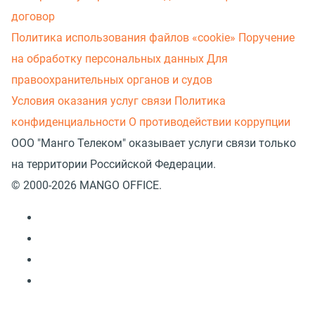
договор
Политика использования файлов «cookie»
Поручение
на обработку персональных данных
Для
правоохранительных органов и судов
Условия оказания услуг связи
Политика
конфиденциальности
О противодействии коррупции
ООО "Манго Телеком" оказывает услуги связи только
на территории Российской Федерации.
© 2000-2026 MANGO OFFICE.