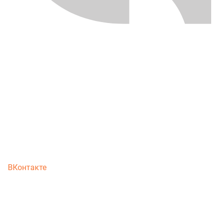
ВКонтакте