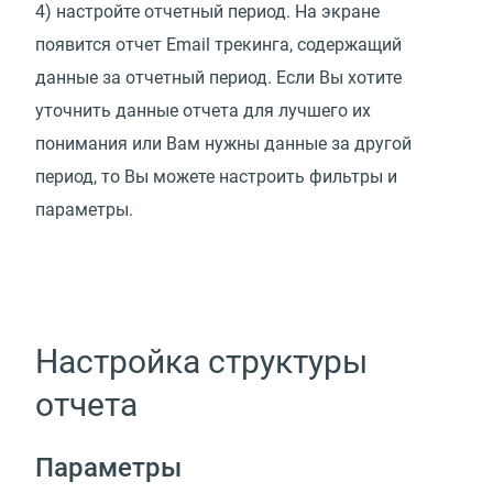
4) настройте отчетный период. На экране
появится отчет Email трекинга, содержащий
данные за отчетный период. Если Вы хотите
уточнить данные отчета для лучшего их
понимания или Вам нужны данные за другой
период, то Вы можете настроить фильтры и
параметры.
Настройка структуры
отчета
Параметры