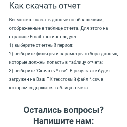
Как скачать отчет
Вы можете скачать данные по обращениям,
отображенные в таблице отчета. Для этого на
странице Email трекинг следует:
1) выберите отчетный период;
2) выберите фильтры и параметры отбора данных,
которые должны попасть в таблицу отчета;
3) выберите "Скачать *.csv". В результате будет
загружен на Ваш ПК текстовый файл *.csv, в
котором содержится таблица отчета
Остались вопросы?
Напишите нам: