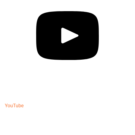
YouTube