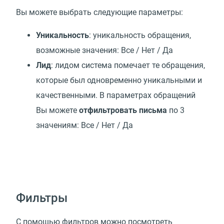
Вы можете выбрать следующие параметры:
Уникальность
: уникальность обращения,
возможные значения: Все / Нет / Да
Лид
: лидом система помечает те обращения,
которые был одновременно уникальными и
качественными. В параметрах обращений
Вы можете
отфильтровать письма
по 3
значениям: Все / Нет / Да
Фильтры
С помощью фильтров можно посмотреть