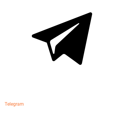
Telegram