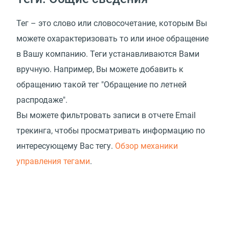
Тег – это слово или словосочетание, которым Вы
можете охарактеризовать то или иное обращение
в Вашу компанию. Теги устанавливаются Вами
вручную. Например, Вы можете добавить к
обращению такой тег "Обращение по летней
распродаже".
Вы можете фильтровать записи в отчете Email
трекинга, чтобы просматривать информацию по
интересующему Вас тегу.
Обзор механики
управления тегами
.