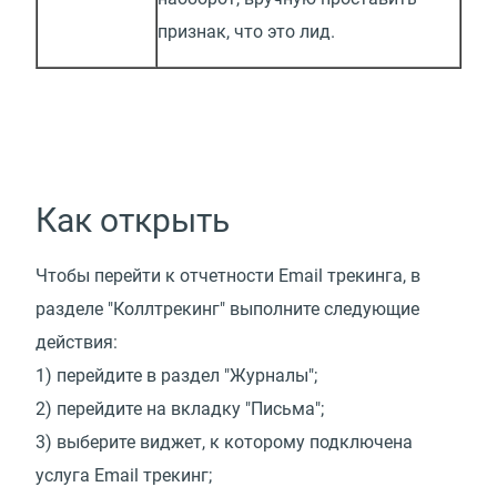
признак, что это лид.
Как открыть
Чтобы перейти к отчетности Email трекинга, в
разделе "Коллтрекинг" выполните следующие
действия:
1) перейдите в раздел "Журналы";
2) перейдите на вкладку "Письма";
3) выберите виджет, к которому подключена
услуга Email трекинг;