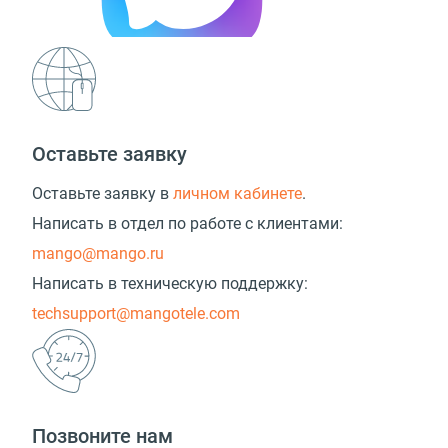
Оставьте заявку
Оставьте заявку в
личном кабинете
.
Написать в отдел по работе с клиентами:
mango@mango.ru
Написать в техническую поддержку:
techsupport@mangotele.com
Позвоните нам