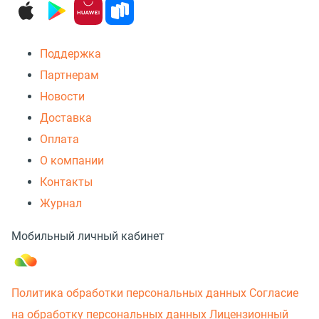
Поддержка
Партнерам
Новости
Доставка
Оплата
О компании
Контакты
Журнал
Мобильный личный кабинет
Политика обработки персональных данных
Согласие
на обработку персональных данных
Лицензионный