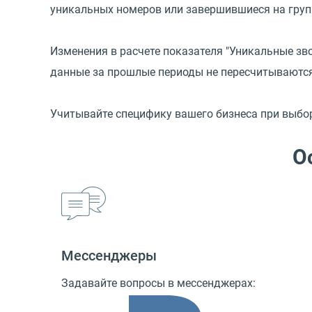
уникальных номеров или завершившиеся на груп
Изменения в расчете показателя "Уникальные зво
данные за прошлые периоды не пересчитываются
Учитывайте специфику вашего бизнеса при выбо
О
Мессенджеры
Задавайте вопросы в мессенджерах: