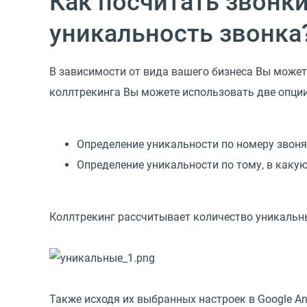
Как посчитать звонки
уникальность звонка
В зависимости от вида вашего бизнеса Вы может
коллтрекинга Вы можете использовать две опции
Определение уникальности по номеру звоня
Определение уникальности по тому, в какую
Коллтрекинг рассчитывает количество уникальн
Также исходя их выбранных настроек в Google An