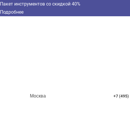
Пакет инструментов со скидкой 40%
Подробнее
Москва
+7 (495)