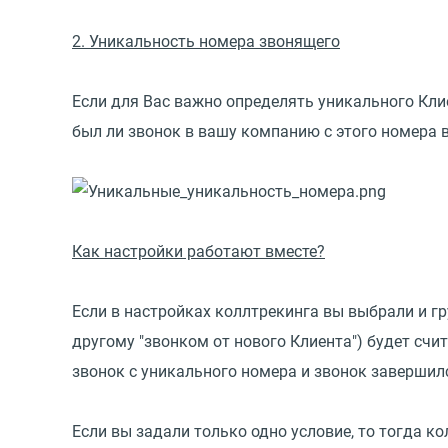
2. Уникальность номера звонящего
Если для Вас важно определять уникального Клие
был ли звонок в вашу компанию с этого номера 
Как настройки работают вместе?
Если в настройках коллтрекинга вы выбрали и гр
другому "звонком от нового Клиента") будет счи
звонок с уникального номера и звонок завершилс
Если вы задали только одно условие, то тогда ко