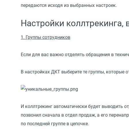
передаются исходя из выбранных настроек.
Настройки коллтрекинга,
1. Группы сотрудников
Если для вас важно отделять обращения в техни
В настройках ДКТ выберите те группы, которые о
И коллтрекинг автоматически будет выводить отд
позвонил сначала в отдел продаж, а его перенап
по последней группе в цепочке.