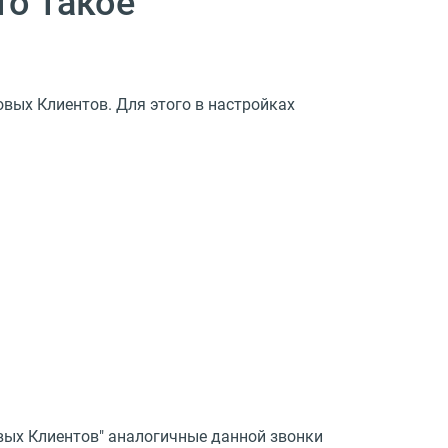
то такое
вых Клиентов. Для этого в настройках
овых Клиентов" аналогичные данной звонки