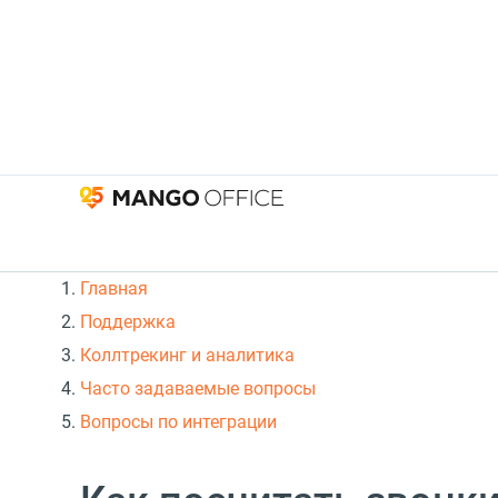
Главная
Поддержка
Коллтрекинг и аналитика
Часто задаваемые вопросы
Вопросы по интеграции