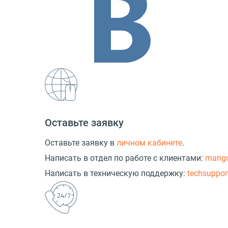
Оставьте заявку
Оставьте заявку в
личном кабинете
.
Написать в отдел по работе с клиентами:
mang
Написать в техническую поддержку:
techsuppo