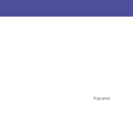
Корзина