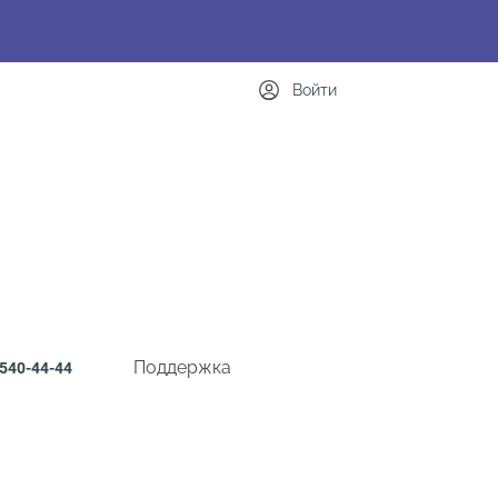
Войти
Поддержка
540-44-44