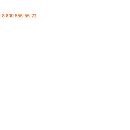
:
8 800 555-55-22