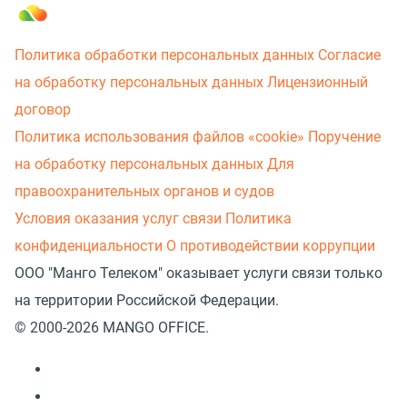
Политика обработки персональных данных
Согласие
на обработку персональных данных
Лицензионный
договор
Политика использования файлов «cookie»
Поручение
на обработку персональных данных
Для
правоохранительных органов и судов
Условия оказания услуг связи
Политика
конфиденциальности
О противодействии коррупции
ООО "Манго Телеком" оказывает услуги связи только
на территории Российской Федерации.
© 2000-2026 MANGO OFFICE.