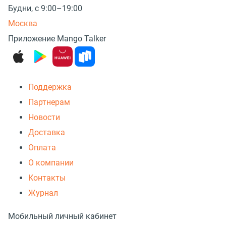
Будни, с 9:00–19:00
Москва
Приложение Mango Talker
Поддержка
Партнерам
Новости
Доставка
Оплата
О компании
Контакты
Журнал
Мобильный личный кабинет