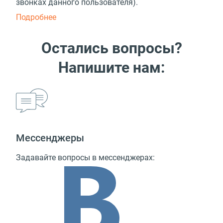
звонках данного пользователя).
Подробнее
Остались вопросы?
Напишите нам:
Мессенджеры
Задавайте вопросы в мессенджерах: