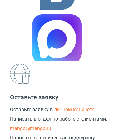
Оставьте заявку
Оставьте заявку в
личном кабинете
.
Написать в отдел по работе с клиентами:
mango@mango.ru
Написать в техническую поддержку: