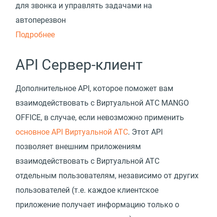
для звонка и управлять задачами на
автоперезвон
Подробнее
API Сервер-клиент
Дополнительное API, которое поможет вам
взаимодействовать с Виртуальной АТС MANGO
OFFICE, в случае, если невозможно применить
основное API Виртуальной АТС
. Этот API
позволяет внешним приложениям
взаимодействовать с Виртуальной АТС
отдельным пользователям, независимо от других
пользователей (т.е. каждое клиентское
приложение получает информацию только о