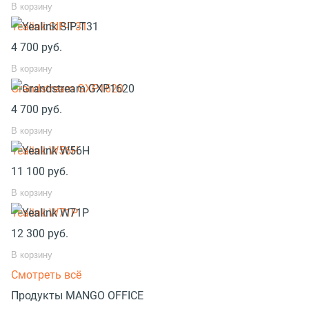
В корзину
Yealink SIP-T31
4 700
руб.
В корзину
Grandstream GXP1620
4 700
руб.
В корзину
Yealink W56H
11 100
руб.
В корзину
Yealink W71P
12 300
руб.
В корзину
Смотреть всё
Продукты MANGO OFFICE