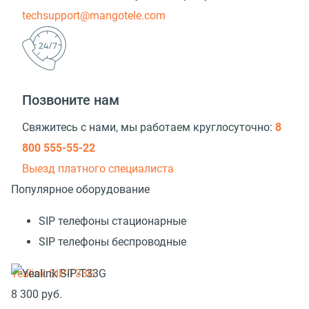
techsupport@mangotele.com
Позвоните нам
Свяжитесь с нами, мы работаем круглосуточно:
8
800 555-55-22
Выезд платного специалиста
Популярное оборудование
SIP телефоны стационарные
SIP телефоны беспроводные
Yealink SIP-T33G
8 300
руб.