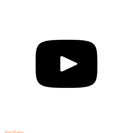
YouTube