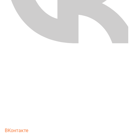
ВКонтакте