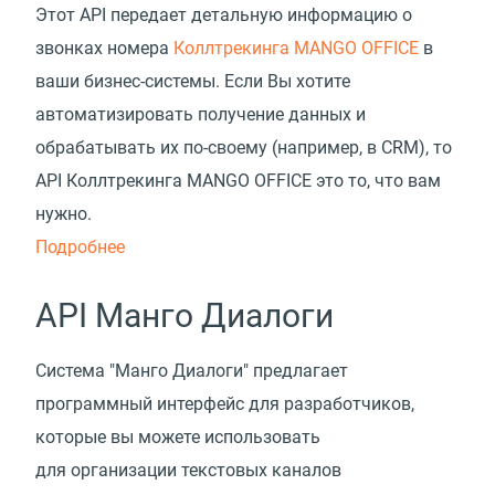
Этот API передает детальную информацию о
звонках номера
Коллтрекинга MANGO OFFICE
в
ваши бизнес-системы. Если Вы хотите
автоматизировать получение данных и
обрабатывать их по-своему (например, в CRM), то
API Коллтрекинга MANGO OFFICE это то, что вам
нужно.
Подробнее
API Манго Диалоги
Система "Манго Диалоги" предлагает
программный интерфейс для разработчиков,
которые вы можете использовать
для организации текстовых каналов