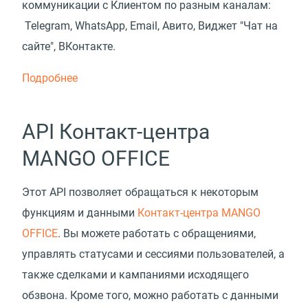
коммуникации с Клиентом по разным каналам:
Telegram, WhatsApp, Email, Авито, Виджет "Чат на
сайте", ВКонтакте.
Подробнее
API Контакт-центра
MANGO OFFICE
Этот API позволяет обращаться к некоторым
функциям и данными
Контакт-центра MANGO
OFFICE
. Вы можете работать с обращениями,
управлять статусами и сессиями пользователей, а
также сделками и кампаниями исходящего
обзвона. Кроме того, можно работать с данными