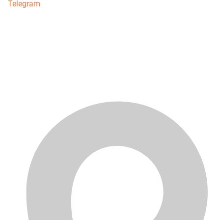
Telegram