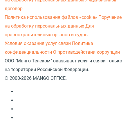
договор
Политика использования файлов «cookie»
Поручение
на обработку персональных данных
Для
правоохранительных органов и судов
Условия оказания услуг связи
Политика
конфиденциальности
О противодействии коррупции
ООО "Манго Телеком" оказывает услуги связи только
на территории Российской Федерации.
© 2000-2026 MANGO OFFICE.