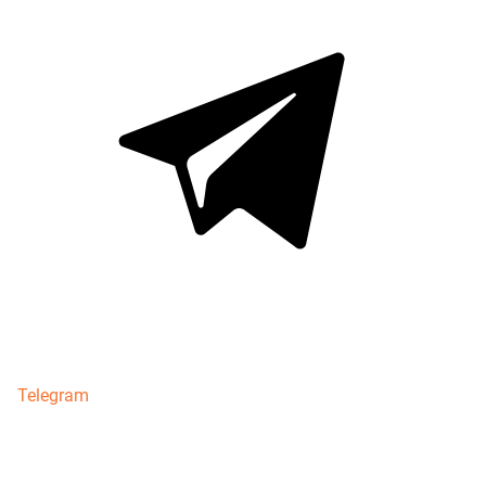
Telegram