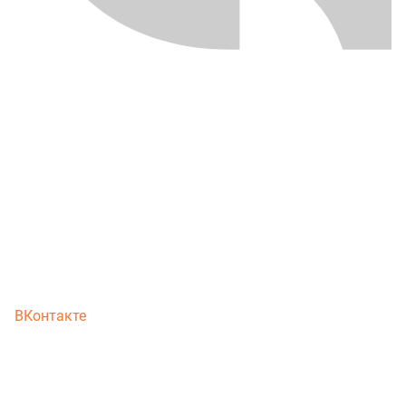
ВКонтакте