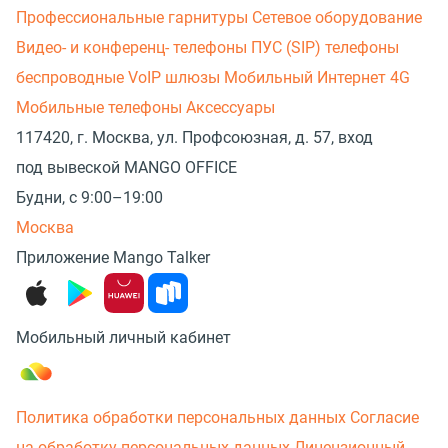
Профессиональные гарнитуры
Сетевое оборудование
Видео- и конференц- телефоны
ПУС (SIP) телефоны
беспроводные
VoIP шлюзы
Мобильный Интернет 4G
Мобильные телефоны
Аксессуары
117420, г. Москва, ул. Профсоюзная, д. 57, вход
под вывеской MANGO OFFICE
Будни, с 9:00–19:00
Москва
Приложение Mango Talker
Мобильный личный кабинет
Политика обработки персональных данных
Согласие
на обработку персональных данных
Лицензионный