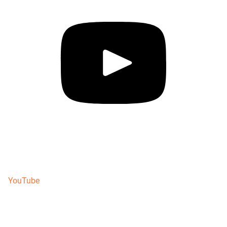
YouTube