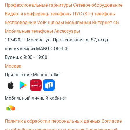
Профессиональные гарнитуры
Сетевое оборудование
Видео- и конференц- телефоны
ПУС (SIP) телефоны
беспроводные
VoIP шлюзы
Мобильный Интернет 4G
Мобильные телефоны
Аксессуары
117420, г. Москва, ул. Профсоюзная, д. 57, вход
под вывеской MANGO OFFICE
Будни, с 9:00–19:00
Москва
Приложение Mango Talker
Мобильный личный кабинет
Политика обработки персональных данных
Согласие
на обработку персональных данных
Лицензионный