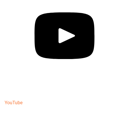
YouTube