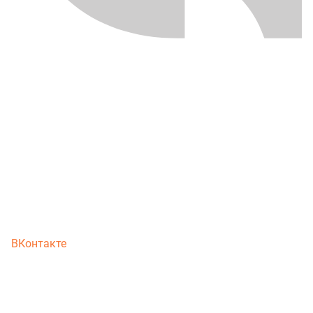
ВКонтакте