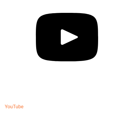
YouTube