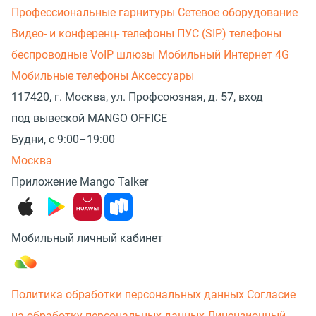
Профессиональные гарнитуры
Сетевое оборудование
Видео- и конференц- телефоны
ПУС (SIP) телефоны
беспроводные
VoIP шлюзы
Мобильный Интернет 4G
Мобильные телефоны
Аксессуары
117420, г. Москва, ул. Профсоюзная, д. 57, вход
под вывеской MANGO OFFICE
Будни, с 9:00–19:00
Москва
Приложение Mango Talker
Мобильный личный кабинет
Политика обработки персональных данных
Согласие
на обработку персональных данных
Лицензионный