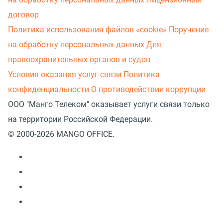
договор
Политика использования файлов «cookie»
Поручение
на обработку персональных данных
Для
правоохранительных органов и судов
Условия оказания услуг связи
Политика
конфиденциальности
О противодействии коррупции
ООО "Манго Телеком" оказывает услуги связи только
на территории Российской Федерации.
© 2000-2026 MANGO OFFICE.