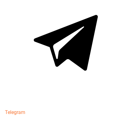
Telegram