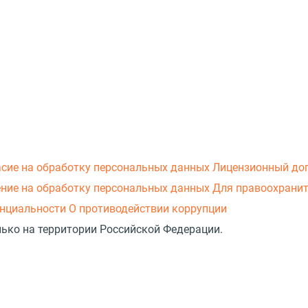
асие на обработку персональных данных
Лицензионный до
ние на обработку персональных данных
Для правоохранит
нциальности
О противодействии коррупции
лько на территории Российской Федерации.