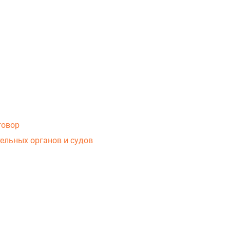
говор
ельных органов и судов