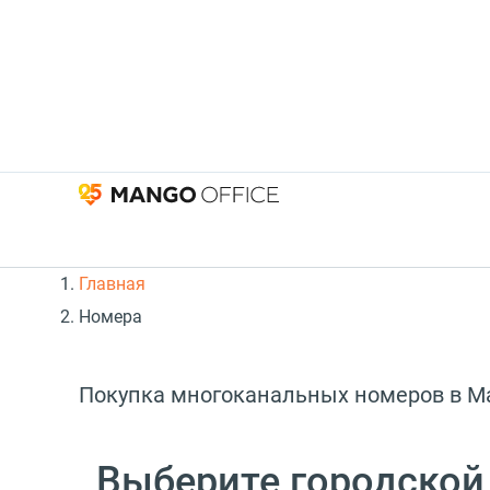
Главная
Номера
Покупка многоканальных номеров в М
Выберите городской