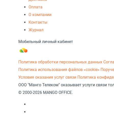
Оплата
О компании
Контакты
Журнал
Мобильный личный кабинет
Политика обработки персональных данных
Согл
Политика использования файлов «cookie»
Поруче
Условия оказания услуг связи
Политика конфиде
ООО "Манго Телеком" оказывает услуги связи то
© 2000-2026 MANGO OFFICE.