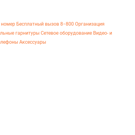
 номер
Бесплатный вызов 8−800
Организация
льные гарнитуры
Сетевое оборудование
Видео- и
елефоны
Аксессуары