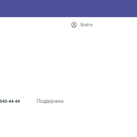
Войти
Поддержка
540-44-44