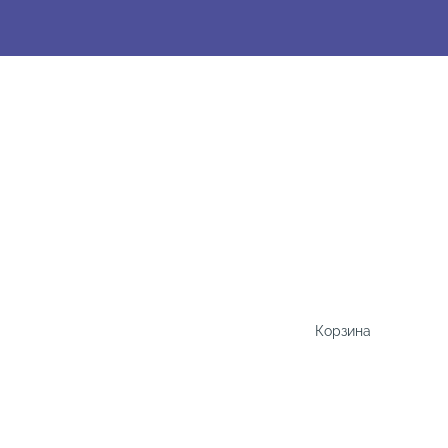
Корзина