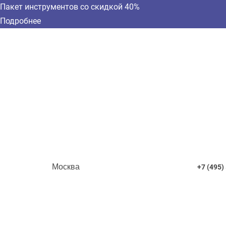
Пакет инструментов со скидкой 40%
Подробнее
Москва
+7 (495)