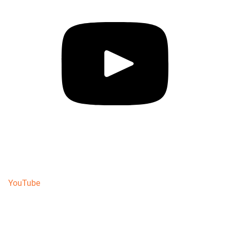
YouTube