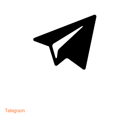
Telegram