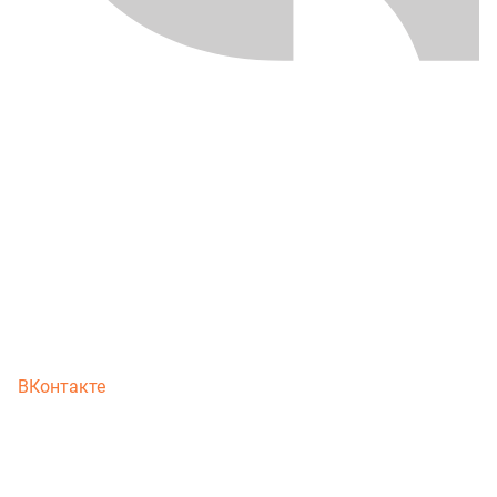
ВКонтакте