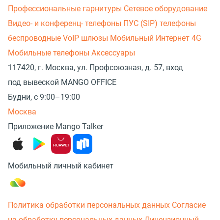
Профессиональные гарнитуры
Сетевое оборудование
Видео- и конференц- телефоны
ПУС (SIP) телефоны
беспроводные
VoIP шлюзы
Мобильный Интернет 4G
Мобильные телефоны
Аксессуары
117420, г. Москва, ул. Профсоюзная, д. 57, вход
под вывеской MANGO OFFICE
Будни, с 9:00–19:00
Москва
Приложение Mango Talker
Мобильный личный кабинет
Политика обработки персональных данных
Согласие
на обработку персональных данных
Лицензионный