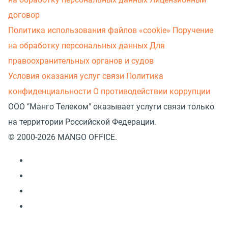
договор
Политика использования файлов «cookie»
Поручение
на обработку персональных данных
Для
правоохранительных органов и судов
Условия оказания услуг связи
Политика
конфиденциальности
О противодействии коррупции
ООО "Манго Телеком" оказывает услуги связи только
на территории Российской Федерации.
© 2000-2026 MANGO OFFICE.