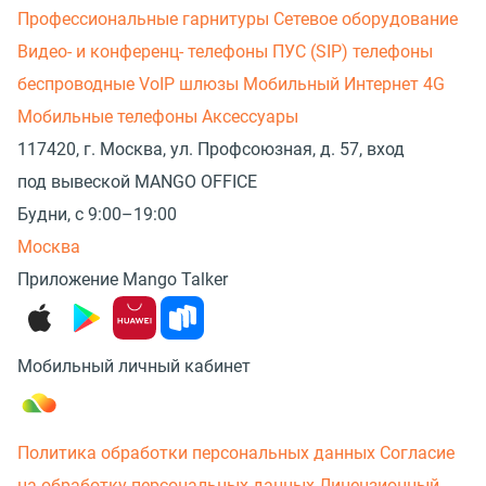
Профессиональные гарнитуры
Сетевое оборудование
Видео- и конференц- телефоны
ПУС (SIP) телефоны
беспроводные
VoIP шлюзы
Мобильный Интернет 4G
Мобильные телефоны
Аксессуары
117420, г. Москва, ул. Профсоюзная, д. 57, вход
под вывеской MANGO OFFICE
Будни, с 9:00–19:00
Москва
Приложение Mango Talker
Мобильный личный кабинет
Политика обработки персональных данных
Согласие
на обработку персональных данных
Лицензионный