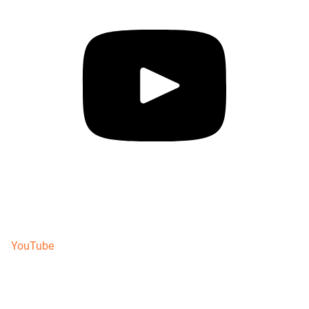
YouTube