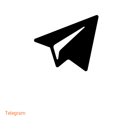
Telegram