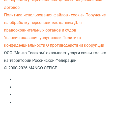
договор
Политика использования файлов «cookie»
Поручение
на обработку персональных данных
Для
правоохранительных органов и судов
Условия оказания услуг связи
Политика
конфиденциальности
О противодействии коррупции
ООО "Манго Телеком" оказывает услуги связи только
на территории Российской Федерации.
© 2000-2026 MANGO OFFICE.