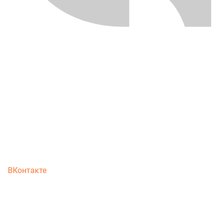
ВКонтакте