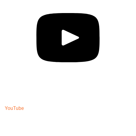
YouTube