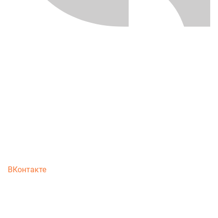
ВКонтакте