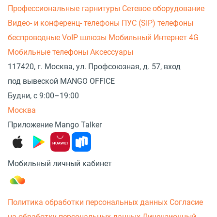
Профессиональные гарнитуры
Сетевое оборудование
Видео- и конференц- телефоны
ПУС (SIP) телефоны
беспроводные
VoIP шлюзы
Мобильный Интернет 4G
Мобильные телефоны
Аксессуары
117420, г. Москва, ул. Профсоюзная, д. 57, вход
под вывеской MANGO OFFICE
Будни, с 9:00–19:00
Москва
Приложение Mango Talker
Мобильный личный кабинет
Политика обработки персональных данных
Согласие
на обработку персональных данных
Лицензионный