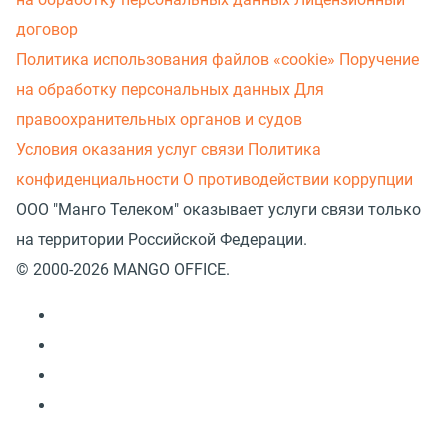
договор
Политика использования файлов «cookie»
Поручение
на обработку персональных данных
Для
правоохранительных органов и судов
Условия оказания услуг связи
Политика
конфиденциальности
О противодействии коррупции
ООО "Манго Телеком" оказывает услуги связи только
на территории Российской Федерации.
© 2000-2026 MANGO OFFICE.