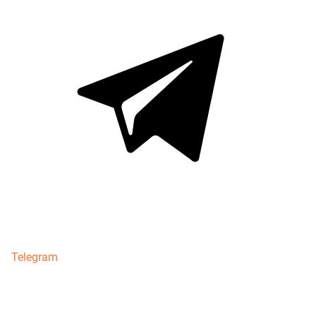
Telegram