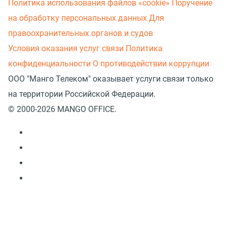
Политика использования файлов «cookie»
Поручение
на обработку персональных данных
Для
правоохранительных органов и судов
Условия оказания услуг связи
Политика
конфиденциальности
О противодействии коррупции
ООО "Манго Телеком" оказывает услуги связи только
на территории Российской Федерации.
© 2000-2026 MANGO OFFICE.