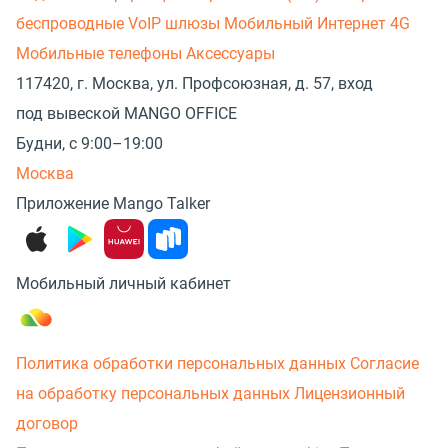
беспроводные
VoIP шлюзы
Мобильный Интернет 4G
Мобильные телефоны
Аксессуары
117420, г. Москва, ул. Профсоюзная, д. 57, вход
под вывеской MANGO OFFICE
Будни, с 9:00–19:00
Москва
Приложение Mango Talker
Мобильный личный кабинет
Политика обработки персональных данных
Согласие
на обработку персональных данных
Лицензионный
договор