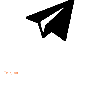
Telegram