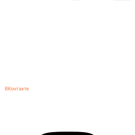
ВКонтакте