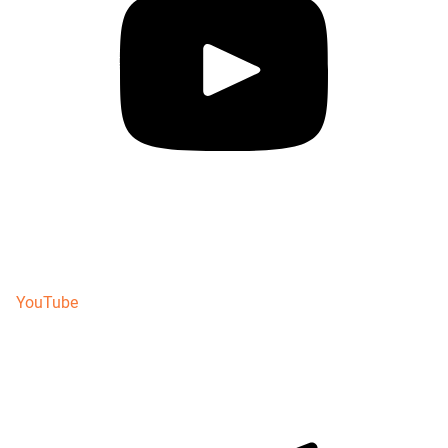
YouTube