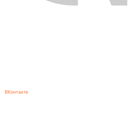
ВКонтакте