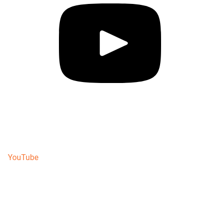
YouTube