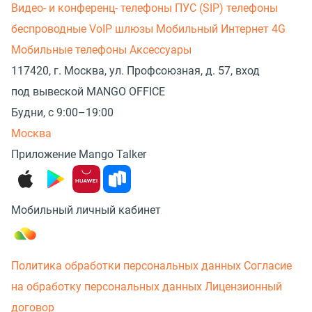
Видео- и конференц- телефоны
ПУС (SIP) телефоны
беспроводные
VoIP шлюзы
Мобильный Интернет 4G
Мобильные телефоны
Аксессуары
117420, г. Москва, ул. Профсоюзная, д. 57, вход
под вывеской MANGO OFFICE
Будни, с 9:00–19:00
Москва
Приложение Mango Talker
Мобильный личный кабинет
Политика обработки персональных данных
Согласие
на обработку персональных данных
Лицензионный
договор