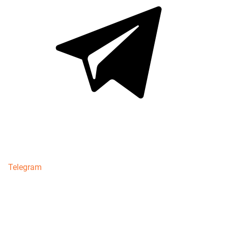
Telegram