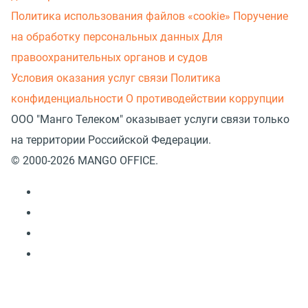
Политика использования файлов «cookie»
Поручение
на обработку персональных данных
Для
правоохранительных органов и судов
Условия оказания услуг связи
Политика
конфиденциальности
О противодействии коррупции
ООО "Манго Телеком" оказывает услуги связи только
на территории Российской Федерации.
© 2000-2026 MANGO OFFICE.