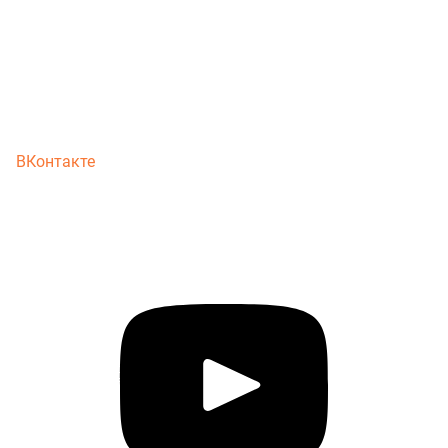
ВКонтакте