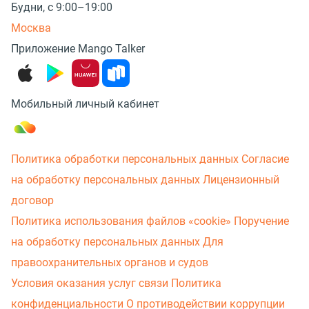
Будни, с 9:00–19:00
Москва
Приложение Mango Talker
Мобильный личный кабинет
Политика обработки персональных данных
Согласие
на обработку персональных данных
Лицензионный
договор
Политика использования файлов «cookie»
Поручение
на обработку персональных данных
Для
правоохранительных органов и судов
Условия оказания услуг связи
Политика
конфиденциальности
О противодействии коррупции