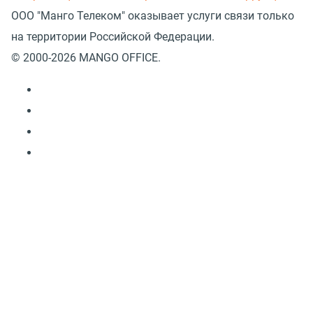
ООО "Манго Телеком" оказывает услуги связи только
на территории Российской Федерации.
© 2000-2026 MANGO OFFICE.