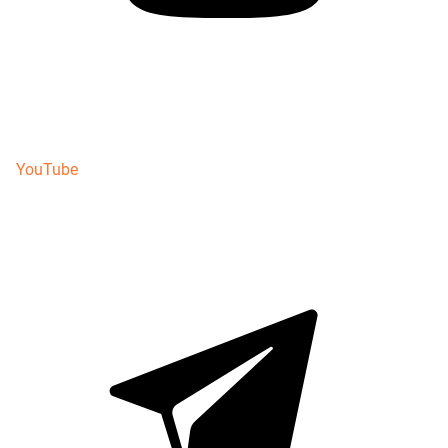
YouTube