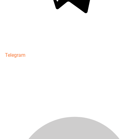
Telegram