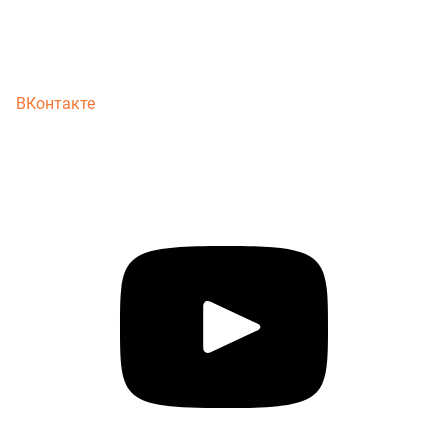
ВКонтакте