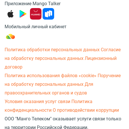
Приложение Mango Talker
Мобильный личный кабинет
Политика обработки персональных данных
Согласие
на обработку персональных данных
Лицензионный
договор
Политика использования файлов «cookie»
Поручение
на обработку персональных данных
Для
правоохранительных органов и судов
Условия оказания услуг связи
Политика
конфиденциальности
О противодействии коррупции
ООО "Манго Телеком" оказывает услуги связи только
на территории Российской Федерации.