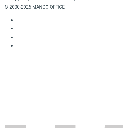
© 2000-2026 MANGO OFFICE.