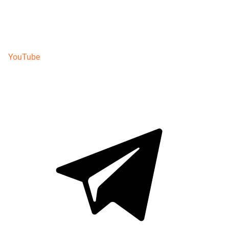
YouTube