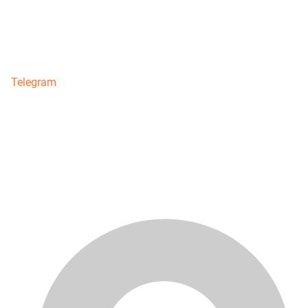
Telegram