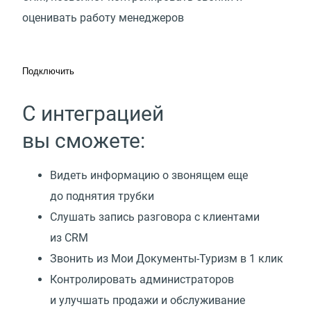
оценивать работу менеджеров
Подключить
С интеграцией
вы сможете:
Видеть информацию о звонящем еще
до поднятия трубки
Слушать запись разговора с клиентами
из CRM
Звонить из Мои Документы-Туризм в 1 клик
Контролировать администраторов
и улучшать продажи и обслуживание