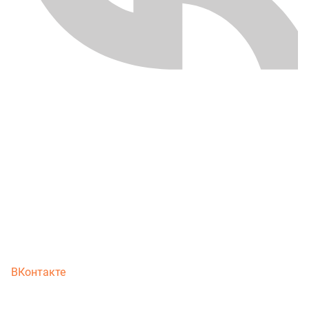
ВКонтакте