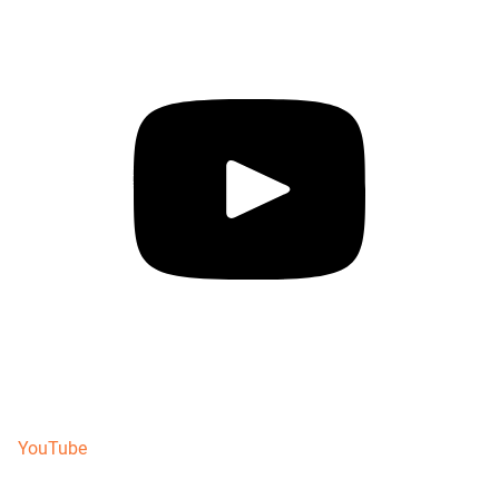
YouTube