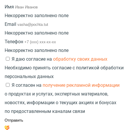
Имя
Некорректно заполнено поле
Email
Некорректно заполнено поле
Телефон
Некорректно заполнено поле
Я даю согласие на
обработку своих данных
Необходимо принять согласие с политикой обработки
персональных данных
Я согласен на
получение рекламной информации
о продуктах и услугах, экспертных материалов,
новостях, информации о текущих акциях и бонусах
по предоставленным каналам связи