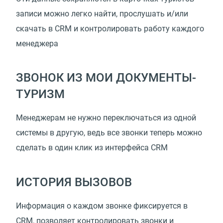
записи можно легко найти, прослушать и/или
скачать в CRM и контролировать работу каждого
менеджера
ЗВОНОК ИЗ МОИ ДОКУМЕНТЫ-
ТУРИЗМ
Менеджерам не нужно переключаться из одной
системы в другую, ведь все звонки теперь можно
сделать в один клик из интерфейса CRM
ИСТОРИЯ ВЫЗОВОВ
Информация о каждом звонке фиксируется в
CRM, позволяет контролировать звонки и