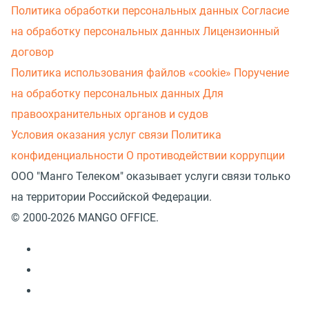
Политика обработки персональных данных
Согласие
на обработку персональных данных
Лицензионный
договор
Политика использования файлов «cookie»
Поручение
на обработку персональных данных
Для
правоохранительных органов и судов
Условия оказания услуг связи
Политика
конфиденциальности
О противодействии коррупции
ООО "Манго Телеком" оказывает услуги связи только
на территории Российской Федерации.
© 2000-2026 MANGO OFFICE.