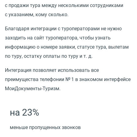
с продажи тура между несколькими сотрудниками
с указанием, кому сколько.
Благодаря интеграции с туроператорами не нужно
заходить на сайт туроператора, чтобы узнать
информацию о номере заявки, статусе тура, вылетам
по туру, остатку оплаты по туру
и т. д.
Интеграция позволяет использовать все
преимущества телефонии № 1 в знакомом интерфейсе
МоиДокументы-Туризм.
на 23%
меньше пропущенных звонков