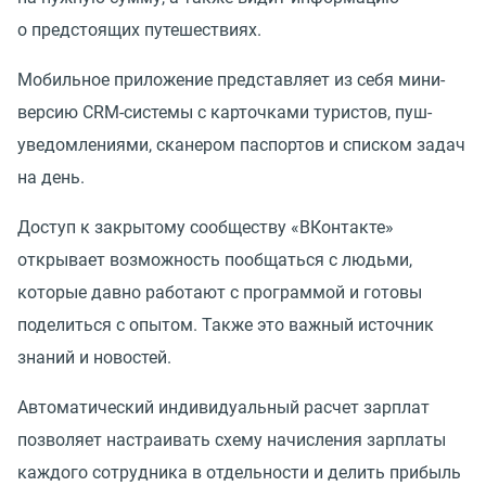
о предстоящих путешествиях.
Мобильное приложение представляет из себя мини-
версию CRM-системы с карточками туристов, пуш-
уведомлениями, сканером паспортов и списком задач
на день.
Доступ к закрытому сообществу
«
ВКонтакте»
открывает возможность пообщаться с людьми,
которые давно работают с программой и готовы
поделиться с опытом. Также это важный источник
знаний и новостей.
Автоматический индивидуальный расчет зарплат
позволяет настраивать схему начисления зарплаты
каждого сотрудника в отдельности и делить прибыль