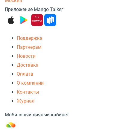
Москва
Приложение Mango Talker
Поддержка
Партнерам
Новости
Доставка
Оплата
О компании
Контакты
Журнал
Мобильный личный кабинет