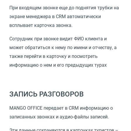
При входящем звонке еще до поднятия трубки на
экране менеджера в CRM автоматически
всплывает карточка звонка.
Сотрудник при звонке видит ФИО клиента и
может обратиться к нему по имени и отчеству, а
также перейти в карточку и посмотреть
информацию о нем и его предыдущих турах
ЗАПИСЬ РАЗГОВОРОВ
MANGO OFFICE передает в CRM информацию о
записанных звонках и аудио-файлы записей.
Эти данные сохраняются в карточках туристов –