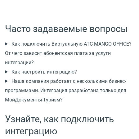
Часто задаваемые вопросы
Как подключить Виртуальную АТС MANGO OFFICE?
От чего зависит абонентская плата за услуги
интеграции?
Как настроить интеграцию?
Наша компания работает с несколькими бизнес-
программами. Интеграция разработана только для
МоиДокументы-Туризм?
Узнайте, как подключить
интеграцию