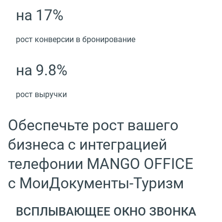
на 17%
рост конверсии в бронирование
на 9.8%
рост выручки
Обеспечьте рост вашего
бизнеса с интеграцией
телефонии MANGO OFFICE
с МоиДокументы-Туризм
ВСПЛЫВАЮЩЕЕ ОКНО ЗВОНКА