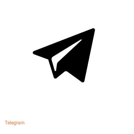
Telegram