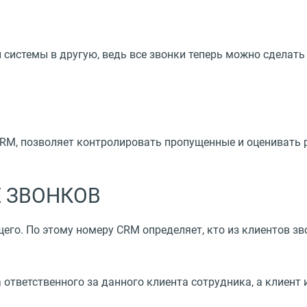
системы в другую, ведь все звонки теперь можно сделать
RM, позволяет контролировать пропущенные и оценивать
 ЗВОНКОВ
го. По этому номеру CRM определяет, кто из клиентов звон
 ответственного за данного клиента сотрудника, а клиент