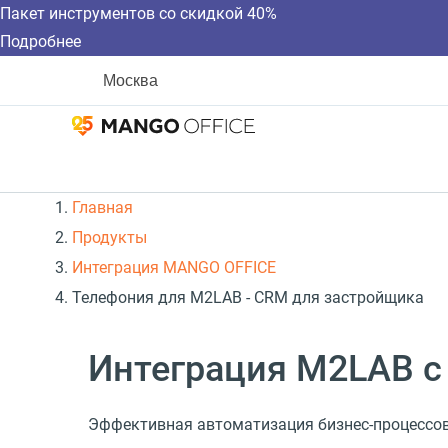
Пакет инструментов со скидкой 40%
Подробнее
Москва
Главная
Продукты
Интеграция MANGO OFFICE
Телефония для M2LAB - CRM для застройщика
Интеграция M2LAB с
Эффективная автоматизация бизнес-процессо