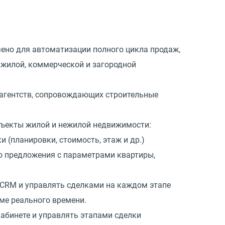
ено для автоматизации полного цикла продаж,
 жилой, коммерческой и загородной
агентств, сопровождающих строительные
бъекты жилой и нежилой недвижимости:
ки
(
планировки, стоимость, этаж и др.)
о предложения с параметрами квартиры,
 CRM и управлять сделками на каждом этапе
ме реального времени.
абинете и управлять этапами сделки