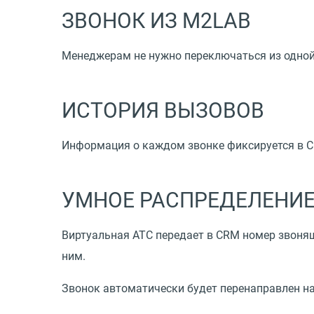
ЗВОНОК ИЗ M2LAB
Менеджерам не нужно переключаться из одной 
ИСТОРИЯ ВЫЗОВОВ
Информация о каждом звонке фиксируется в C
УМНОЕ РАСПРЕДЕЛЕНИЕ
Виртуальная АТС передает в CRM номер звоняще
ним.
Звонок автоматически будет перенаправлен на