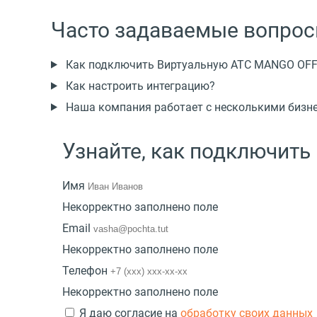
Часто задаваемые вопро
Как подключить Виртуальную АТС MANGO OFFIC
Как настроить интеграцию?
Наша компания работает с несколькими бизн
Узнайте, как подключить
Имя
Некорректно заполнено поле
Email
Некорректно заполнено поле
Телефон
Некорректно заполнено поле
Я даю согласие на
обработку своих данных