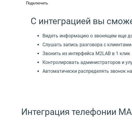
Подключить
С интеграцией вы сможе
Видеть информацию о звонящем еще до
Слушать запись разговора с клиентами
Звонить из интерфейса M2LAB в 1 клик
Контролировать администраторов и ул
Автоматически распределять звонок на
Интеграция телефонии MA