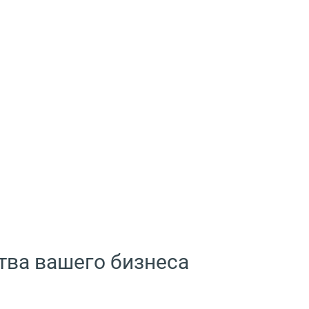
тва вашего бизнеса