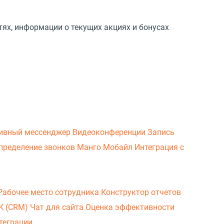
тях, информации о текущих акциях и бонусах
ивный мессенджер
Видеоконференции
Запись
пределение звонков
Манго Мобайл
Интеграция с
Рабочее место сотрудника
Конструктор отчетов
ВК (CRM)
Чат для сайта
Оценка эффективности
теграции