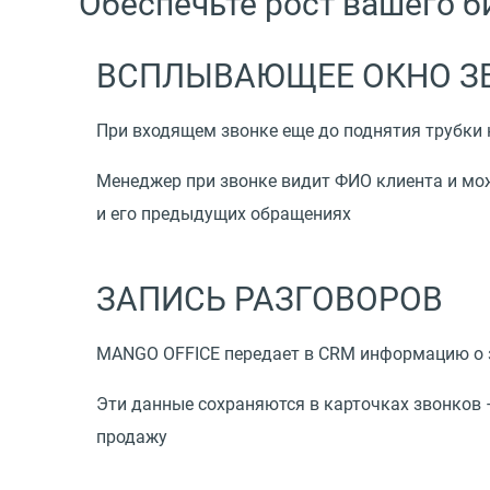
Обеспечьте рост вашего 
ВСПЛЫВАЮЩЕЕ ОКНО З
При входящем звонке еще до поднятия трубки 
Менеджер при звонке видит ФИО клиента и мож
и его предыдущих обращениях
ЗАПИСЬ РАЗГОВОРОВ
MANGO OFFICE передает в CRM информацию о з
Эти данные сохраняются в карточках звонков 
продажу