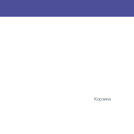
Корзина