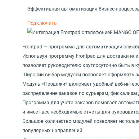
Эффективная автоматизация бизнес-процессов
Подключить
Frontpad — программа для автоматизации службы
Используя программу Frontpad для доставки или
позволяет руководителю круглосуточно быть в к
Широкий выбор модулей позволяет оформлять зак
Модуль
«
Продажи» включает удобный веб-интерфе
распределение заказов по курьерам, фискализац
Программа для учета заказов помогает автомати
и имеет все необходимые отчеты для руководите
Большое количество модулей позволяет использ
популярных направлений.