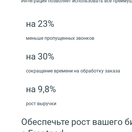
Интеграция позволяет использовать все преимущ
на 23%
меньше пропущенных звонков
на 30%
сокращение времени на обработку заказа
на 9,8%
рост выручки
Обеспечьте рост вашего 