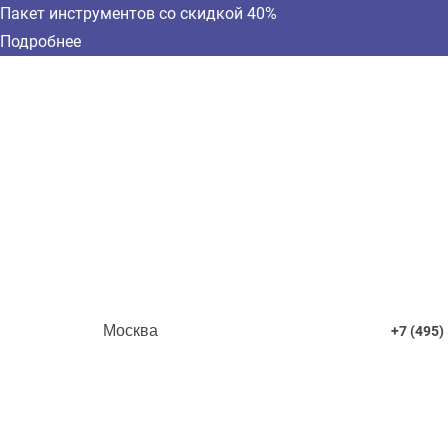
Пакет инструментов со скидкой 40%
Подробнее
Москва
+7 (495)