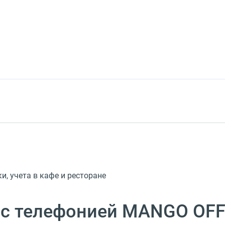
и, учета в кафе и ресторане
d с телефонией MANGO OFF