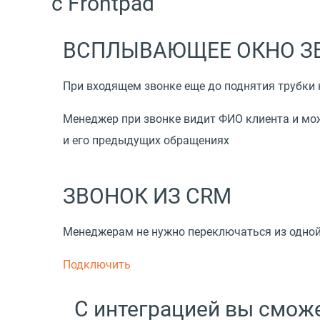
с Frontpad
ВСПЛЫВАЮЩЕЕ ОКНО З
При входящем звонке еще до поднятия трубки 
Менеджер при звонке видит ФИО клиента и мож
и его предыдущих обращениях
ЗВОНОК ИЗ CRM
Менеджерам не нужно переключаться из одной с
Подключить
С интеграцией вы сможе