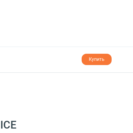
Купить
ICE