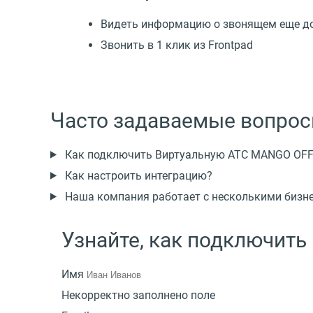
Видеть информацию о звонящем еще до
Звонить в 1 клик из Frontpad
Часто задаваемые вопро
Как подключить Виртуальную АТС MANGO OFFIC
Как настроить интеграцию?
Наша компания работает с несколькими бизне
Узнайте, как подключить
Имя
Некорректно заполнено поле