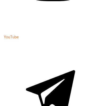
YouTube