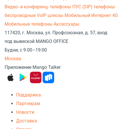
Видео- и конференц- телефоны
ПУС (SIP) телефоны
беспроводные
VoIP шлюзы
Мобильный Интернет 4G
Мобильные телефоны
Аксессуары
117420, г. Москва, ул. Профсоюзная, д. 57, вход
под вывеской MANGO OFFICE
Будни, с 9:00–19:00
Москва
Приложение Mango Talker
Поддержка
Партнерам
Новости
Доставка