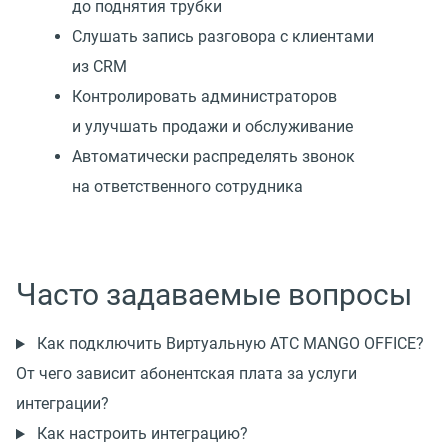
до поднятия трубки
Слушать запись разговора с клиентами
из CRM
Контролировать администраторов
и улучшать продажи и обслуживание
Автоматически распределять звонок
на ответственного сотрудника
Часто задаваемые вопросы
Как подключить Виртуальную АТС MANGO OFFICE?
От чего зависит абонентская плата за услуги
интеграции?
Как настроить интеграцию?