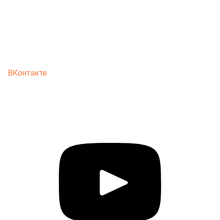
ВКонтакте