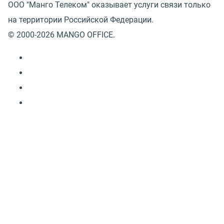
ООО "Манго Телеком" оказывает услуги связи только
на территории Российской Федерации.
© 2000-2026 MANGO OFFICE.