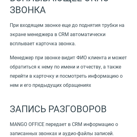
ЗВОНКА
При входящем звонке еще до поднятия трубки на
экране менеджера в CRM автоматически
всплывает карточка звонка.
Менеджер при звонке видит ФИО клиента и может
обратиться к нему по имени и отчеству, а также
перейти в карточку и посмотреть информацию о
нем и его предыдущих обращениях
ЗАПИСЬ РАЗГОВОРОВ
MANGO OFFICE передает в CRM информацию о
записанных звонках и аудио-файлы записей.