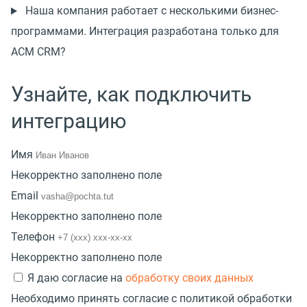
Наша компания работает с несколькими бизнес-
программами. Интеграция разработана только для
АСМ CRM?
Узнайте, как подключить
интеграцию
Имя
Некорректно заполнено поле
Email
Некорректно заполнено поле
Телефон
Некорректно заполнено поле
Я даю согласие на
обработку своих данных
Необходимо принять согласие с политикой обработки