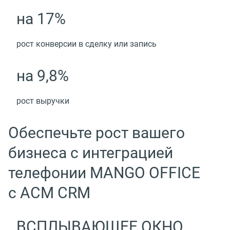
на 17%
рост конверсии в сделку или запись
на 9,8%
рост выручки
Обеспечьте рост вашего
бизнеса с интеграцией
телефонии MANGO OFFICE
с АСМ CRM
ВСПЛЫВАЮЩЕЕ ОКНО