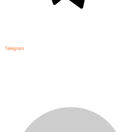
Telegram