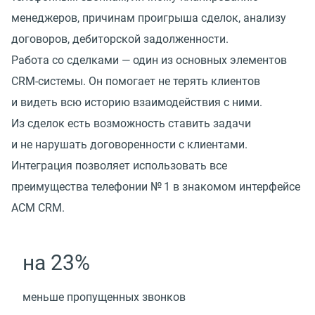
менеджеров, причинам проигрыша сделок, анализу
договоров, дебиторской задолженности.
Работа со сделками — один из основных элементов
CRM-системы. Он помогает не терять клиентов
и видеть всю историю взаимодействия с ними.
Из сделок есть возможность ставить задачи
и не нарушать договоренности с клиентами.
Интеграция позволяет использовать все
преимущества телефонии № 1 в знакомом интерфейсе
АСМ CRM.
на 23%
меньше пропущенных звонков