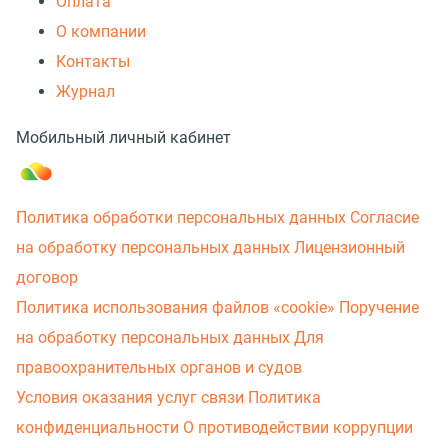
Оплата
О компании
Контакты
Журнал
Мобильный личный кабинет
Политика обработки персональных данных
Согласие
на обработку персональных данных
Лицензионный
договор
Политика использования файлов «cookie»
Поручение
на обработку персональных данных
Для
правоохранительных органов и судов
Условия оказания услуг связи
Политика
конфиденциальности
О противодействии коррупции