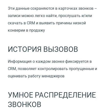
Эти данные сохраняются в карточках звонков –
записи можно легко найти, прослушать и/или
скачать в CRM и выявить причины низкой
конверии в продажу
ИСТОРИЯ ВЫЗОВОВ
Информация о каждом звонке фиксируется в
CRM, позволяет контролировать пропущенные и
оценивать работу менеджеров
УМНОЕ РАСПРЕДЕЛЕНИЕ
ЗВОНКОВ