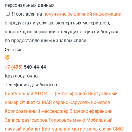
персональных данных
Я согласен на
получение рекламной информации
о продуктах и услугах, экспертных материалов,
новостях, информации о текущих акциях и бонусах
по предоставленным каналам связи
+7 (495)
540-44-44
Круглосуточно
Телефония для бизнеса
Виртуальная АТС
ИПТ (IP-телефония)
Виртуальный
номер
Этикетка
МАВ сервис
Карусель номеров
Корпоративный мессенджер
Видеоконференции
Запись разговоров
Голосовое меню
Мобильный
личный кабинет
Виртуальная магистраль связи
СМС-