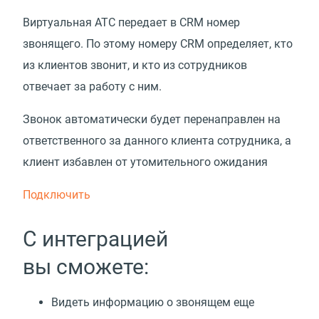
Виртуальная АТС передает в CRM номер
звонящего. По этому номеру CRM определяет, кто
из клиентов звонит, и кто из сотрудников
отвечает за работу с ним.
Звонок автоматически будет перенаправлен на
ответственного за данного клиента сотрудника, а
клиент избавлен от утомительного ожидания
Подключить
С интеграцией
вы сможете:
Видеть информацию о звонящем еще