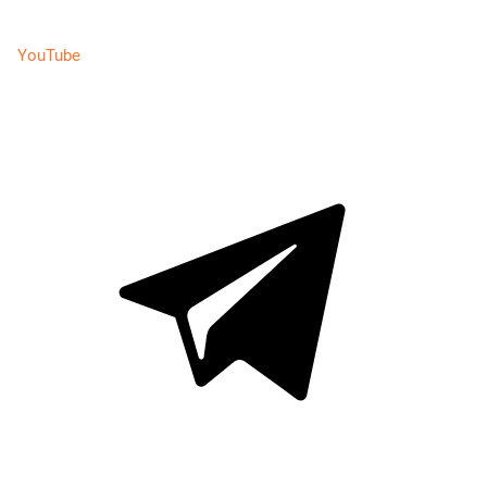
YouTube