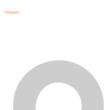
Telegram