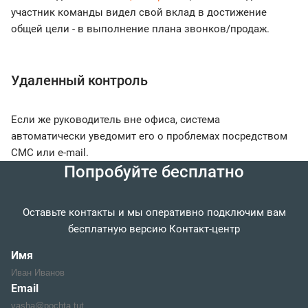
участник команды видел свой вклад в достижение
общей цели - в выполнение плана звонков/продаж.
Удаленный контроль
Если же руководитель вне офиса, система
автоматически уведомит его о проблемах посредством
СМС или e-mail.
Попробуйте бесплатно
Оставьте контакты и мы оперативно подключим вам
бесплатную версию Контакт-центр
Имя
Email