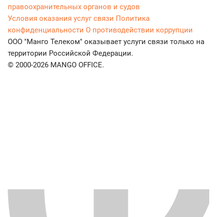
правоохранительных органов и судов
Условия оказания услуг связи
Политика
конфиденциальности
О противодействии коррупции
ООО "Манго Телеком" оказывает услуги связи только на
территории Российской Федерации.
© 2000-2026 MANGO OFFICE.