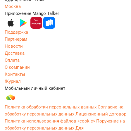
Москва
Приложение Mango Talker
Поддержка
Партнерам
Новости
Доставка
Оплата
О компании
Контакты
Журнал
Мобильный личный кабинет
Политика обработки персональных данных
Согласие на
обработку персональных данных
Лицензионный договор
Политика использования файлов «cookie»
Поручение на
обработку персональных данных
Для