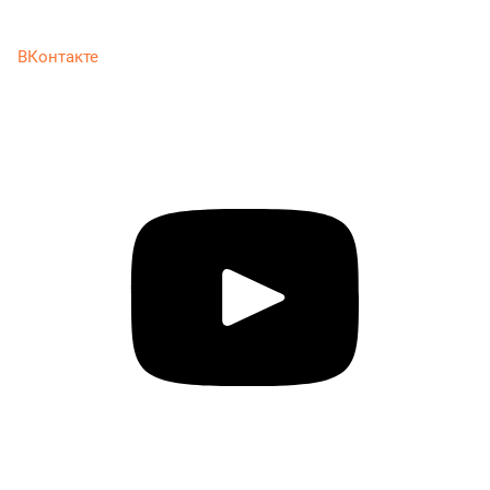
ВКонтакте