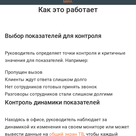
мин.
Как это работает
Выбор показателей для контроля
Руководитель определяет точки контроля и критичные
значения для показателей. Например:
Пропущен вызов
Клиенты ждут ответа слишком долго
Нет сотрудников готовых принять звонок
Разговоры сотрудников стали слишком долгими
Контроль динамики показателей
Находясь в офисе, руководитель наблюдает за
динамикой их изменения на своем мониторе или может
вывести данные на
общий экран ТВ
, чтобы каждый