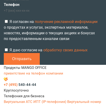
Телефон
Я согласен на
получение рекламной информации
о продуктах и услугах, экспертных материалов,
новостях, информации о текущих акциях и бонусах
по предоставленным каналам связи
Я даю согласие на
обработку своих данных
Отправить
Продукты MANGO OFFICE
приветствие на телефон компании
+7 (495)
540-44-44
Круглосуточно
Телефония для бизнеса
Виртуальная АТС
ИПТ (IP-телефония)
Виртуальный номер