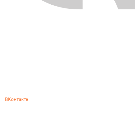
ВКонтакте