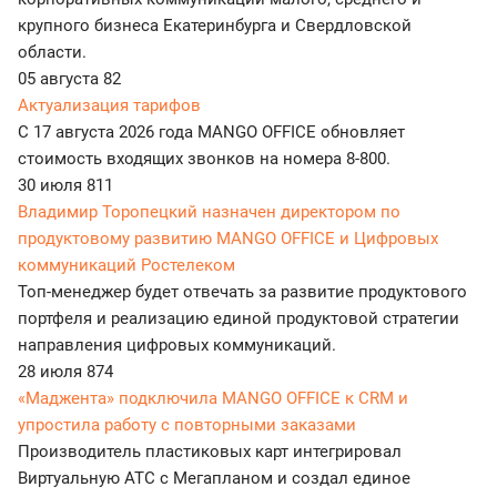
крупного бизнеса Екатеринбурга и Свердловской
области.
05 августа
82
Актуализация тарифов
С 17 августа 2026 года MANGO OFFICE обновляет
стоимость входящих звонков на номера 8-800.
30 июля
811
Владимир Торопецкий назначен директором по
продуктовому развитию MANGO OFFICE и Цифровых
коммуникаций Ростелеком
Топ-менеджер будет отвечать за развитие продуктового
портфеля и реализацию единой продуктовой стратегии
направления цифровых коммуникаций.
28 июля
874
«Маджента» подключила MANGO OFFICE к CRM и
упростила работу с повторными заказами
Производитель пластиковых карт интегрировал
Виртуальную АТС с Мегапланом и создал единое