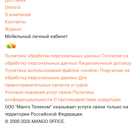
Доставка
Оплата
О компании
Контакты
Журнал
Мобильный личный кабинет
Политика обработки персональных данных
Согласие на
обработку персональных данных
Лицензионный договор
Политика использования файлов «cookie»
Поручение на
обработку персональных данных
Для
правоохранительных органов и судов
Условия оказания услуг связи
Политика
конфиденциальности
О противодействии коррупции
ООО "Манго Телеком" оказывает услуги связи только на
территории Российской Федерации.
© 2000-2026 MANGO OFFICE.