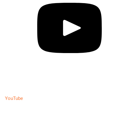
YouTube