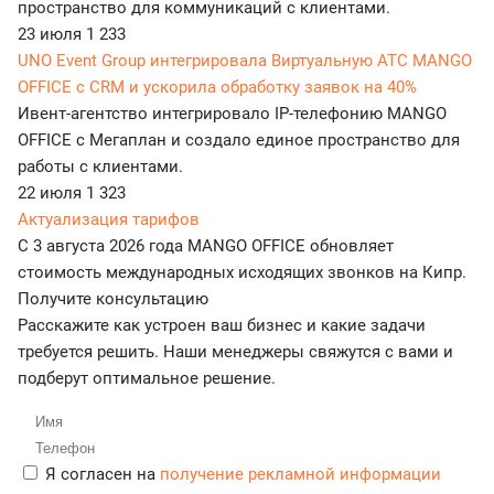
пространство для коммуникаций с клиентами.
23 июля
1 233
UNO Event Group интегрировала Виртуальную АТС MANGO
OFFICE с CRM и ускорила обработку заявок на 40%
Ивент-агентство интегрировало IP-телефонию MANGO
OFFICE с Мегаплан и создало единое пространство для
работы с клиентами.
22 июля
1 323
Актуализация тарифов
С 3 августа 2026 года MANGO OFFICE обновляет
стоимость международных исходящих звонков на Кипр.
Получите консультацию
Расскажите как устроен ваш бизнес и какие задачи
требуется решить. Наши менеджеры свяжутся с вами и
подберут оптимальное решение.
Я согласен на
получение рекламной информации