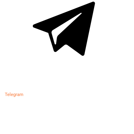
Telegram