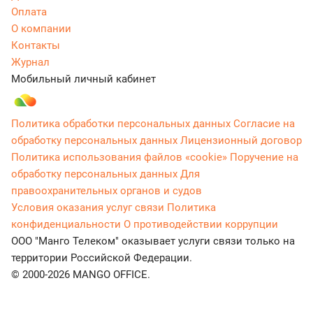
Оплата
О компании
Контакты
Журнал
Мобильный личный кабинет
Политика обработки персональных данных
Согласие на
обработку персональных данных
Лицензионный договор
Политика использования файлов «cookie»
Поручение на
обработку персональных данных
Для
правоохранительных органов и судов
Условия оказания услуг связи
Политика
конфиденциальности
О противодействии коррупции
ООО "Манго Телеком" оказывает услуги связи только на
территории Российской Федерации.
© 2000-2026 MANGO OFFICE.