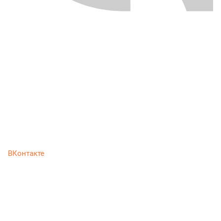
ВКонтакте