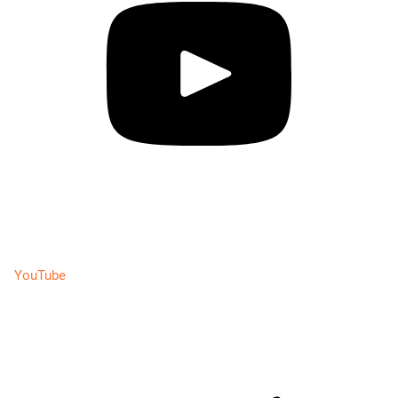
YouTube