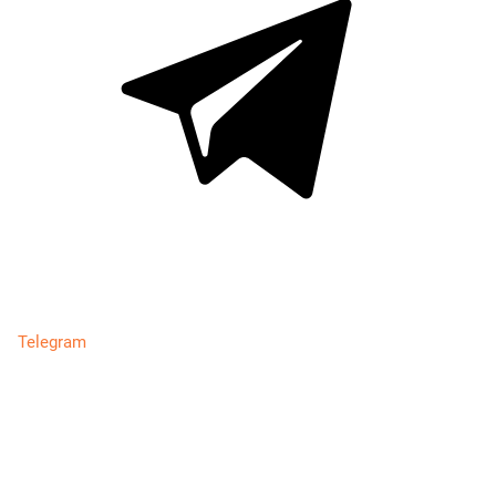
Telegram