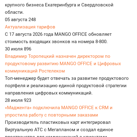
крупного бизнеса Екатеринбурга и Свердловской
области.
05 августа
248
Актуализация тарифов
С 17 августа 2026 года MANGO OFFICE обновляет
стоимость входящих звонков на номера 8-800.
30 июля
896
Владимир Торопецкий назначен директором по
продуктовому развитию MANGO OFFICE и Цифровых
коммуникаций Ростелеком
Топ-менеджер будет отвечать за развитие продуктового
портфеля и реализацию единой продуктовой стратегии
направления цифровых коммуникаций.
28 июля
923
«Маджента» подключила MANGO OFFICE к CRM и
упростила работу с повторными заказами
Производитель пластиковых карт интегрировал
Виртуальную АТС с Мегапланом и создал единое