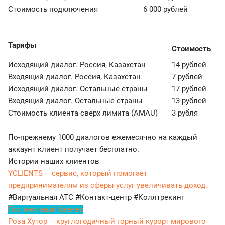
Стоимость подключения
6 000 рублей
Тарифы
Стоимость
Исходящий диалог. Россия, Казахстан
14 рублей
Входящий диалог. Россия, Казахстан
7 рублей
Исходящий диалог. Остальные страны
17 рублей
Входящий диалог. Остальные страны
13 рублей
Стоимость клиента сверх лимита (AMAU)
3 рубля
По-прежнему 1000 диалогов ежемесячно на каждый
аккаунт клиент получает бесплатно.
Истории наших клиентов
YCLIENTS – сервис, который помогает
предпринимателям из сферы услуг увеличивать доход.
#Виртуальная АТС
#Контакт-центр
#Коллтрекинг
Гостиничный бизнес
Роза Хутор – круглогодичный горный курорт мирового