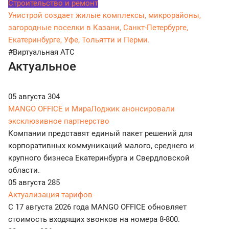
Строительство и ремонт
Унистрой создает жилые комплексы, микрорайоны,
загородные поселки в Казани, Санкт-Петербурге,
Екатеринбурге, Уфе, Тольятти и Перми.
#Виртуальная АТС
Актуальное
05 августа
304
MANGO OFFICE и МираЛоджик анонсировали
эксклюзивное партнерство
Компании представят единый пакет решений для
корпоративных коммуникаций малого, среднего и
крупного бизнеса Екатеринбурга и Свердловской
области.
05 августа
285
Актуализация тарифов
С 17 августа 2026 года MANGO OFFICE обновляет
стоимость входящих звонков на номера 8-800.