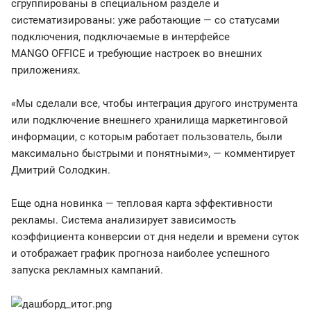
сгруппированы в специальном разделе и
систематизированы: уже работающие — со статусами
подключения, подключаемые в интерфейсе
MANGO OFFICE и требующие настроек во внешних
приложениях.
«Мы сделали все, чтобы интеграция другого инструмента
или подключение внешнего хранилища маркетинговой
информации, с которым работает пользователь, были
максимально быстрыми и понятными», — комментирует
Дмитрий Солодкин.
Еще одна новинка — тепловая карта эффективности
рекламы. Система анализирует зависимость
коэффициента конверсии от дня недели и времени суток
и отображает график прогноза наиболее успешного
запуска рекламных кампаний.