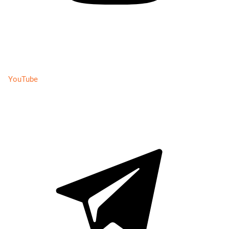
YouTube