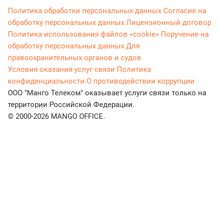
Политика обработки персональных данных
Согласие на
обработку персональных данных
Лицензионный договор
Политика использования файлов «cookie»
Поручение на
обработку персональных данных
Для
правоохранительных органов и судов
Условия оказания услуг связи
Политика
конфиденциальности
О противодействии коррупции
ООО "Манго Телеком" оказывает услуги связи только на
территории Российской Федерации.
© 2000-2026 MANGO OFFICE.