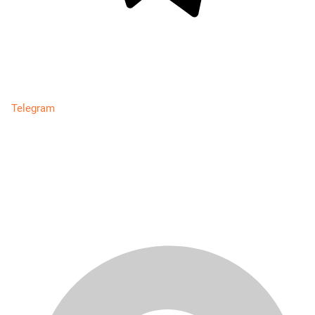
Telegram