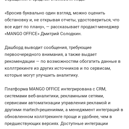
«Бросив буквально один взгляд, можно оценить
обстановку и, не открывая отчеты, удостовериться, что
все идет по плану», — рассказывает продакт-менеджер
«MANGO OFFICE» Дмитрий Солодкин.
Дашборд выводит сообщения, требующие
первоочередного внимания, а также выдает
рекомендации — по возможностям обогатить данные в
коллтрекинге из других источников и по сервисам,
которые могут улучшить аналитику.
Платформа MANGO OFFICE интегрирована с CRM,
системами веб-аналитики, рекламными сетями,
сервисами автоматизации управления рекламой и
другими martech-решениями, а менеджмент интеграций в
обновленном коллтрекинге проще и удобнее, чем в
предшествующих версиях. Доступные интеграции