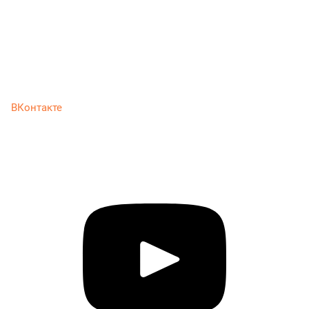
ВКонтакте