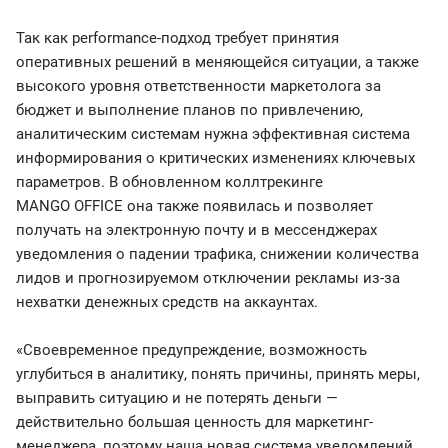
Так как performance-подход требует принятия
оперативных решений в меняющейся ситуации, а также
высокого уровня ответственности маркетолога за
бюджет и выполнение планов по привлечению,
аналитическим системам нужна эффективная система
информирования о критических изменениях ключевых
параметров. В обновленном коллтрекинге
MANGO OFFICE она также появилась и позволяет
получать на электронную почту и в мессенджерах
уведомления о падении трафика, снижении количества
лидов и прогнозируемом отключении рекламы из-за
нехватки денежных средств на аккаунтах.
«Своевременное предупреждение, возможность
углубиться в аналитику, понять причины, принять меры,
выправить ситуацию и не потерять деньги —
действительно большая ценность для маркетинг-
менеджера, поэтому наша новая система уведомлений