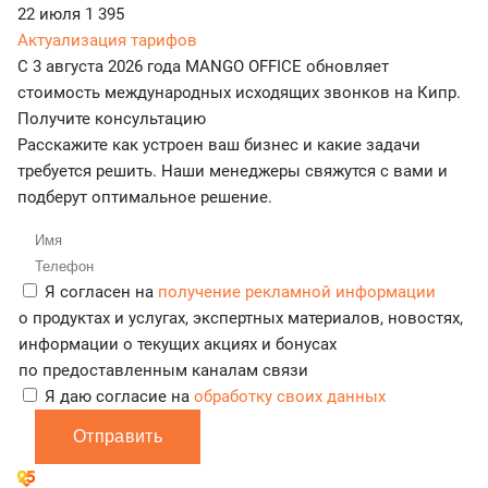
22 июля
1 395
Актуализация тарифов
С 3 августа 2026 года MANGO OFFICE обновляет
стоимость международных исходящих звонков на Кипр.
Получите консультацию
Расскажите как устроен ваш бизнес и какие задачи
требуется решить. Наши менеджеры свяжутся с вами и
подберут оптимальное решение.
Я согласен на
получение рекламной информации
о продуктах и услугах, экспертных материалов, новостях,
информации о текущих акциях и бонусах
по предоставленным каналам связи
Я даю согласие на
обработку своих данных
Отправить