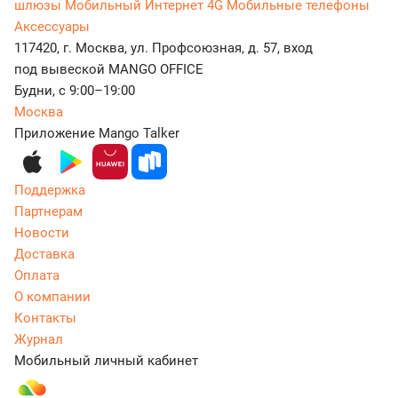
шлюзы
Мобильный Интернет 4G
Мобильные телефоны
Аксессуары
117420, г. Москва, ул. Профсоюзная, д. 57, вход
под вывеской MANGO OFFICE
Будни, с 9:00–19:00
Москва
Приложение Mango Talker
Поддержка
Партнерам
Новости
Доставка
Оплата
О компании
Контакты
Журнал
Мобильный личный кабинет