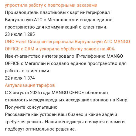
упростила работу с повторными заказами
Производитель пластиковых карт интегрировал
Виртуальную АТС с Мегапланом и создал единое
пространство для коммуникаций с клиентами.
23 июля
1 285
UNO Event Group интегрировала Виртуальную АТС MANGO
OFFICE с CRM и ускорила обработку заявок на 40%
Ивент-агентство интегрировало IP-телефонию MANGO
OFFICE с Мегаплан и создало единое пространство для
работы с клиентами.
22 июля
1 374
Актуализация тарифов
С 3 августа 2026 года MANGO OFFICE обновляет
стоимость международных исходящих звонков на Кипр.
Получите консультацию
Расскажите как устроен ваш бизнес и какие задачи
требуется решить. Наши менеджеры свяжутся с вами и
подберут оптимальное решение.