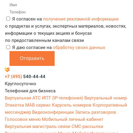
Я согласен на
получение рекламной информации
о продуктах и услугах, экспертных материалов, новостях,
информации о текущих акциях и бонусах
по предоставленным каналам связи
Я даю согласие на
обработку своих данных
Отправить
+7 (495)
540-44-44
Круглосуточно
Телефония для бизнеса
Виртуальная АТС
ИПТ (IP-телефония)
Виртуальный номер
Этикетка
МАВ сервис
Карусель номеров
Корпоративный
мессенджер
Видеоконференции
Запись разговоров
Голосовое меню
Мобильный личный кабинет
Виртуальная магистраль связи
СМС-рассылки