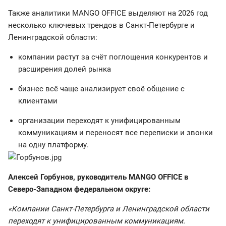
Также аналитики MANGO OFFICE выделяют на 2026 год
несколько ключевых трендов в Санкт-Петербурге и
Ленинградской области:
компании растут за счёт поглощения конкурентов и
расширения долей рынка
бизнес всё чаще анализирует своё общение с
клиентами
организации переходят к унифицированным
коммуникациям и переносят все переписки и звонки
на одну платформу.
Алексей Горбунов, руководитель MANGO OFFICE в
Северо-Западном федеральном округе:
«Компании Санкт-Петербурга и Ленинградской области
переходят к унифицированным коммуникациям.