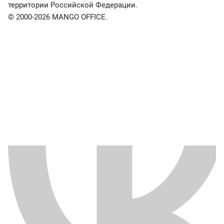
территории Российской Федерации.
© 2000-2026 MANGO OFFICE.