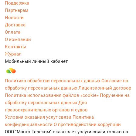
Поддержка
Партнерам
Новости
Доставка
Оплата
О компании
Контакты
Журнал
Мобильный личный кабинет
Политика обработки персональных данных
Согласие на
обработку персональных данных
Лицензионный договор
Политика использования файлов «cookie»
Поручение на
обработку персональных данных
Для
правоохранительных органов и судов
Условия оказания услуг связи
Политика
конфиденциальности
О противодействии коррупции
ООО "Манго Телеком" оказывает услуги связи только на