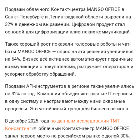
Продажи облачного Контакт-центра MANGO OFFICE в
Санкт-Петербурге и Ленинградской области выросли на
32% в денежном выражении. Цифровой продукт стал
основой для цифровизации клиентских коммуникаций.
Также хороший рост показали голосовые роботы и чат-
боты MANGO OFFICE — спрос на эти решения увеличился
на 64%. Бизнес всё активнее автоматизирует первичные
коммуникации с покупателями, разгружает операторов и
ускоряет обработку обращений.
Продажи API-инструментов в регионе также увеличились
на 32% за год. Компании объединяют разные IT-сервисы
в одну систему и настраивают между ними сквозные
процессы. Это устойчивый тренд для бизнеса региона.
В декабре 2025 года
по данным исследования ТМТ
Консалтинг
облачный Контакт-центр MANGO OFFICE
занял первое место на российском рынке с долей 30%.