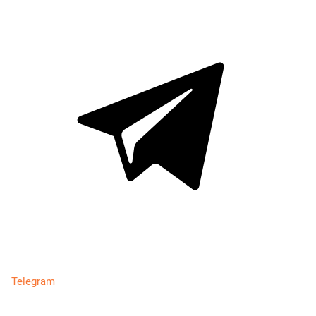
Telegram