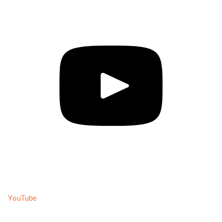
YouTube