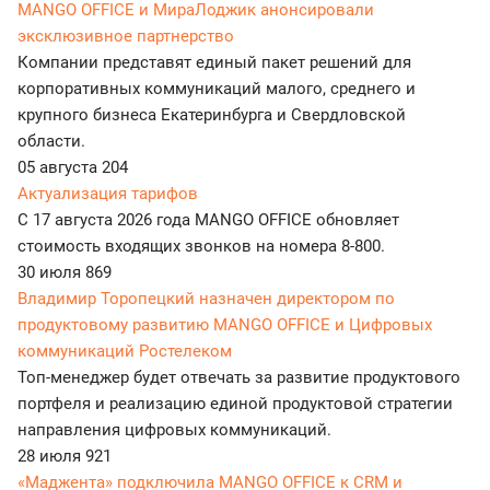
MANGO OFFICE и МираЛоджик анонсировали
эксклюзивное партнерство
Компании представят единый пакет решений для
корпоративных коммуникаций малого, среднего и
крупного бизнеса Екатеринбурга и Свердловской
области.
05 августа
204
Актуализация тарифов
С 17 августа 2026 года MANGO OFFICE обновляет
стоимость входящих звонков на номера 8-800.
30 июля
869
Владимир Торопецкий назначен директором по
продуктовому развитию MANGO OFFICE и Цифровых
коммуникаций Ростелеком
Топ-менеджер будет отвечать за развитие продуктового
портфеля и реализацию единой продуктовой стратегии
направления цифровых коммуникаций.
28 июля
921
«Маджента» подключила MANGO OFFICE к CRM и