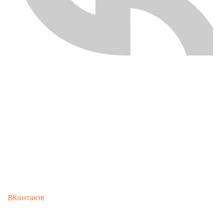
ВКонтакте