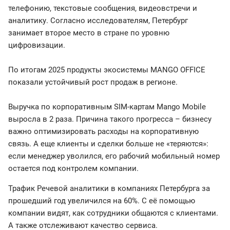
телефонию, текстовые сообщения, видеовстречи и
аналитику. Согласно исследователям, Петербург
занимает второе место в стране по уровню
цифровизации.
По итогам 2025 продукты экосистемы MANGO OFFICE
показали устойчивый рост продаж в регионе.
Выручка по корпоративным SIM-картам Mango Mobile
выросла в 2 раза. Причина такого прогресса – бизнесу
важно оптимизировать расходы на корпоративную
связь. А еще клиенты и сделки больше не «теряются»:
если менеджер уволился, его рабочий мобильный номер
остается под контролем компании.
Трафик Речевой аналитики в компаниях Петербурга за
прошедший год увеличился на 60%. С её помощью
компании видят, как сотрудники общаются с клиентами.
А также отслеживают качество сервиса.