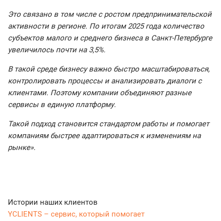
Это связано в том числе с ростом предпринимательской
активности в регионе. По итогам 2025 года количество
субъектов малого и среднего бизнеса в Санкт-Петербурге
увеличилось почти на 3,5%.
В такой среде бизнесу важно быстро масштабироваться,
контролировать процессы и анализировать диалоги с
клиентами. Поэтому компании объединяют разные
сервисы в единую платформу.
Такой подход становится стандартом работы и помогает
компаниям быстрее адаптироваться к изменениям на
рынке».
Истории наших клиентов
YCLIENTS – сервис, который помогает